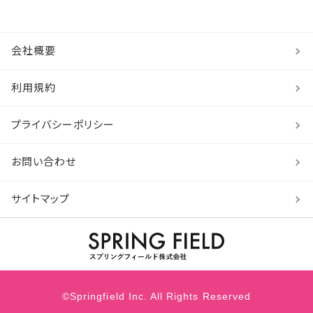
会社概要
利用規約
プライバシーポリシー
お問い合わせ
サイトマップ
©Springfield Inc. All Rights Reserved