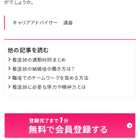
がでしょうか。
キャリアアドバイザー 遠藤
他の記事を読む
看護師の通勤時間まとめ
看護師の結婚後の働き方は？
職場でのチームワークを高める方法
看護師に必要な体力や精神力とは