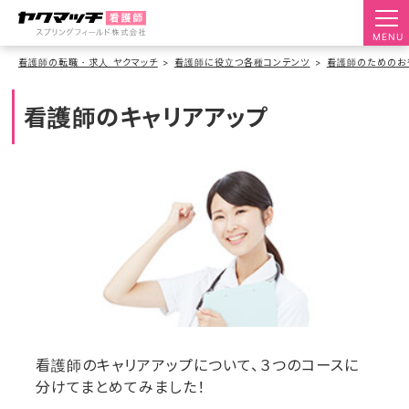
MENU
看護師の転職・求人 ヤクマッチ
看護師に役立つ各種コンテンツ
看護師のためのお
看護師のキャリアアップ
看護師のキャリアアップについて、３つのコースに
分けてまとめてみました！