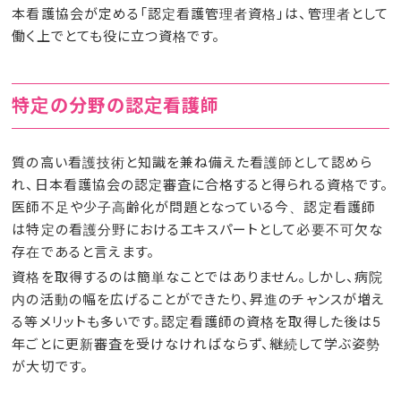
本看護協会が定める「認定看護管理者資格」は、管理者として
働く上でとても役に立つ資格です。
特定の分野の認定看護師
質の高い看護技術と知識を兼ね備えた看護師として認めら
れ、日本看護協会の認定審査に合格すると得られる資格です。
医師不足や少子高齢化が問題となっている今、認定看護師
は特定の看護分野におけるエキスパートとして必要不可欠な
存在であると言えます。
資格を取得するのは簡単なことではありません。しかし、病院
内の活動の幅を広げることができたり、昇進のチャンスが増え
る等メリットも多いです。認定看護師の資格を取得した後は5
年ごとに更新審査を受けなければならず、継続して学ぶ姿勢
が大切です。