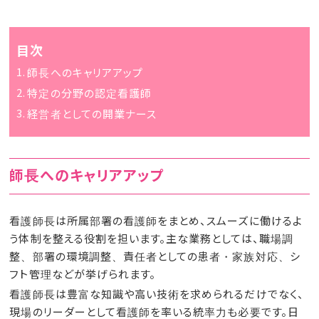
目次
師長へのキャリアアップ
特定の分野の認定看護師
経営者としての開業ナース
師長へのキャリアアップ
看護師長は所属部署の看護師をまとめ、スムーズに働けるよ
う体制を整える役割を担います。主な業務としては、職場調
整、部署の環境調整、責任者としての患者・家族対応、シ
フト管理などが挙げられます。
看護師長は豊富な知識や高い技術を求められるだけでなく、
現場のリーダーとして看護師を率いる統率力も必要です。日