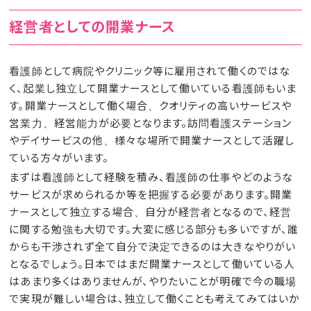
経営者としての開業ナース
看護師として病院やクリニック等に雇用されて働くのではな
く、起業し独立して開業ナースとして働いている看護師もいま
す。開業ナースとして働く場合、クオリティの高いサービスや
営業力、経営能力が必要となります。訪問看護ステーション
やデイサービスの他、様々な場所で開業ナースとして活躍し
ている方々がいます。
まずは看護師として経験を積み、看護師の仕事やどのような
サービスが求められるか等を把握する必要があります。開業
ナースとして独立する場合、自分が経営者となるので、経営
に関する勉強も大切です。大変に感じる部分も多いですが、誰
からも干渉されず全て自分で決定できるのは大きなやりがい
となるでしょう。日本ではまだ開業ナースとして働いている人
はあまり多くはありませんが、やりたいことが明確で今の職場
で実現が難しい場合は、独立して働くことも考えてみてはいか