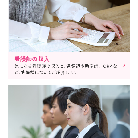
看護師の収入
気になる看護師の収入と、保健師や助産師、CRAな
ど、他職種についてご紹介します。