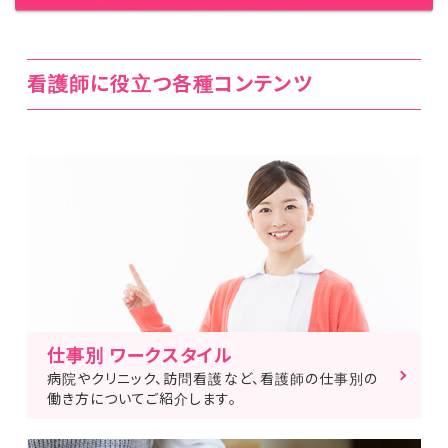
看護師に役立つ各種コンテンツ
仕事別 ワークスタイル
病院やクリニック、訪問看護など、看護師の仕事別の
働き方についてご紹介します。