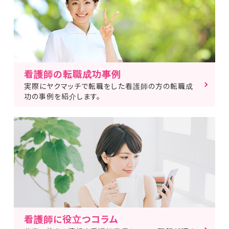
看護師の転職成功事例
実際にヤクマッチで転職をした看護師の方の転職成
功の事例を紹介します。
看護師に役立つコラム