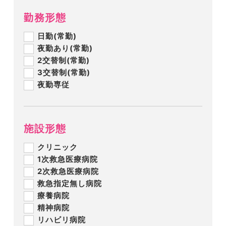
勤務形態
日勤(常勤)
夜勤あり(常勤)
2交替制(常勤)
3交替制(常勤)
夜勤専従
施設形態
クリニック
1次救急医療病院
2次救急医療病院
救急指定無し病院
療養病院
精神病院
リハビリ病院