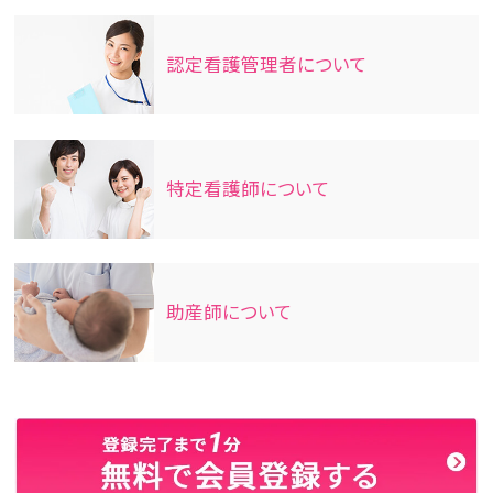
認定看護管理者について
特定看護師について
助産師について