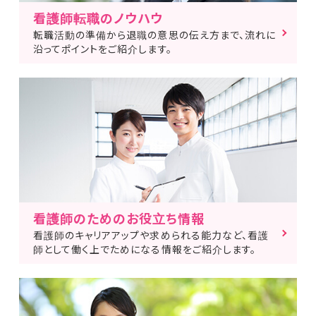
看護師転職のノウハウ
転職活動の準備から退職の意思の伝え方まで、流れに
沿ってポイントをご紹介します。
看護師のためのお役立ち情報
看護師のキャリアアップや求められる能力など、看護
師として働く上でためになる情報をご紹介します。