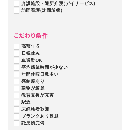
介護施設・通所介護(デイサービス)
訪問看護(訪問診療)
こだわり条件
高額年収
日祝休み
車通勤OK
平均残業時間が少ない
年間休暇日数多い
寮制度あり
建物が綺麗
教育支援が充実
駅近
未経験者歓迎
ブランクあり歓迎
託児所完備