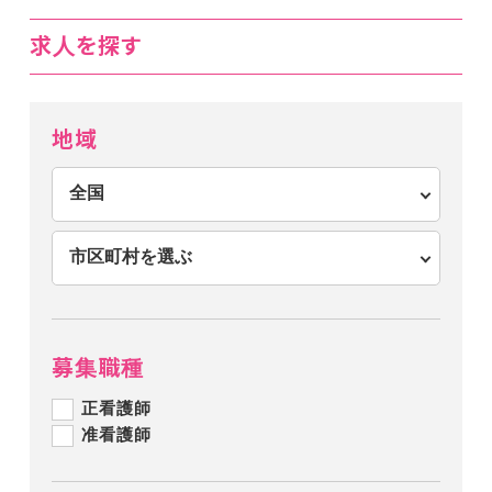
求人を探す
地域
募集職種
正看護師
准看護師