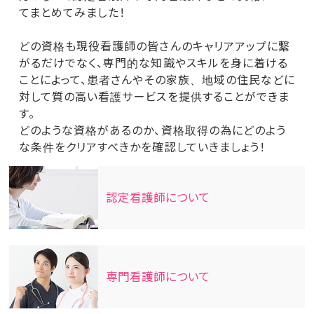
てまとめてみました！
どの資格も現役看護師の皆さんのキャリアアップに繋
がるだけでなく、専門的な知識やスキルを身に着ける
ことによって、患者さんやその家族、地域の住民などに
対して質の高い看護サービスを提供することができま
す。
どのような資格があるのか、資格取得の為にどのよう
な条件をクリアすべきかを確認していきましょう！
認定看護師について
専門看護師について