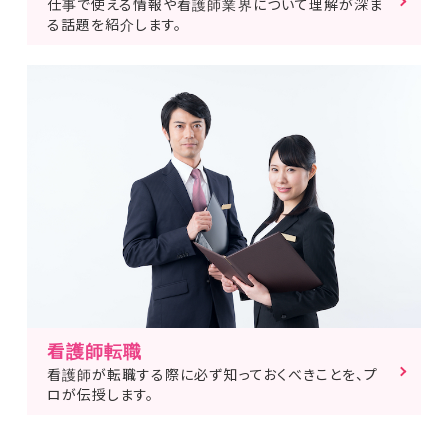
仕事で使える情報や看護師業界について理解が深ま
る話題を紹介します。
看護師転職
看護師が転職する際に必ず知っておくべきことを、プ
ロが伝授します。