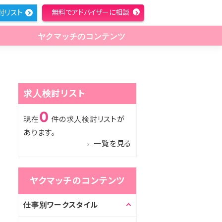
討リスト
無料でアドバイザーに相談
ヤクマッチのコンテンツ
求人検討リスト
0
現在
件の求人検討リストが
あります。
一覧を見る
ヤクマッチのコンテンツ
仕事別ワークスタイル