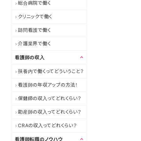
総合病院で働く
クリニックで働く
訪問看護で働く
介護業界で働く
看護師の収入
扶養内で働くってどういうこと？
看護師の年収アップの方法！
保健師の収入ってどれくらい？
助産師の収入ってどれくらい？
CRAの収入ってどれくらい？
看護師転職のノウハウ