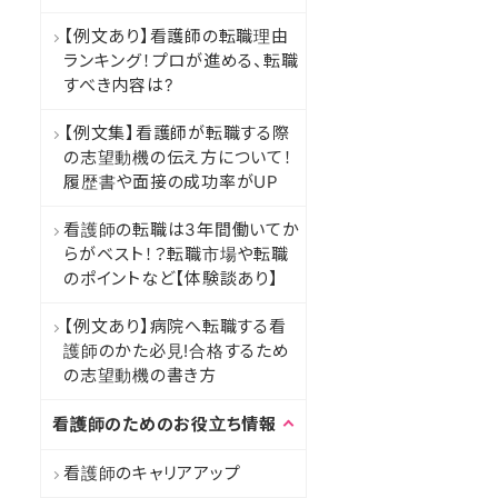
【例文あり】看護師の転職理由
ランキング！プロが進める、転職
すべき内容は?
【例文集】看護師が転職する際
の志望動機の伝え方について！
履歴書や面接の成功率がUP
看護師の転職は3年間働いてか
らがベスト！？転職市場や転職
のポイントなど【体験談あり】
【例文あり】病院へ転職する看
護師のかた必見!合格するため
の志望動機の書き方
看護師のためのお役立ち情報
看護師のキャリアアップ