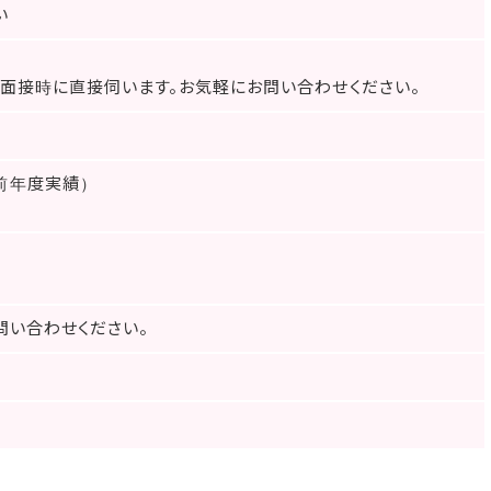
い
面接時に直接伺います。お気軽にお問い合わせください。
前年度実績）
問い合わせください。