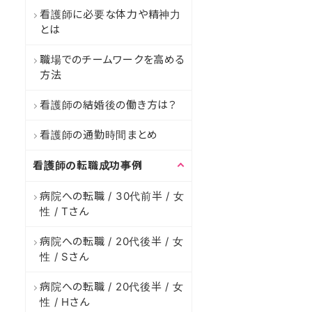
看護師に必要な体力や精神力
とは
職場でのチームワークを高める
方法
看護師の結婚後の働き方は？
看護師の通勤時間まとめ
看護師の転職成功事例
病院への転職 / 30代前半 / 女
性 / Tさん
病院への転職 / 20代後半 / 女
性 / Sさん
病院への転職 / 20代後半 / 女
性 / Hさん