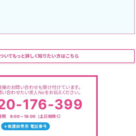
ついてもっと詳しく知りたい方はこちら
直接のお問い合わせも受け付けています。
い合わせたい求人Noをお伝えください。
20-176-399
間 9:00～18:00（土日祝除く）
※看護師専用 電話番号