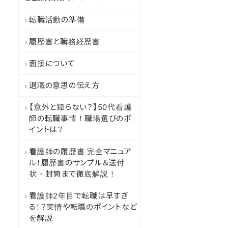
転職活動の準備
履歴書と職務経歴書
面接について
退職の意思の伝え方
【意外と知らない？】50代看護
師の転職事情！職場選びのポ
イントは？
看護師の履歴書 完全マニュア
ル！履歴書のサンプル＆送付
状・封筒まで徹底解説！
看護師2年目で転職は早すぎ
る！？実情や転職のポイントなど
を解説