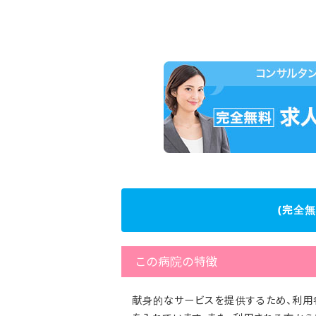
(完全
この病院の特徴
献身的なサービスを提供するため、利用