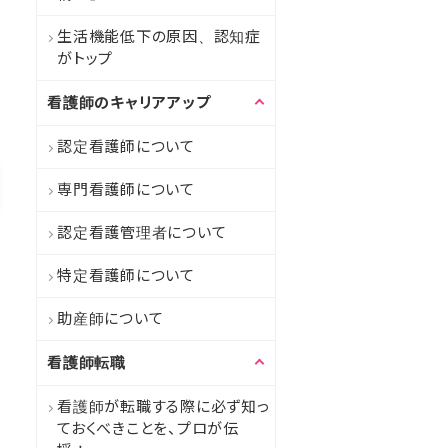
生活機能低下の原因、認知症
がトップ
看護師のキャリアアップ
認定看護師について
専門看護師について
認定看護管理者について
特定看護師について
助産師について
看護師転職
看護師が転職する際に必ず知っ
ておくべきことを、プロが伝