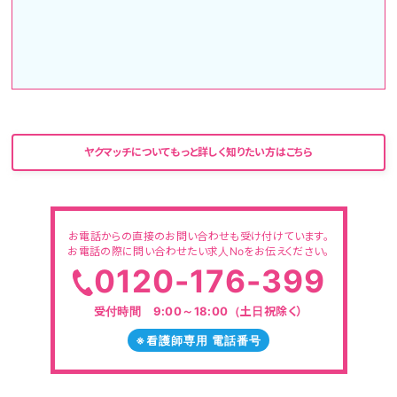
ヤクマッチについてもっと詳しく知りたい方はこちら
お電話からの直接のお問い合わせも受け付けています。
お電話の際に問い合わせたい求人Noをお伝えください。
0120-176-399
受付時間 9:00～18:00（土日祝除く）
※看護師専用 電話番号