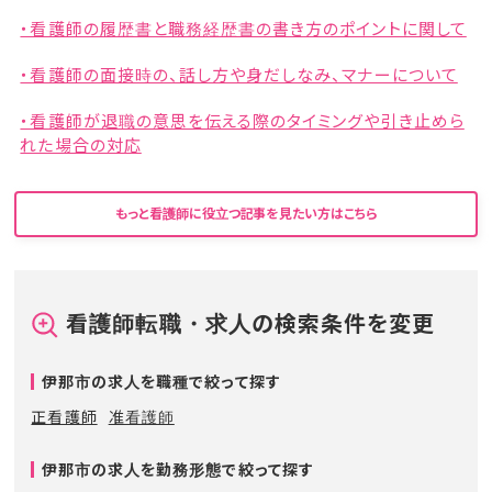
・看護師の履歴書と職務経歴書の書き方のポイントに関して
・看護師の面接時の、話し方や身だしなみ、マナーについて
・看護師が退職の意思を伝える際のタイミングや引き止めら
れた場合の対応
もっと看護師に役立つ記事を見たい方はこちら
看護師転職・求人の検索条件を変更
伊那市の求人を職種で絞って探す
正看護師
准看護師
伊那市の求人を勤務形態で絞って探す