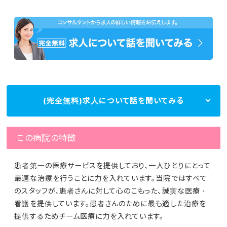
(完全無料)求人について話を聞いてみる
この病院の特徴
患者第一の医療サービスを提供しており、一人ひとりにとって
最適な治療を行うことに力を入れています。当院ではすべて
のスタッフが、患者さんに対して心のこもった、誠実な医療・
看護を提供しています。患者さんのために最も適した治療を
提供するためチーム医療に力を入れています。