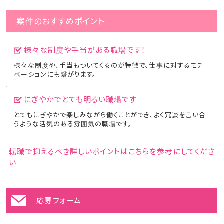
案件のおすすめポイント
様々な制度や手当がある職場です！
様々な制度や、手当もついてくるのが特徴で、仕事に対するモチ
ベーションにも繋がります。
にぎやかでとても明るい職場です
とてもにぎやかで楽しみながら働くことができ、よく冗談を言い合
うような活気のある雰囲気の職場です。
転職で抑えるべき詳しいポイントはこちらを参考にしてくださ
い
応募フォーム