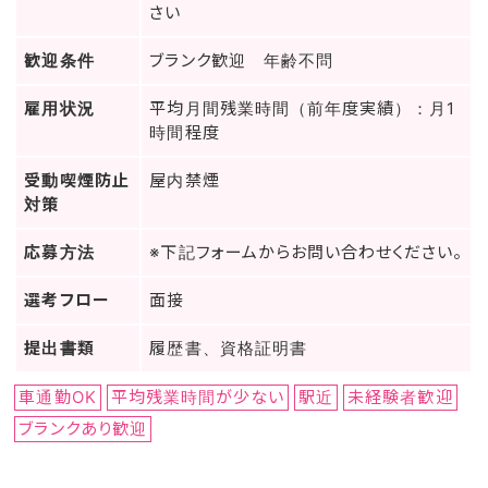
さい
歓迎条件
ブランク歓迎 年齢不問
雇用状況
平均月間残業時間（前年度実績）：月1
時間程度
受動喫煙防止
屋内禁煙
対策
応募方法
※下記フォームからお問い合わせください。
選考フロー
面接
提出書類
履歴書、資格証明書
車通勤OK
平均残業時間が少ない
駅近
未経験者歓迎
ブランクあり歓迎