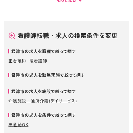
もっと見る
看護師転職・求人の検索条件を変更
君津市の求人を職種で絞って探す
正看護師
准看護師
君津市の求人を勤務形態で絞って探す
君津市の求人を施設で絞って探す
介護施設・通所介護(デイサービス)
君津市の求人を条件で絞って探す
車通勤OK