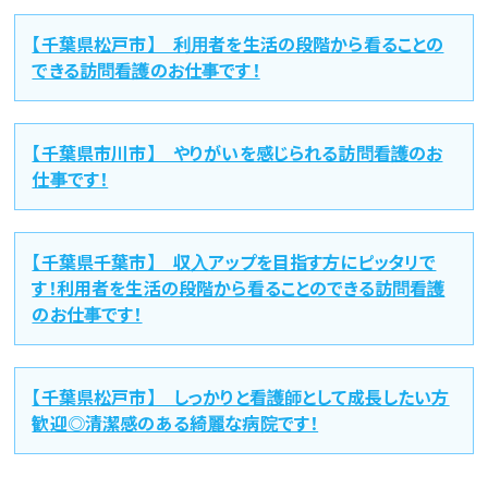
【千葉県松戸市】 利用者を生活の段階から看ることの
できる訪問看護のお仕事です！
【千葉県市川市】 やりがいを感じられる訪問看護のお
仕事です！
【千葉県千葉市】 収入アップを目指す方にピッタリで
す！利用者を生活の段階から看ることのできる訪問看護
のお仕事です！
【千葉県松戸市】 しっかりと看護師として成長したい方
歓迎◎清潔感のある綺麗な病院です！