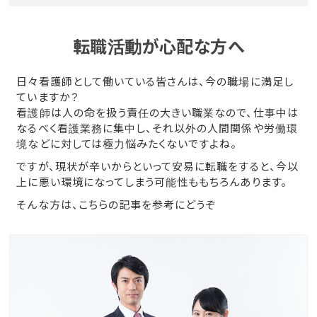
転職活動が心配な方へ
日々看護師として働いている皆さんは、今の職場に満足し
ていますか？
看護師は人の命を扱う責任の大きい職業なので、仕事中は
なるべく看護業務に集中し、それ以外の人間関係や労働環
境などに対しては極力悩みたくないですよね。
ですが、現状が辛いからといって安易に転職をすると、今以
上に悪い環境になってしまう可能性ももちろんあります。
そんな方は、こちらの記事を参考にどうぞ