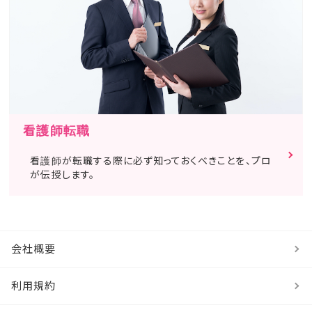
看護師転職
看護師が転職する際に必ず知っておくべきことを、プロ
が伝授します。
会社概要
利用規約