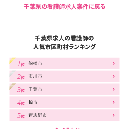
千葉県の看護師求人案件に戻る
千葉県求人の看護師の
人気市区町村ランキング
船橋市
市川市
千葉市
柏市
習志野市