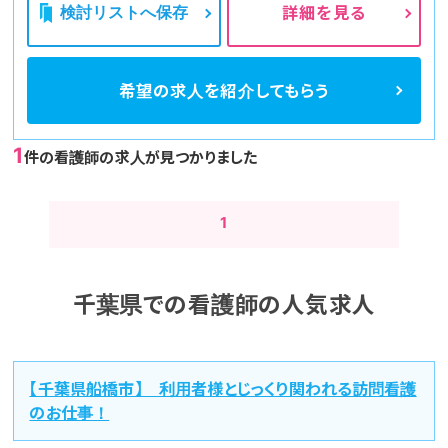
検討リストへ保存
詳細を見る
希望の求人を
紹介してもらう
1
件の看護師の求人が見つかりました
1
千葉県での看護師の人気求人
【千葉県船橋市】 利用者様とじっくり関われる訪問看護
のお仕事！