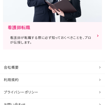
看護師転職
看護師が転職する際に必ず知っておくべきことを、プロ
が伝授します。
会社概要
利用規約
プライバシーポリシー
お問い合わせ