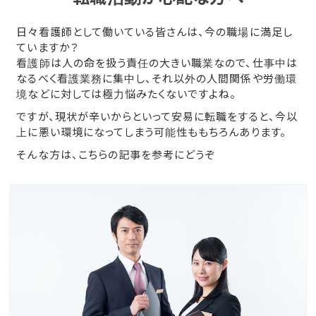
日々看護師として働いている皆さんは、今の職場に満足し
ていますか？
看護師は人の命を扱う責任の大きい職業なので、仕事中は
なるべく看護業務に集中し、それ以外の人間関係や労働環
境などに対しては極力悩みたくないですよね。
ですが、現状が辛いからといって安易に転職をすると、今以
上に悪い環境になってしまう可能性ももちろんあります。
そんな方は、こちらの記事を参考にどうぞ