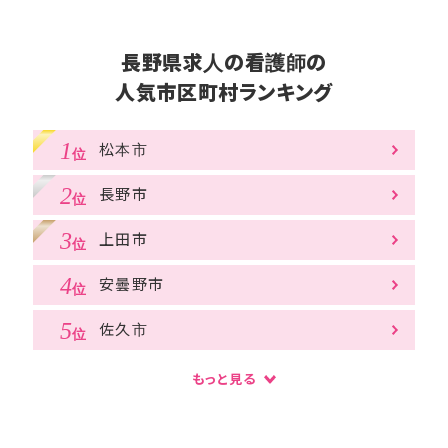
長野県求人の看護師の
人気市区町村ランキング
松本市
長野市
上田市
安曇野市
佐久市
もっと見る