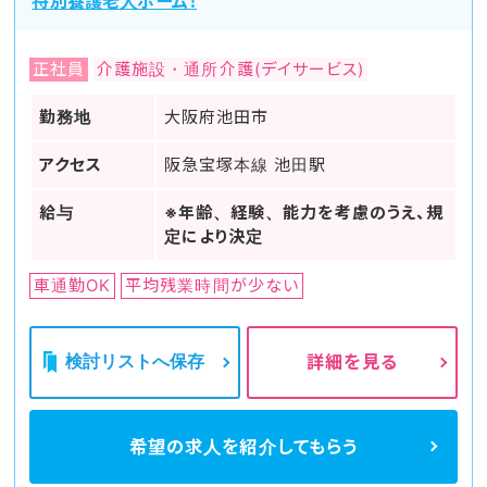
特別養護老人ホーム！
正社員
介護施設・通所介護(デイサービス)
勤務地
大阪府池田市
アクセス
阪急宝塚本線 池田駅
給与
※年齢、経験、能力を考慮のうえ、規
定により決定
車通勤OK
平均残業時間が少ない
検討リストへ保存
詳細を見る
希望の求人を
紹介してもらう