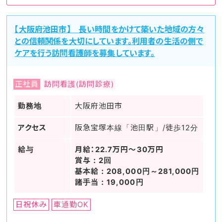
【大阪府池田市】 長い時間をかけて築いた地域の方々
との信頼関係を大切にしています。利用者の生活の側で
ケアを行う訪問看護師を募集しています。
正社員
訪問看護(訪問診療)
勤務地
大阪府池田市
アクセス
阪急宝塚本線「池田駅」/徒歩12分
給与
月給：22.7万円～30万円
賞与：2回
基本給：208,000円～281,000円
諸手当：19,000円
日祝休み
車通勤OK