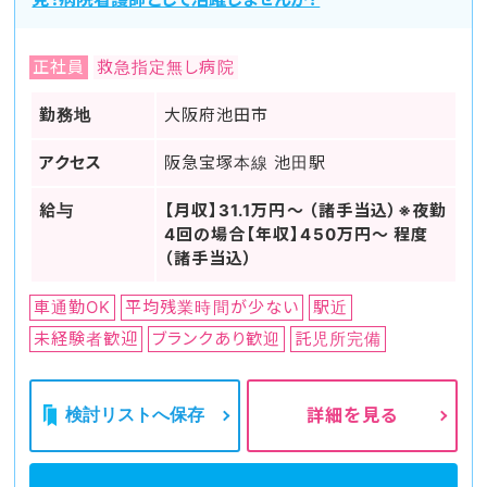
正社員
救急指定無し病院
勤務地
大阪府池田市
アクセス
阪急宝塚本線 池田駅
給与
【月収】31.1万円～ （諸手当込）※夜勤
4回の場合【年収】450万円～ 程度
（諸手当込）
車通勤OK
平均残業時間が少ない
駅近
未経験者歓迎
ブランクあり歓迎
託児所完備
検討リストへ保存
詳細を見る