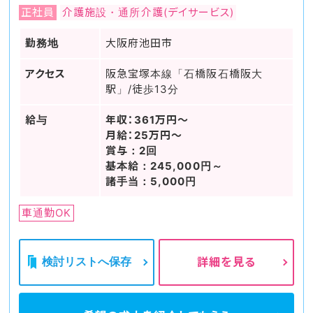
正社員
介護施設・通所介護(デイサービス)
勤務地
大阪府池田市
アクセス
阪急宝塚本線「石橋阪石橋阪大
駅」/徒歩13分
給与
年収：361万円～
月給：25万円～
賞与：2回
基本給：245,000円～
諸手当：5,000円
車通勤OK
検討リストへ保存
詳細を見る