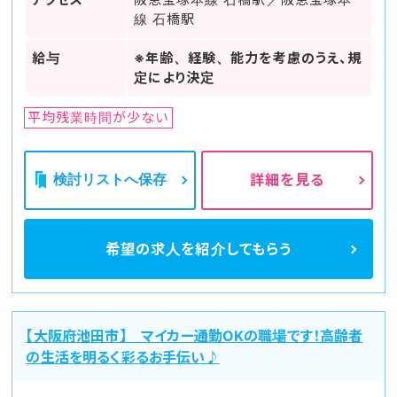
線 石橋駅
給与
※年齢、経験、能力を考慮のうえ、規
定により決定
平均残業時間が少ない
検討リストへ保存
詳細を見る
希望の求人を
紹介してもらう
【大阪府池田市】 マイカー通勤OKの職場です！高齢者
の生活を明るく彩るお手伝い♪