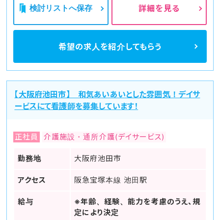
検討リストへ保存
詳細を見る
希望の求人を
紹介してもらう
【大阪府池田市】 和気あいあいとした雰囲気！デイサ
ービスにて看護師を募集しています！
正社員
介護施設・通所介護(デイサービス)
勤務地
大阪府池田市
アクセス
阪急宝塚本線 池田駅
給与
※年齢、経験、能力を考慮のうえ、規
定により決定