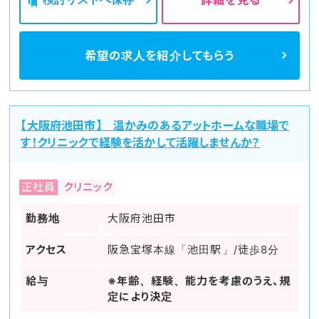
詳細を見る
希望の求人を
紹介してもらう
【大阪府池田市】 温かみのあるアットホームな職場で
す！クリニックで経験を活かして活躍しませんか？
正社員
クリニック
勤務地
大阪府池田市
アクセス
阪急宝塚本線「池田駅」/徒歩8分
給与
※年齢、経験、能力を考慮のうえ、規
定により決定