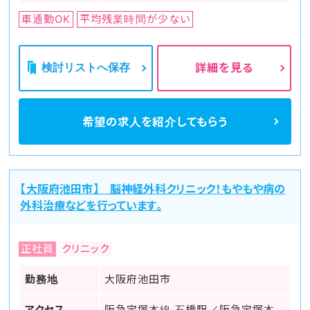
車通勤OK
平均残業時間が少ない
検討リストへ保存
詳細を見る
希望の求人を
紹介してもらう
【大阪府池田市】 脳神経外科クリニック！もやもや病の
外科治療などを行っています。
正社員
クリニック
勤務地
大阪府池田市
アクセス
阪急宝塚本線 石橋駅／阪急宝塚本