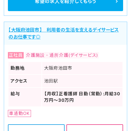
希望の求人を
紹介してもらう
【大阪府池田市】 利用者の生活を支えるデイサービス
のお仕事です◎
正社員
介護施設・通所介護(デイサービス)
勤務地
大阪府池田市
アクセス
池田駅
給与
【月収】正看護師 日勤（常勤）:月給30
万円～30万円
車通勤OK