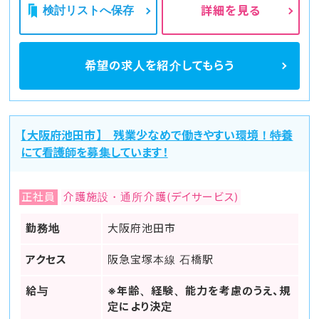
検討リストへ保存
詳細を見る
希望の求人を
紹介してもらう
【大阪府池田市】 残業少なめで働きやすい環境！特養
にて看護師を募集しています！
正社員
介護施設・通所介護(デイサービス)
勤務地
大阪府池田市
アクセス
阪急宝塚本線 石橋駅
給与
※年齢、経験、能力を考慮のうえ、規
定により決定