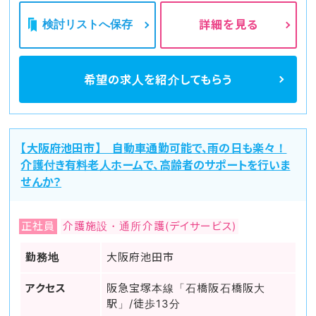
検討リストへ保存
詳細を見る
希望の求人を
紹介してもらう
【大阪府池田市】 自動車通勤可能で、雨の日も楽々！
介護付き有料老人ホームで、高齢者のサポートを行いま
せんか？
正社員
介護施設・通所介護(デイサービス)
勤務地
大阪府池田市
アクセス
阪急宝塚本線「石橋阪石橋阪大
駅」/徒歩13分