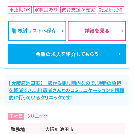
車通勤OK
寮制度あり
教育支援が充実
託児所完備
検討リストへ保存
詳細を見る
希望の求人を
紹介してもらう
【大阪府池田市】 駅から徒歩圏内なので、通勤の負担
を軽減できます！患者さんとのコミュニケーションを積極
的に行っているクリニックです！
正社員
クリニック
勤務地
大阪府池田市