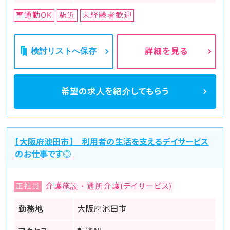
車通勤OK
駅近
未経験者歓迎
検討リストへ保存
詳細を見る
希望の求人を
紹介してもらう
【大阪府池田市】 利用者の生活を支えるデイサービス
のお仕事です◎
正社員
介護施設・通所介護(デイサービス)
勤務地
大阪府池田市