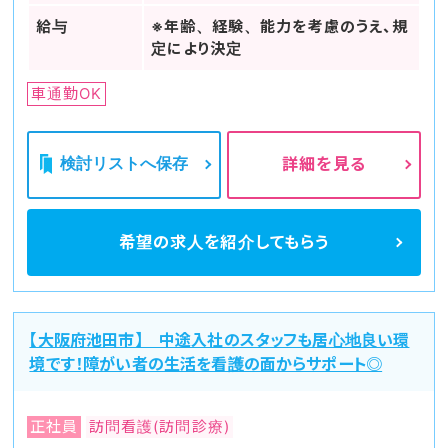
給与
※年齢、経験、能力を考慮のうえ、規
定により決定
車通勤OK
検討リストへ保存
詳細を見る
希望の求人を
紹介してもらう
【大阪府池田市】 中途入社のスタッフも居心地良い環
境です！障がい者の生活を看護の面からサポート◎
正社員
訪問看護(訪問診療)