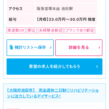
アクセス
阪急宝塚本線 池田駅
給与
【月収】23.0万円～30.0万円 程度
車通勤OK
駅近
未経験者歓迎
ブランクあり歓迎
検討リストへ保存
詳細を見る
希望の求人を
紹介してもらう
【大阪府池田市】 完全週休二日制◎リハビリテーショ
ンに注力しているデイサービス！