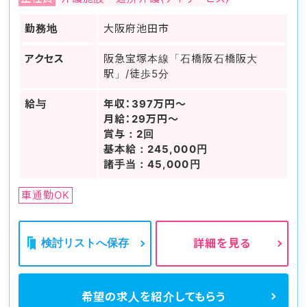
勤務地
大阪府池田市
アクセス
阪急宝塚本線「石橋阪石橋阪大
駅」/徒歩5分
給与
年収：397万円～
月給：29万円～
賞与：2回
基本給：245,000円
諸手当：45,000円
車通勤OK
検討リストへ保存
詳細を見る
希望の求人を
紹介してもらう