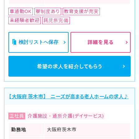
車通勤OK
寮制度あり
教育支援が充実
未経験者歓迎
託児所完備
検討リストへ保存
詳細を見る
希望の求人を
紹介してもらう
【大阪府 茨木市】 ニーズが高まる老人ホームの求人♪
正社員
介護施設・通所介護(デイサービス)
勤務地
大阪府茨木市