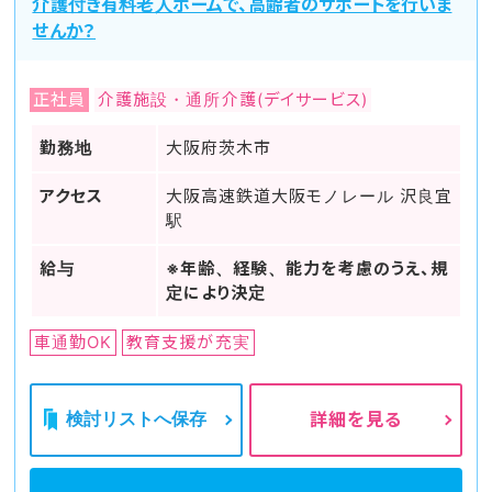
介護付き有料老人ホームで、高齢者のサポートを行いま
せんか？
正社員
介護施設・通所介護(デイサービス)
勤務地
大阪府茨木市
アクセス
大阪高速鉄道大阪モノレール 沢良宜
駅
給与
※年齢、経験、能力を考慮のうえ、規
定により決定
車通勤OK
教育支援が充実
検討リストへ保存
詳細を見る