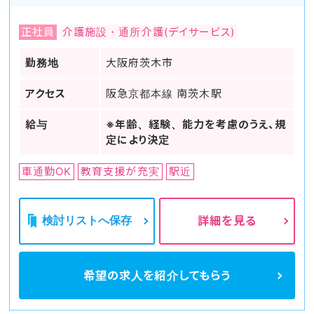
正社員
介護施設・通所介護(デイサービス)
勤務地
大阪府茨木市
アクセス
阪急京都本線 南茨木駅
給与
※年齢、経験、能力を考慮のうえ、規
定により決定
車通勤OK
教育支援が充実
駅近
検討リストへ保存
詳細を見る
希望の求人を
紹介してもらう