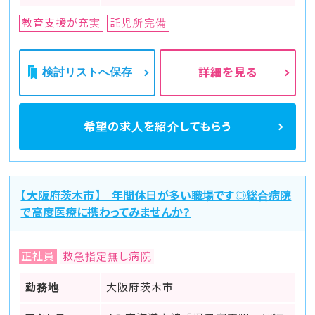
教育支援が充実
託児所完備
検討リストへ保存
詳細を見る
希望の求人を
紹介してもらう
【大阪府茨木市】 年間休日が多い職場です◎総合病院
で高度医療に携わってみませんか？
正社員
救急指定無し病院
勤務地
大阪府茨木市