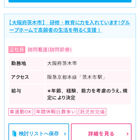
【大阪府茨木市】 研修・教育に力を入れています！グル
ープホームで高齢者の生活を明るく支援！
正社員
訪問看護(訪問診療)
勤務地
大阪府茨木市
アクセス
阪急京都本線「茨木市駅」
給与
※年齢、経験、能力を考慮のうえ、規
定により決定
車通勤OK
年間休暇日数多い
託児所完備
検討リストへ保存
詳細を見る