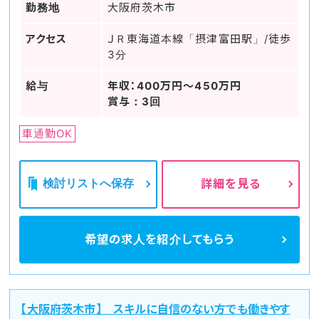
勤務地
大阪府茨木市
アクセス
ＪＲ東海道本線「摂津富田駅」/徒歩
3分
給与
年収：400万円～450万円
賞与：3回
車通勤OK
検討リストへ保存
詳細を見る
希望の求人を
紹介してもらう
【大阪府茨木市】 スキルに自信のない方でも働きやす