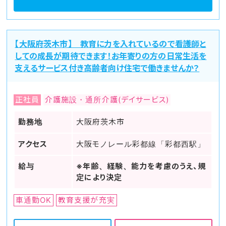
【大阪府茨木市】 教育に力を入れているので看護師と
しての成長が期待できます！お年寄りの方の日常生活を
支えるサービス付き高齢者向け住宅で働きませんか？
正社員
介護施設・通所介護(デイサービス)
勤務地
大阪府茨木市
アクセス
大阪モノレール彩都線「彩都西駅」
給与
※年齢、経験、能力を考慮のうえ、規
定により決定
車通勤OK
教育支援が充実