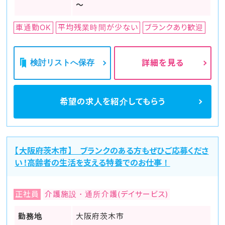
～
車通勤OK
平均残業時間が少ない
ブランクあり歓迎
検討リストへ保存
詳細を見る
希望の求人を
紹介してもらう
【大阪府茨木市】 ブランクのある方もぜひご応募くださ
い！高齢者の生活を支える特養でのお仕事！
正社員
介護施設・通所介護(デイサービス)
勤務地
大阪府茨木市