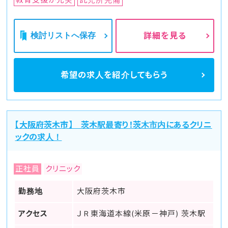
検討リストへ保存
詳細を見る
希望の求人を
紹介してもらう
【大阪府茨木市】 茨木駅最寄り！茨木市内にあるクリニ
ックの求人！
正社員
クリニック
勤務地
大阪府茨木市
アクセス
ＪＲ東海道本線(米原－神戸) 茨木駅