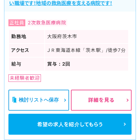
い職場です！地域の救急医療を支える病院です！
正社員
2次救急医療病院
勤務地
大阪府茨木市
アクセス
ＪＲ東海道本線「茨木駅」/徒歩7分
給与
賞与：2回
未経験者歓迎
検討リストへ保存
詳細を見る
希望の求人を
紹介してもらう