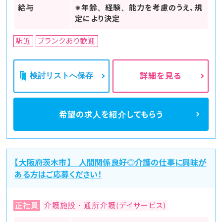
給与
※年齢、経験、能力を考慮のうえ、規
定により決定
駅近
ブランクあり歓迎
検討リストへ保存
詳細を見る
希望の求人を
紹介してもらう
【大阪府茨木市】 人間関係良好◎介護の仕事に興味が
ある方はご応募ください！
正社員
介護施設・通所介護(デイサービス)