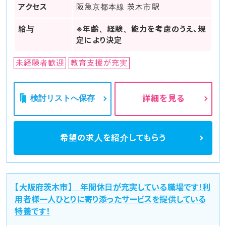
アクセス
阪急京都本線 茨木市駅
給与
※年齢、経験、能力を考慮のうえ、規
定により決定
未経験者歓迎
教育支援が充実
検討リストへ保存
詳細を見る
希望の求人を
紹介してもらう
【大阪府茨木市】 年間休日が充実している職場です！利
用者様一人ひとりに寄り添ったサービスを提供している
特養です！