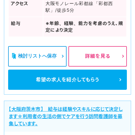
アクセス
大阪モノレール彩都線「彩都西
駅」/徒歩5分
給与
※年齢、経験、能力を考慮のうえ、規
定により決定
検討リストへ保存
詳細を見る
希望の求人を
紹介してもらう
【大阪府茨木市】 給与は経験やスキルに応じて決定し
ます☆利用者の生活の側でケアを行う訪問看護師を募
集しています。