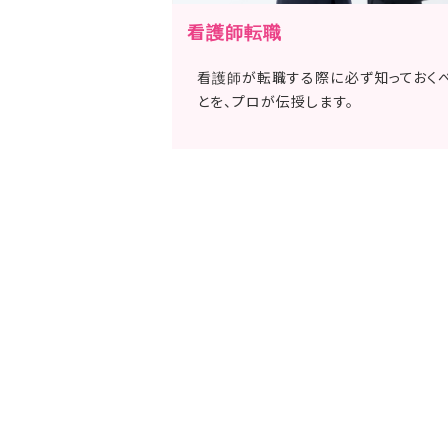
看護師転職
看護師が転職する際に必ず知っておく
とを、プロが伝授します。