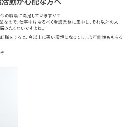
職活動が心配な方へ
、今の職場に満足していますか？
業なので、仕事中はなるべく看護業務に集中し、それ以外の人
悩みたくないですよね。
に転職をすると、今以上に悪い環境になってしまう可能性ももちろ
うぞ