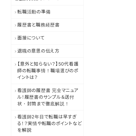
転職活動の準備
履歴書と職務経歴書
面接について
退職の意思の伝え方
【意外と知らない？】50代看護
師の転職事情！職場選びのポ
イントは？
看護師の履歴書 完全マニュア
ル！履歴書のサンプル＆送付
状・封筒まで徹底解説！
看護師2年目で転職は早すぎ
る！？実情や転職のポイントなど
を解説