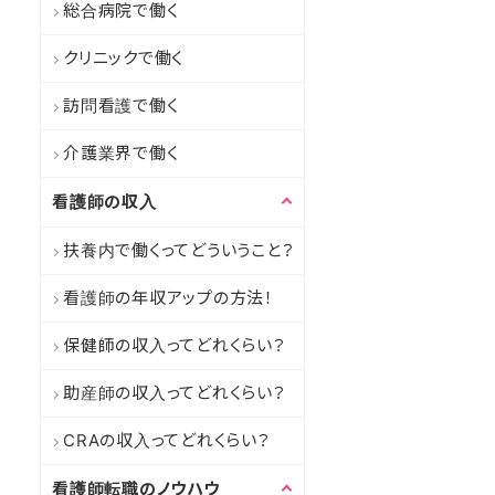
総合病院で働く
クリニックで働く
訪問看護で働く
介護業界で働く
看護師の収入
扶養内で働くってどういうこと？
看護師の年収アップの方法！
保健師の収入ってどれくらい？
助産師の収入ってどれくらい？
CRAの収入ってどれくらい？
看護師転職のノウハウ