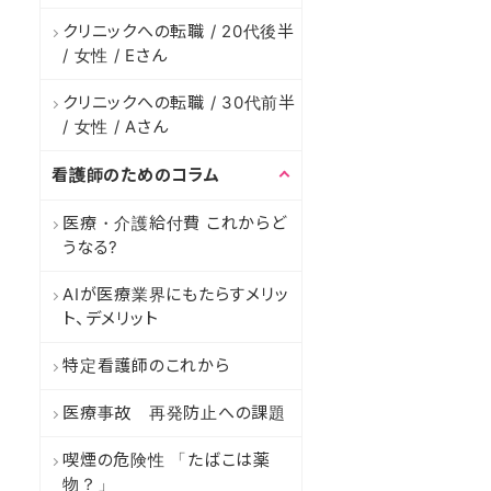
クリニックへの転職 / 20代後半
/ 女性 / Eさん
クリニックへの転職 / 30代前半
/ 女性 / Aさん
看護師のためのコラム
医療・介護給付費 これからど
うなる?
AIが医療業界にもたらすメリッ
ト、デメリット
特定看護師のこれから
医療事故 再発防止への課題
喫煙の危険性 「たばこは薬
物？」