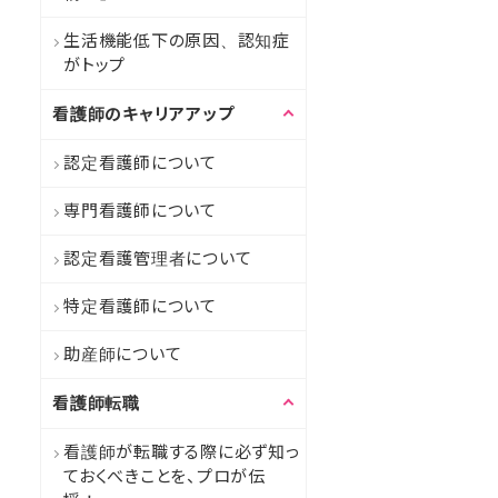
生活機能低下の原因、認知症
がトップ
看護師のキャリアアップ
認定看護師について
専門看護師について
認定看護管理者について
特定看護師について
助産師について
看護師転職
看護師が転職する際に必ず知っ
ておくべきことを、プロが伝