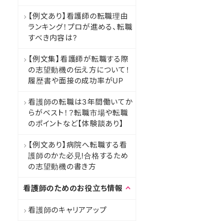
【例文あり】看護師の転職理由
ランキング！プロが進める、転職
すべき内容は?
【例文集】看護師が転職する際
の志望動機の伝え方について！
履歴書や面接の成功率がUP
看護師の転職は3年間働いてか
らがベスト！？転職市場や転職
のポイントなど【体験談あり】
【例文あり】病院へ転職する看
護師のかた必見!合格するため
の志望動機の書き方
看護師のためのお役立ち情報
看護師のキャリアアップ