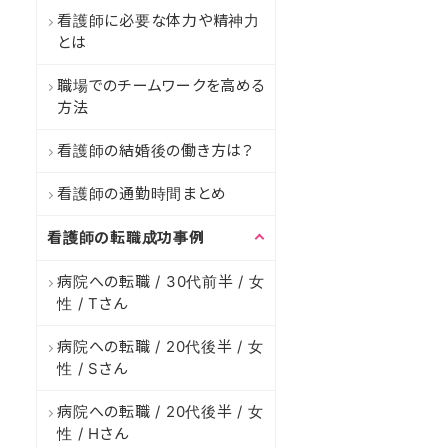
看護師に必要な体力や精神力
とは
職場でのチームワークを高める
方法
看護師の結婚後の働き方は？
看護師の通勤時間まとめ
看護師の転職成功事例
病院への転職 / 30代前半 / 女
性 / Tさん
病院への転職 / 20代後半 / 女
性 / Sさん
病院への転職 / 20代後半 / 女
性 / Hさん