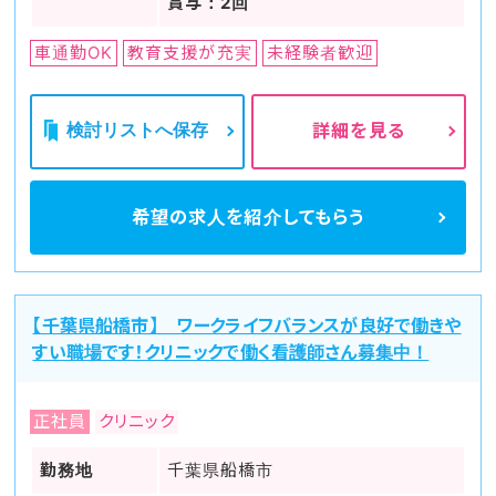
賞与：2回
車通勤OK
教育支援が充実
未経験者歓迎
検討リストへ保存
詳細を見る
希望の求人を
紹介してもらう
【千葉県船橋市】 ワークライフバランスが良好で働きや
すい職場です！クリニックで働く看護師さん募集中！
正社員
クリニック
勤務地
千葉県船橋市