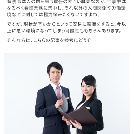
看護師は人の命を扱う責任の大きい職業なので、仕事中は
なるべく看護業務に集中し、それ以外の人間関係や労働環
境などに対しては極力悩みたくないですよね。
ですが、現状が辛いからといって安易に転職をすると、今以
上に悪い環境になってしまう可能性ももちろんあります。
そんな方は、こちらの記事を参考にどうぞ