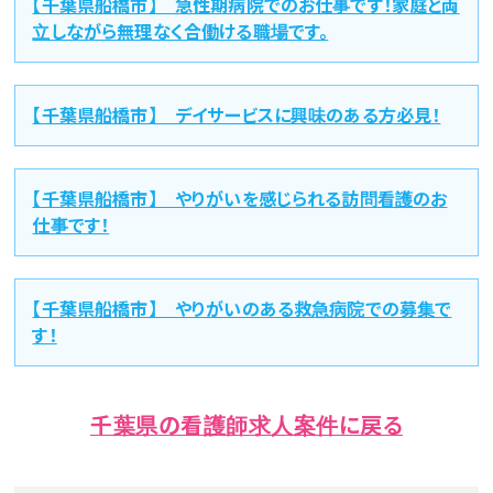
【千葉県船橋市】 急性期病院でのお仕事です！家庭と両
立しながら無理なく合働ける職場です。
【千葉県船橋市】 デイサービスに興味のある方必見！
【千葉県船橋市】 やりがいを感じられる訪問看護のお
仕事です！
【千葉県船橋市】 やりがいのある救急病院での募集で
す！
千葉県の看護師求人案件に戻る