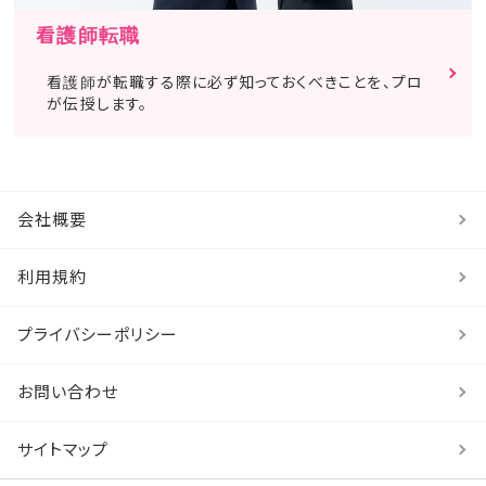
看護師転職
看護師が転職する際に必ず知っておくべきことを、プロ
が伝授します。
会社概要
利用規約
プライバシーポリシー
お問い合わせ
サイトマップ