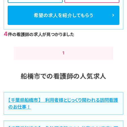
希望の求人を
紹介してもらう
4
件の看護師の求人が見つかりました
1
船橋市での看護師の人気求人
【千葉県船橋市】 利用者様とじっくり関われる訪問看護
のお仕事！