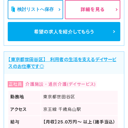
検討リストへ保存
詳細を見る
希望の求人を
紹介してもらう
【東京都世田谷区】 利用者の生活を支えるデイサービ
スのお仕事です◎
正社員
介護施設・通所介護(デイサービス)
勤務地
東京都世田谷区
アクセス
京王線 千歳烏山駅
給与
【月収】25.0万円～ 以上（諸手当込）