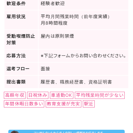
歓迎条件
経験者歓迎
雇用状況
平均月間残業時間（前年度実績）
月8時間程度
受動喫煙防止
屋内は原則禁煙
対策
応募方法
※下記フォームからお問い合わせください。
選考フロー
面接
提出書類
履歴書、職務経歴書、資格証明書
高額年収
日祝休み
車通勤OK
平均残業時間が少ない
年間休暇日数多い
教育支援が充実
駅近