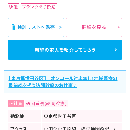
駅近
ブランクあり歓迎
検討リストへ保存
詳細を見る
希望の求人を
紹介してもらう
【東京都世田谷区】 オンコール対応無し！地域医療の
最前線を担う訪問診療のお仕事♪
正社員
訪問看護(訪問診療)
勤務地
東京都世田谷区
アクセス
小田急小田原線「成城学園前駅」/