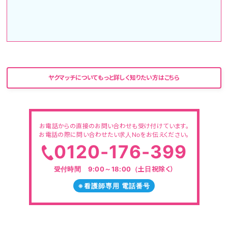
ヤクマッチについてもっと詳しく知りたい方はこちら
お電話からの直接のお問い合わせも受け付けています。
お電話の際に問い合わせたい求人Noをお伝えください。
0120-176-399
受付時間 9:00～18:00（土日祝除く）
※看護師専用 電話番号