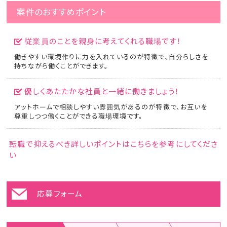
案件のおすすめポイント
従業員のことを親身に考えてくれる職場です！
働きやすい環境作りに力を入れているのが特徴で、自分らしさを
持ちながら働くことができます。
優しくあたたかな社員と一緒に働きましょう！
アットホームで相談しやすい雰囲気があるのが特徴で、お互いを
尊重しつつ働くことができる職場環境です。
転職で抑えるべき詳しいポイントはこちらを参考にしてくださ
い
応募フォーム