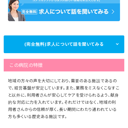
(完全無料)求人について話を聞いてみる
この病院の特徴
地域の方々の声を大切にしており、需要のある施設であるの
で、経営基盤が安定しています。また、業務をミスなくこなすこ
と以外に、利用者さんが安心してケアを受けられるよう、献身
的な対応に力を入れています。それだけではなく、地域の利
用者さんからの信頼が厚く、長い期間にわたり通われている
方も多くいる歴史ある施設です。