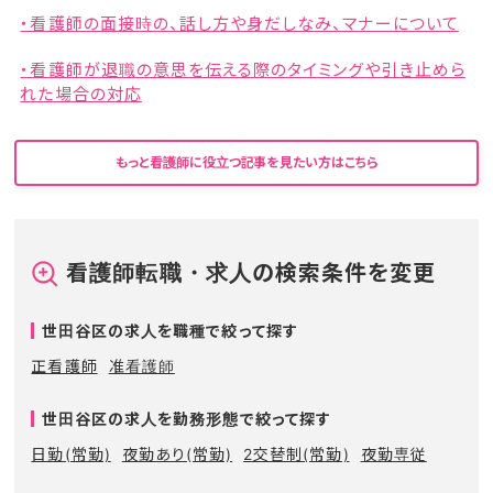
・看護師の面接時の、話し方や身だしなみ、マナーについて
・看護師が退職の意思を伝える際のタイミングや引き止めら
れた場合の対応
もっと看護師に役立つ記事を見たい方はこちら
看護師転職・求人の検索条件を変更
世田谷区の求人を職種で絞って探す
正看護師
准看護師
世田谷区の求人を勤務形態で絞って探す
日勤(常勤)
夜勤あり(常勤)
2交替制(常勤)
夜勤専従