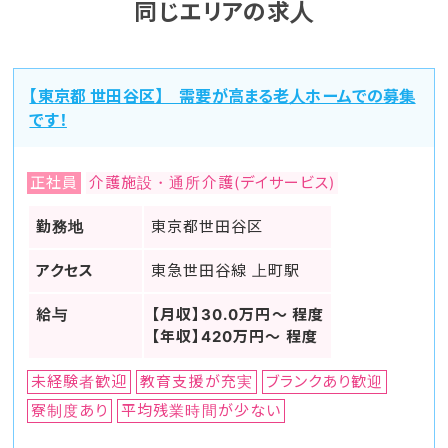
同じエリアの求人
【東京都 世田谷区】 需要が高まる老人ホームでの募集
です！
正社員
介護施設・通所介護(デイサービス)
勤務地
東京都世田谷区
アクセス
東急世田谷線 上町駅
給与
【月収】30.0万円～ 程度
【年収】420万円～ 程度
未経験者歓迎
教育支援が充実
ブランクあり歓迎
寮制度あり
平均残業時間が少ない