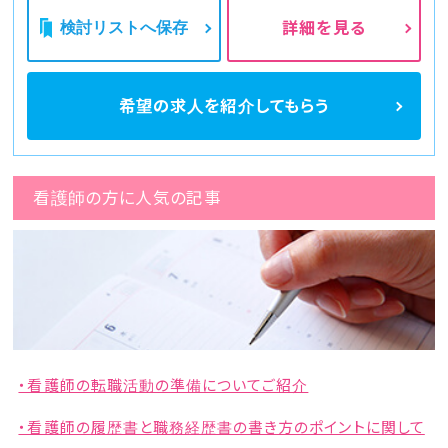
検討リストへ保存
詳細を見る
希望の求人を
紹介してもらう
看護師の方に人気の記事
・看護師の転職活動の準備についてご紹介
・看護師の履歴書と職務経歴書の書き方のポイントに関して