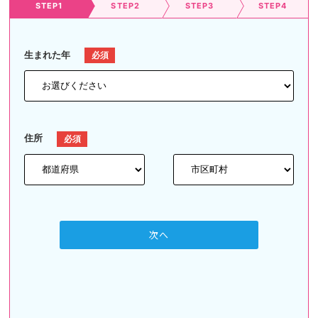
STEP1
STEP2
STEP3
STEP4
生まれた年
住所
次へ