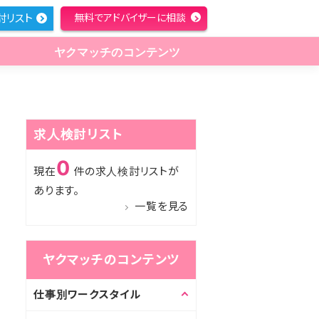
討リスト
無料でアドバイザーに相談
ヤクマッチのコンテンツ
求人検討リスト
0
現在
件の求人検討リストが
あります。
一覧を見る
ヤクマッチのコンテンツ
仕事別ワークスタイル