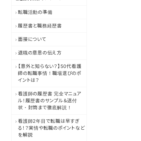
転職活動の準備
履歴書と職務経歴書
面接について
退職の意思の伝え方
【意外と知らない？】50代看護
師の転職事情！職場選びのポ
イントは？
看護師の履歴書 完全マニュア
ル！履歴書のサンプル＆送付
状・封筒まで徹底解説！
看護師2年目で転職は早すぎ
る！？実情や転職のポイントなど
を解説