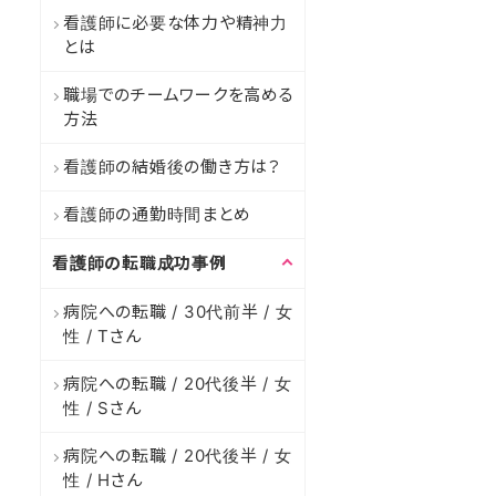
看護師に必要な体力や精神力
とは
職場でのチームワークを高める
方法
看護師の結婚後の働き方は？
看護師の通勤時間まとめ
看護師の転職成功事例
病院への転職 / 30代前半 / 女
性 / Tさん
病院への転職 / 20代後半 / 女
性 / Sさん
病院への転職 / 20代後半 / 女
性 / Hさん