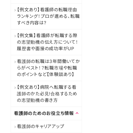
【例文あり】看護師の転職理由
ランキング！プロが進める、転職
すべき内容は?
【例文集】看護師が転職する際
の志望動機の伝え方について！
履歴書や面接の成功率がUP
看護師の転職は3年間働いてか
らがベスト！？転職市場や転職
のポイントなど【体験談あり】
【例文あり】病院へ転職する看
護師のかた必見!合格するため
の志望動機の書き方
看護師のためのお役立ち情報
看護師のキャリアアップ