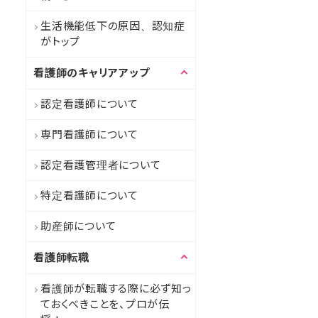
生活機能低下の原因、認知症
がトップ
看護師のキャリアアップ
認定看護師について
専門看護師について
認定看護管理者について
特定看護師について
助産師について
看護師転職
看護師が転職する際に必ず知っ
ておくべきことを、プロが伝