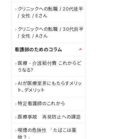
クリニックへの転職 / 20代後半
/ 女性 / Eさん
クリニックへの転職 / 30代前半
/ 女性 / Aさん
看護師のためのコラム
医療・介護給付費 これからど
うなる?
AIが医療業界にもたらすメリッ
ト、デメリット
特定看護師のこれから
医療事故 再発防止への課題
喫煙の危険性 「たばこは薬
物？」