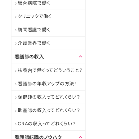
総合病院で働く
クリニックで働く
訪問看護で働く
介護業界で働く
看護師の収入
扶養内で働くってどういうこと？
看護師の年収アップの方法！
保健師の収入ってどれくらい？
助産師の収入ってどれくらい？
CRAの収入ってどれくらい？
看護師転職のノウハウ