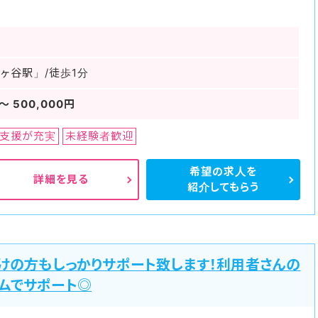
ヶ谷駅」/徒歩1分
〜 500,000円
支援が充実
未経験者歓迎
希望の求人を
詳細を見る
紹介してもらう
けの方もしっかりサポート致します！利用者さんの
ムでサポート◎