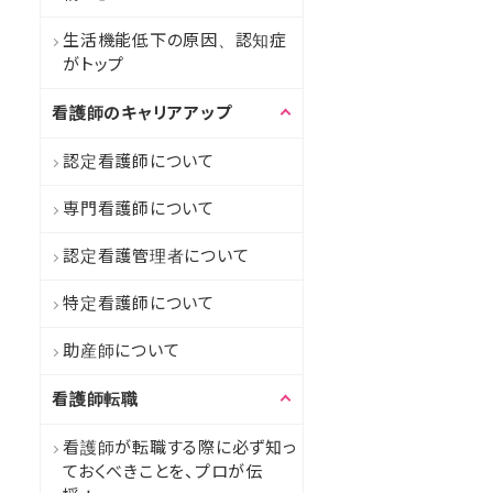
生活機能低下の原因、認知症
がトップ
看護師のキャリアアップ
認定看護師について
専門看護師について
認定看護管理者について
特定看護師について
助産師について
看護師転職
看護師が転職する際に必ず知っ
ておくべきことを、プロが伝