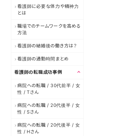
看護師に必要な体力や精神力
とは
職場でのチームワークを高める
方法
看護師の結婚後の働き方は？
看護師の通勤時間まとめ
看護師の転職成功事例
病院への転職 / 30代前半 / 女
性 / Tさん
病院への転職 / 20代後半 / 女
性 / Sさん
病院への転職 / 20代後半 / 女
性 / Hさん