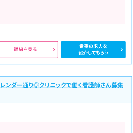
希望の求人を
詳細を見る
紹介してもらう
カレンダー通り◎クリニックで働く看護師さん募集