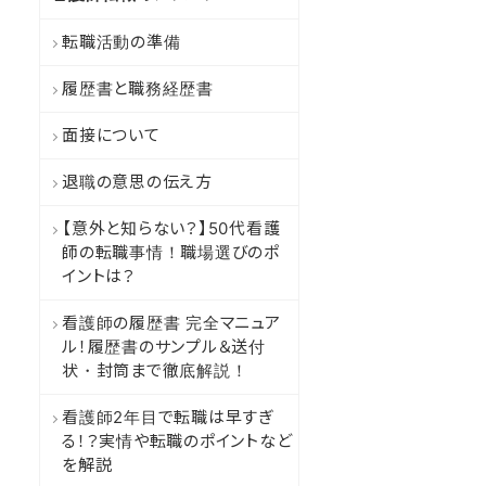
転職活動の準備
履歴書と職務経歴書
面接について
退職の意思の伝え方
【意外と知らない？】50代看護
師の転職事情！職場選びのポ
イントは？
看護師の履歴書 完全マニュア
ル！履歴書のサンプル＆送付
状・封筒まで徹底解説！
看護師2年目で転職は早すぎ
る！？実情や転職のポイントなど
を解説