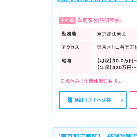
正社員
訪問看護(訪問診療)
勤務地
東京都江東区
アクセス
東京メトロ有楽町
給与
【月収】30.0万円
【年収】420万円～
日祝休み
年間休暇日数多い
検討リストへ保存
【東京都江東区】 経験次第