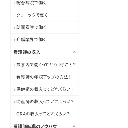
総合病院で働く
クリニックで働く
訪問看護で働く
介護業界で働く
看護師の収入
扶養内で働くってどういうこと？
看護師の年収アップの方法！
保健師の収入ってどれくらい？
助産師の収入ってどれくらい？
CRAの収入ってどれくらい？
看護師転職のノウハウ