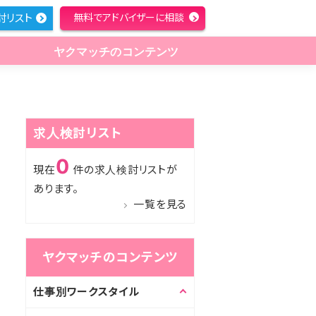
討リスト
無料でアドバイザーに相談
ヤクマッチのコンテンツ
求人検討リスト
0
現在
件の求人検討リストが
あります。
一覧を見る
ヤクマッチのコンテンツ
仕事別ワークスタイル