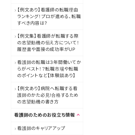
【例文あり】看護師の転職理由
ランキング！プロが進める、転職
すべき内容は?
【例文集】看護師が転職する際
の志望動機の伝え方について！
履歴書や面接の成功率がUP
看護師の転職は3年間働いてか
らがベスト！？転職市場や転職
のポイントなど【体験談あり】
【例文あり】病院へ転職する看
護師のかた必見!合格するため
の志望動機の書き方
看護師のためのお役立ち情報
看護師のキャリアアップ