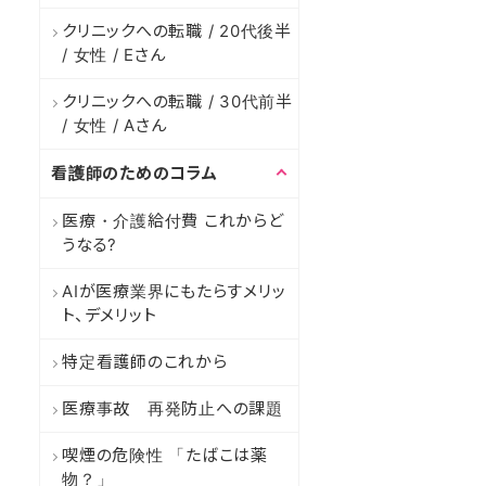
クリニックへの転職 / 20代後半
/ 女性 / Eさん
クリニックへの転職 / 30代前半
/ 女性 / Aさん
看護師のためのコラム
医療・介護給付費 これからど
うなる?
AIが医療業界にもたらすメリッ
ト、デメリット
特定看護師のこれから
医療事故 再発防止への課題
喫煙の危険性 「たばこは薬
物？」