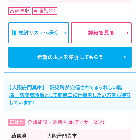
高額年収
車通勤OK
検討リストへ保存
詳細を見る
希望の求人を
紹介してもらう
【大阪府門真市】 託児所が完備されてるうれしい職
場！訪問看護師として前無二に仕事をしたい方をお待ち
しています！
正社員
介護施設・通所介護(デイサービス)
勤務地
大阪府門真市