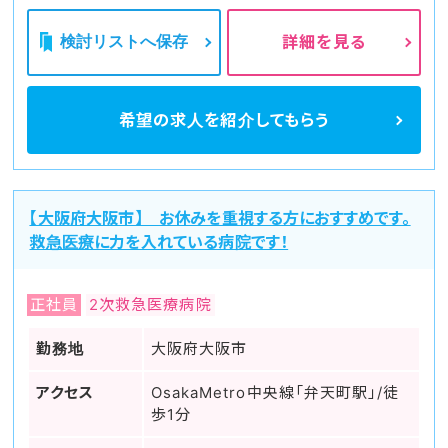
検討リストへ保存
詳細を見る
希望の求人を
紹介してもらう
【大阪府大阪市】 お休みを重視する方におすすめです。
救急医療に力を入れている病院です！
正社員
2次救急医療病院
勤務地
大阪府大阪市
アクセス
OsakaMetro中央線「弁天町駅」/徒
歩1分