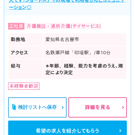
ーション◎
正社員
介護施設・通所介護(デイサービス)
勤務地
愛知県名古屋市
アクセス
名鉄瀬戸線「印場駅」/車10分
給与
※年齢、経験、能力を考慮のうえ、規
定により決定
未経験者歓迎
検討リストへ保存
詳細を見る
希望の求人を
紹介してもらう