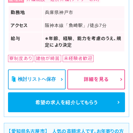
勤務地
兵庫県神戸市
アクセス
阪神本線「魚崎駅」/徒歩7分
給与
※年齢、経験、能力を考慮のうえ、規
定により決定
寮制度あり
建物が綺麗
未経験者歓迎
検討リストへ保存
詳細を見る
希望の求人を
紹介してもらう
【愛知県名古屋市】 人気の高額求人です。お年寄りの方