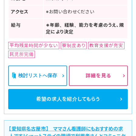
アクセス
※お問い合わせください
給与
※年齢、経験、能力を考慮のうえ、規
定により決定
平均残業時間が少ない
寮制度あり
教育支援が充実
託児所完備
検討リストへ保存
詳細を見る
希望の求人を
紹介してもらう
【愛知県名古屋市】 ママさん看護師にもおすすめの求
人です！ショートステイの現場で利用者さんとコミュニケ