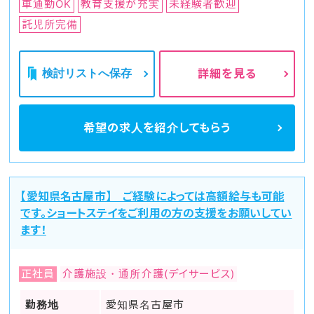
車通勤OK
教育支援が充実
未経験者歓迎
託児所完備
検討リストへ保存
詳細を見る
希望の求人を
紹介してもらう
【愛知県名古屋市】 ご経験によっては高額給与も可能
です。ショートステイをご利用の方の支援をお願いしてい
ます！
正社員
介護施設・通所介護(デイサービス)
勤務地
愛知県名古屋市