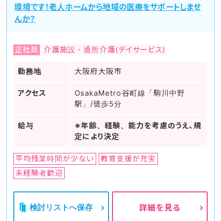
環境です！老人ホームから地域の医療をサポートしませ
んか？
正社員
介護施設・通所介護(デイサービス)
勤務地
大阪府大阪市
アクセス
OsakaMetro谷町線「駒川中野
駅」/徒歩5分
給与
※年齢、経験、能力を考慮のうえ、規
定により決定
平均残業時間が少ない
教育支援が充実
未経験者歓迎
検討リストへ保存
詳細を見る