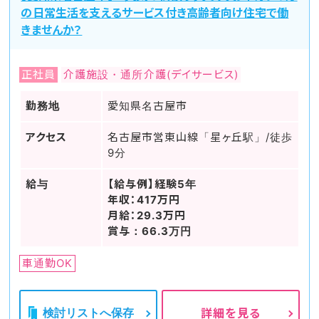
の日常生活を支えるサービス付き高齢者向け住宅で働
きませんか？
正社員
介護施設・通所介護(デイサービス)
勤務地
愛知県名古屋市
アクセス
名古屋市営東山線「星ヶ丘駅」/徒歩
9分
給与
【給与例】経験5年
年収：417万円
月給：29.3万円
賞与：66.3万円
車通勤OK
検討リストへ保存
詳細を見る