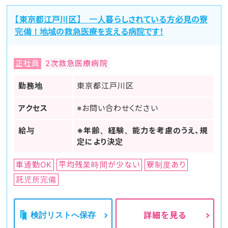
【東京都江戸川区】 一人暮らしされている方必見の寮
完備！地域の救急医療を支える病院です！
正社員
2次救急医療病院
勤務地
東京都江戸川区
アクセス
※お問い合わせください
給与
※年齢、経験、能力を考慮のうえ、規
定により決定
車通勤OK
平均残業時間が少ない
寮制度あり
託児所完備
検討リストへ保存
詳細を見る