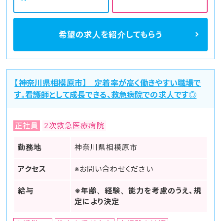
希望の求人を
紹介してもらう
【神奈川県相模原市】 定着率が高く働きやすい職場で
す。看護師として成長できる、救急病院での求人です◎
正社員
2次救急医療病院
勤務地
神奈川県相模原市
アクセス
※お問い合わせください
給与
※年齢、経験、能力を考慮のうえ、規
定により決定