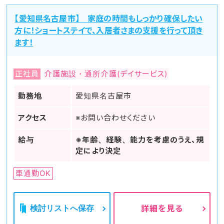
【愛知県名古屋市】 家庭の時間もしっかり確保したい
方に！ショートステイで、入居者さまの支援を行って頂き
ます！
正社員
介護施設・通所介護(デイサービス)
勤務地
愛知県名古屋市
アクセス
※お問い合わせください
給与
※年齢、経験、能力を考慮のうえ、規
定により決定
車通勤OK
検討リストへ保存
詳細を見る