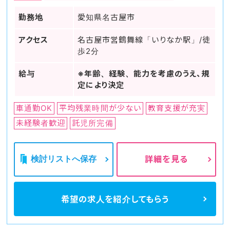
勤務地
愛知県名古屋市
アクセス
名古屋市営鶴舞線「いりなか駅」/徒
歩2分
給与
※年齢、経験、能力を考慮のうえ、規
定により決定
車通勤OK
平均残業時間が少ない
教育支援が充実
未経験者歓迎
託児所完備
検討リストへ保存
詳細を見る
希望の求人を
紹介してもらう