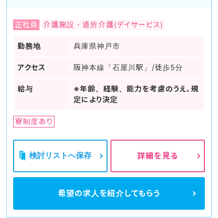
正社員
介護施設・通所介護(デイサービス)
勤務地
兵庫県神戸市
アクセス
阪神本線「石屋川駅」/徒歩5分
給与
※年齢、経験、能力を考慮のうえ、規
定により決定
寮制度あり
検討リストへ保存
詳細を見る
希望の求人を
紹介してもらう