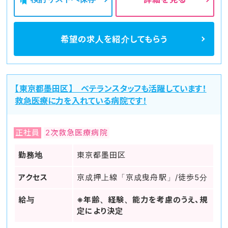
希望の求人を
紹介してもらう
【東京都墨田区】 ベテランスタッフも活躍しています！
救急医療に力を入れている病院です！
正社員
2次救急医療病院
勤務地
東京都墨田区
アクセス
京成押上線「京成曳舟駅」/徒歩5分
給与
※年齢、経験、能力を考慮のうえ、規
定により決定