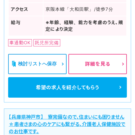
アクセス
京阪本線「大和田駅」/徒歩7分
給与
※年齢、経験、能力を考慮のうえ、規
定により決定
車通勤OK
託児所完備
検討リストへ保存
詳細を見る
希望の求人を
紹介してもらう
【兵庫県神戸市】 寮完備なので、住まいにも困りません
☆患者さまの心のケアにも繋がる、介護老人保健施設で
のお仕事です。