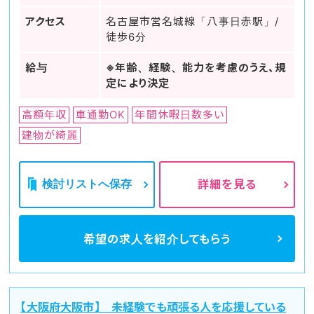
アクセス
名古屋市営名城線「八事日赤駅」/
徒歩6分
給与
※年齢、経験、能力を考慮のうえ、規
定により決定
高額年収
車通勤OK
年間休暇日数多い
建物が綺麗
検討リストへ保存
詳細を見る
希望の求人を
紹介してもらう
【大阪府大阪市】 未経験でも頑張る人を応援している