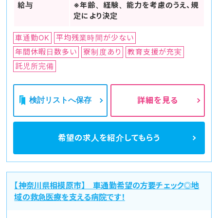
給与
※年齢、経験、能力を考慮のうえ、規
定により決定
車通勤OK
平均残業時間が少ない
年間休暇日数多い
寮制度あり
教育支援が充実
託児所完備
検討リストへ保存
詳細を見る
希望の求人を
紹介してもらう
【神奈川県相模原市】 車通勤希望の方要チェック◎地
域の救急医療を支える病院です！