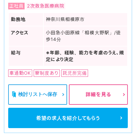
正社員
2次救急医療病院
勤務地
神奈川県相模原市
アクセス
小田急小田原線「相模大野駅」/徒
歩14分
給与
※年齢、経験、能力を考慮のうえ、規
定により決定
車通勤OK
寮制度あり
託児所完備
検討リストへ保存
詳細を見る
希望の求人を
紹介してもらう