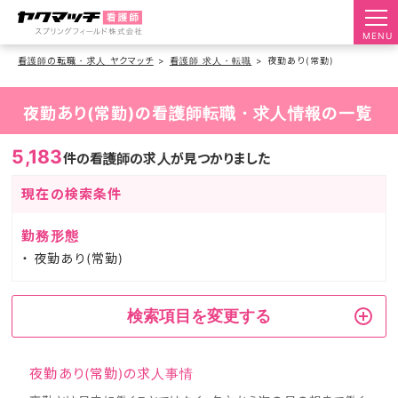
MENU
看護師の転職・求人 ヤクマッチ
看護師 求人・転職
夜勤あり(常勤)
夜勤あり(常勤)の看護師転職・求人情報の一覧
5,183
件の看護師の求人が見つかりました
現在の検索条件
勤務形態
夜勤あり(常勤)
検索項目を変更する
夜勤あり(常勤)の求人事情