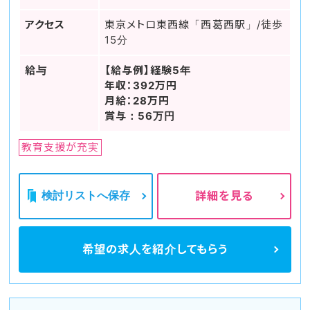
アクセス
東京メトロ東西線「西葛西駅」/徒歩
15分
給与
【給与例】経験5年
年収：392万円
月給：28万円
賞与：56万円
教育支援が充実
検討リストへ保存
詳細を見る
希望の求人を
紹介してもらう