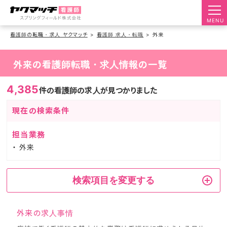
MENU
看護師の転職・求人 ヤクマッチ
看護師 求人・転職
外来
外来の看護師転職・求人情報の一覧
4,385
件の看護師の求人が見つかりました
現在の検索条件
担当業務
外来
検索項目を変更する
外来の求人事情