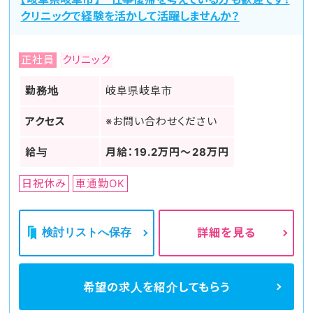
クリニックで経験を活かして活躍しませんか？
正社員
クリニック
勤務地
岐阜県岐阜市
アクセス
※お問い合わせください
給与
月給：19.2万円～28万円
日祝休み
車通勤OK
検討リストへ保存
詳細を見る
希望の求人を
紹介してもらう