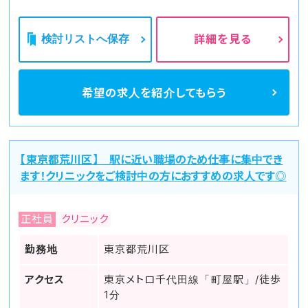
検討リストへ保存
詳細を見る
希望の求人を
紹介してもらう
【東京都荒川区】 駅に近い職場のため仕事に集中でき
ます！クリニックをご検討中の方におすすめの求人です◎
正社員
クリニック
勤務地
東京都荒川区
アクセス
東京メトロ千代田線「町屋駅」/徒歩
1分