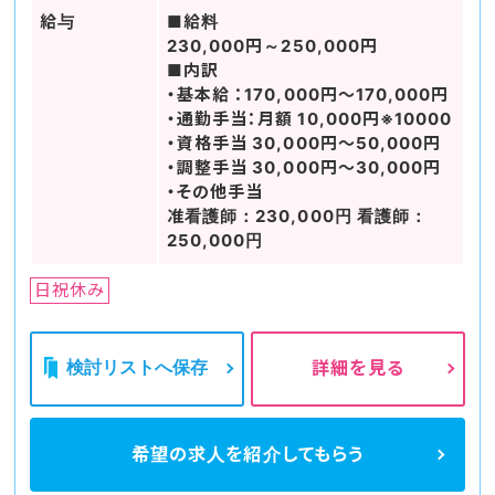
給与
■給料
230,000円～250,000円
■内訳
・基本給 ：170,000円～170,000円
・通勤手当：月額 10,000円※10000
・資格手当 30,000円～50,000円
・調整手当 30,000円～30,000円
・その他手当
准看護師：230,000円 看護師：
250,000円
日祝休み
検討リストへ保存
詳細を見る
希望の求人を
紹介してもらう