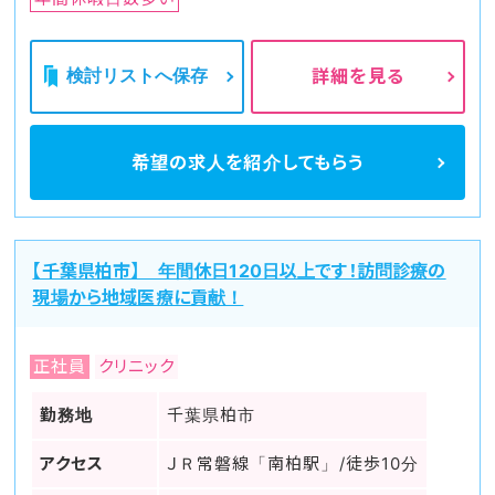
検討リストへ保存
詳細を見る
希望の求人を
紹介してもらう
【千葉県柏市】 年間休日120日以上です！訪問診療の
現場から地域医療に貢献！
正社員
クリニック
勤務地
千葉県柏市
アクセス
ＪＲ常磐線「南柏駅」/徒歩10分