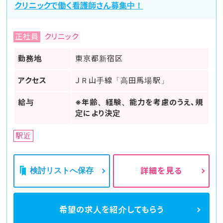
クリニックで働く看護師さん募集中！
正社員
クリニック
勤務地
東京都新宿区
アクセス
ＪＲ山手線「高田馬場駅」
給与
※年齢、経験、能力を考慮のうえ、規
定により決定
駅近
検討リストへ保存
詳細を見る
希望の求人を
紹介してもらう