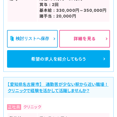
賞与：2回
基本給：330,000円～350,000円
諸手当：20,000円
検討リストへ保存
詳細を見る
希望の求人を
紹介してもらう
【愛知県名古屋市】 通勤苦が少ない駅から近い職場！
クリニックで経験を活かして活躍しませんか？
正社員
クリニック