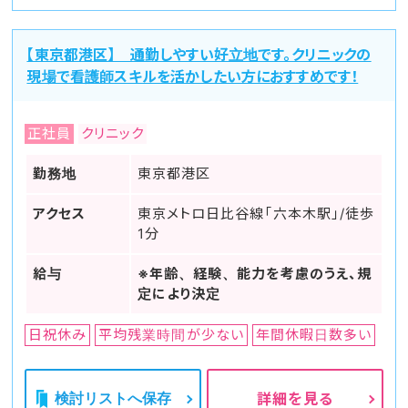
【東京都港区】 通勤しやすい好立地です。クリニックの
現場で看護師スキルを活かしたい方におすすめです！
正社員
クリニック
勤務地
東京都港区
アクセス
東京メトロ日比谷線「六本木駅」/徒歩
1分
給与
※年齢、経験、能力を考慮のうえ、規
定により決定
日祝休み
平均残業時間が少ない
年間休暇日数多い
検討リストへ保存
詳細を見る