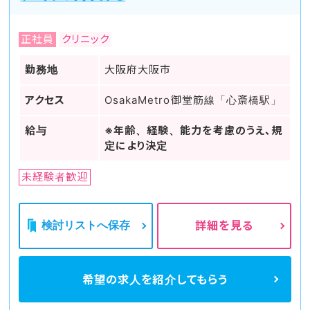
正社員
クリニック
勤務地
大阪府大阪市
アクセス
OsakaMetro御堂筋線「心斎橋駅」
給与
※年齢、経験、能力を考慮のうえ、規
定により決定
未経験者歓迎
検討リストへ保存
詳細を見る
希望の求人を
紹介してもらう