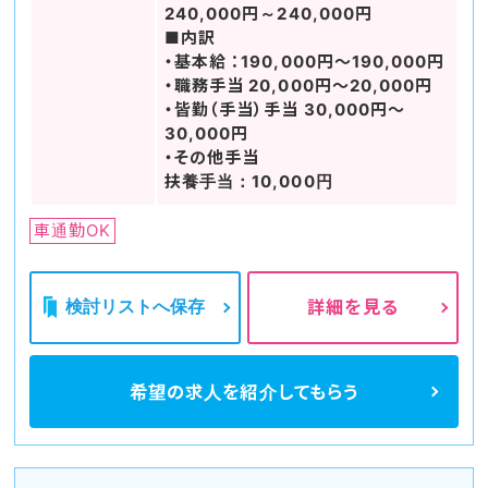
240,000円～240,000円
■内訳
・基本給 ：190,000円～190,000円
・職務手当 20,000円～20,000円
・皆勤（手当）手当 30,000円～
30,000円
・その他手当
扶養手当：10,000円
車通勤OK
検討リストへ保存
詳細を見る
希望の求人を
紹介してもらう