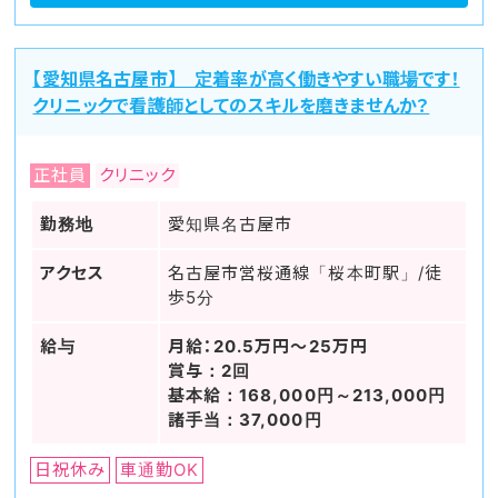
【愛知県名古屋市】 定着率が高く働きやすい職場です！
クリニックで看護師としてのスキルを磨きませんか？
正社員
クリニック
勤務地
愛知県名古屋市
アクセス
名古屋市営桜通線「桜本町駅」/徒
歩5分
給与
月給：20.5万円～25万円
賞与：2回
基本給：168,000円～213,000円
諸手当：37,000円
日祝休み
車通勤OK