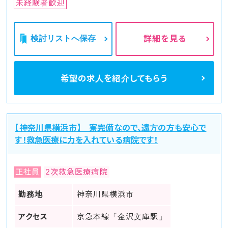
未経験者歓迎
検討リストへ保存
詳細を見る
希望の求人を
紹介してもらう
【神奈川県横浜市】 寮完備なので、遠方の方も安心で
す！救急医療に力を入れている病院です！
正社員
2次救急医療病院
勤務地
神奈川県横浜市
アクセス
京急本線「金沢文庫駅」