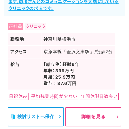
ます。患者さんとのコミュニケーションを大切にしている
クリニックの求人です。
正社員
クリニック
勤務地
神奈川県横浜市
アクセス
京急本線「金沢文庫駅」/徒歩2分
給与
【給与例】経験9年
年収：399万円
月給：25.9万円
賞与：87.6万円
日祝休み
平均残業時間が少ない
年間休暇日数多い
検討リストへ保存
詳細を見る