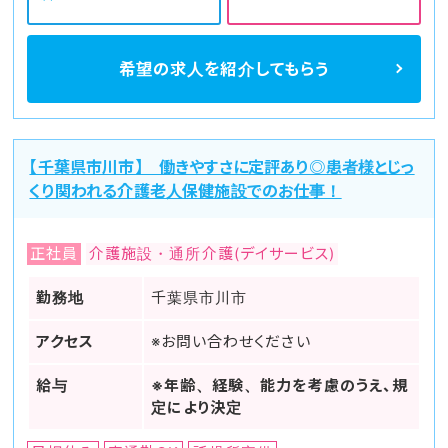
希望の求人を
紹介してもらう
【千葉県市川市】 働きやすさに定評あり◎患者様とじっ
くり関われる介護老人保健施設でのお仕事！
正社員
介護施設・通所介護(デイサービス)
勤務地
千葉県市川市
アクセス
※お問い合わせください
給与
※年齢、経験、能力を考慮のうえ、規
定により決定