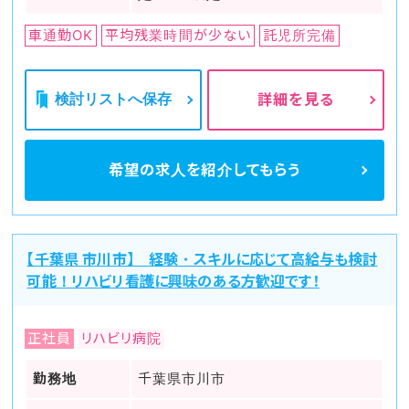
車通勤OK
平均残業時間が少ない
託児所完備
検討リストへ保存
詳細を見る
希望の求人を
紹介してもらう
【千葉県 市川市】 経験・スキルに応じて高給与も検討
可能！リハビリ看護に興味のある方歓迎です！
正社員
リハビリ病院
勤務地
千葉県市川市