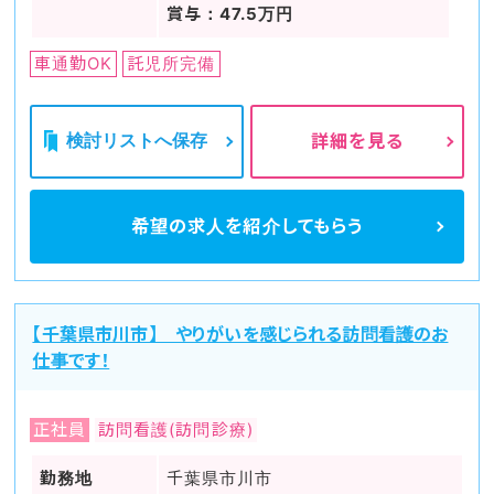
賞与：47.5万円
車通勤OK
託児所完備
検討リストへ保存
詳細を見る
希望の求人を
紹介してもらう
【千葉県市川市】 やりがいを感じられる訪問看護のお
仕事です！
正社員
訪問看護(訪問診療)
勤務地
千葉県市川市