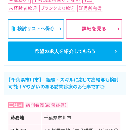
未経験者歓迎
ブランクあり歓迎
託児所完備
検討リストへ保存
詳細を見る
希望の求人を
紹介してもらう
【千葉県市川市】 経験・スキルに応じて高給与も検討
可能！やりがいのある訪問診療のお仕事です◎
正社員
訪問看護(訪問診療)
勤務地
千葉県市川市