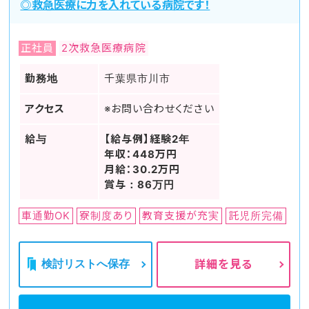
◎救急医療に力を入れている病院です！
正社員
2次救急医療病院
勤務地
千葉県市川市
アクセス
※お問い合わせください
給与
【給与例】経験2年
年収：448万円
月給：30.2万円
賞与：86万円
車通勤OK
寮制度あり
教育支援が充実
託児所完備
検討リストへ保存
詳細を見る