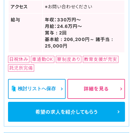
アクセス
※お問い合わせください
給与
年収：330万円～
月給：24.6万円～
賞与：2回
基本給：206,200円～ 諸手当：
25,000円
日祝休み
車通勤OK
寮制度あり
教育支援が充実
託児所完備
検討リストへ保存
詳細を見る
希望の求人を
紹介してもらう