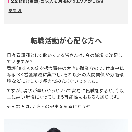
2交替制(常勤)の求人を東海の他エリアから探す
愛知県
転職活動が心配な方へ
日々看護師として働いている皆さんは、今の職場に満足し
ていますか？
看護師は人の命を扱う責任の大きい職業なので、仕事中は
なるべく看護業務に集中し、それ以外の人間関係や労働環
境などに対しては極力悩みたくないですよね。
ですが、現状が辛いからといって安易に転職をすると、今以
上に悪い環境になってしまう可能性ももちろんあります。
そんな方は、こちらの記事を参考にどうぞ