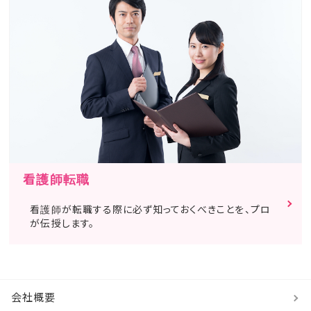
看護師転職
看護師が転職する際に必ず知っておくべきことを、プロ
が伝授します。
会社概要