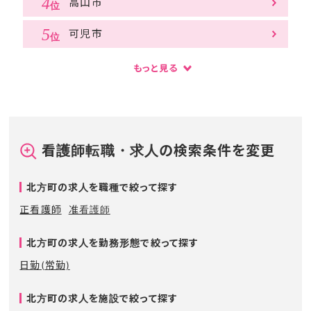
高山市
可児市
もっと見る
看護師転職・求人の検索条件を変更
北方町の求人を職種で絞って探す
正看護師
准看護師
北方町の求人を勤務形態で絞って探す
日勤(常勤)
北方町の求人を施設で絞って探す