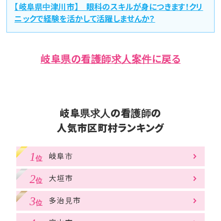
【岐阜県中津川市】 眼科のスキルが身につきます！クリ
ニックで経験を活かして活躍しませんか？
岐阜県の看護師求人案件に戻る
岐阜県求人の看護師の
人気市区町村ランキング
岐阜市
大垣市
多治見市