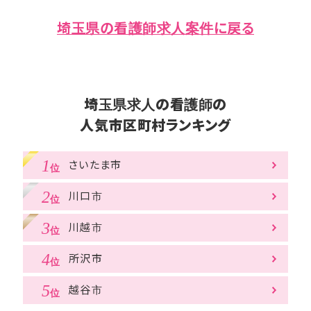
埼玉県の看護師求人案件に戻る
埼玉県求人の看護師の
人気市区町村ランキング
さいたま市
川口市
川越市
所沢市
越谷市