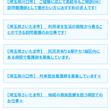
【埼玉県川口市】 ご経験に応じて高給与もご相談OK！
訪問看護師として働きたい方におすすめの求人です！
【埼玉県さいたま市】 利用者を生活の段階から看るこ
とのできる訪問看護のお仕事です！
【埼玉県さいたま市】 託児所有り＆駅チカ！桜区内に
ある病院で看護師を募集しています。
【埼玉県川口市】 外来担当看護師を募集しています☆
【埼玉県さいたま市】 地域の救急医療を担う病院での
お仕事☆