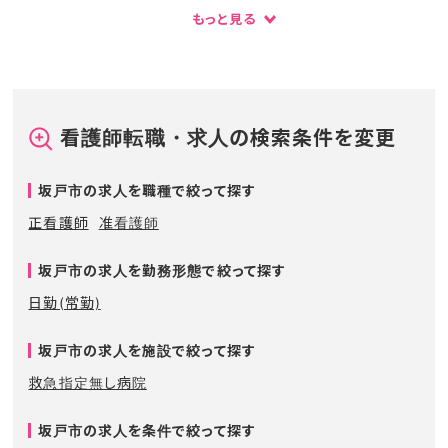
もっと見る
看護師転職・求人の検索条件を変更
坂戸市の求人を職種で絞って探す
正看護師
准看護師
坂戸市の求人を勤務形態で絞って探す
日勤(常勤)
坂戸市の求人を施設で絞って探す
救急指定無し病院
坂戸市の求人を条件で絞って探す