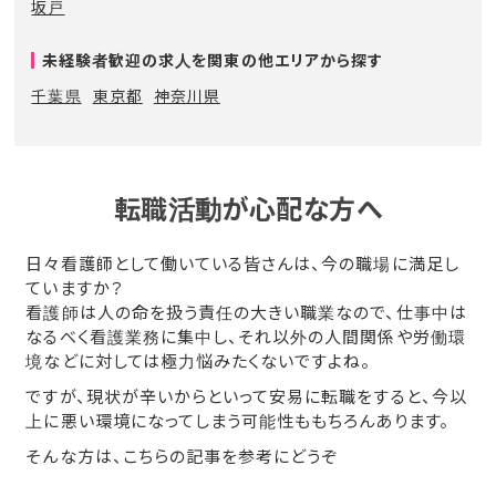
坂戸
未経験者歓迎の求人を関東の他エリアから探す
千葉県
東京都
神奈川県
転職活動が心配な方へ
日々看護師として働いている皆さんは、今の職場に満足し
ていますか？
看護師は人の命を扱う責任の大きい職業なので、仕事中は
なるべく看護業務に集中し、それ以外の人間関係や労働環
境などに対しては極力悩みたくないですよね。
ですが、現状が辛いからといって安易に転職をすると、今以
上に悪い環境になってしまう可能性ももちろんあります。
そんな方は、こちらの記事を参考にどうぞ