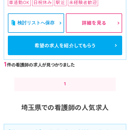
車通勤OK
日祝休み
駅近
未経験者歓迎
検討リストへ保存
詳細を見る
希望の求人を
紹介してもらう
1
件の看護師の求人が見つかりました
1
埼玉県での看護師の人気求人