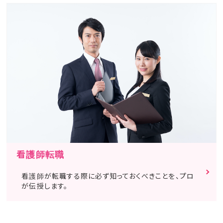
看護師転職
看護師が転職する際に必ず知っておくべきことを、プロ
が伝授します。