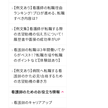
【例文あり】看護師の転職理由
ランキング！プロが進める、転職
すべき内容は?
【例文集】看護師が転職する際
の志望動機の伝え方について！
履歴書や面接の成功率がUP
看護師の転職は3年間働いてか
らがベスト！？転職市場や転職
のポイントなど【体験談あり】
【例文あり】病院へ転職する看
護師のかた必見!合格するため
の志望動機の書き方
看護師のためのお役立ち情報
看護師のキャリアアップ