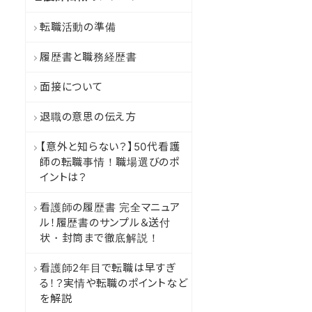
転職活動の準備
履歴書と職務経歴書
面接について
退職の意思の伝え方
【意外と知らない？】50代看護
師の転職事情！職場選びのポ
イントは？
看護師の履歴書 完全マニュア
ル！履歴書のサンプル＆送付
状・封筒まで徹底解説！
看護師2年目で転職は早すぎ
る！？実情や転職のポイントなど
を解説