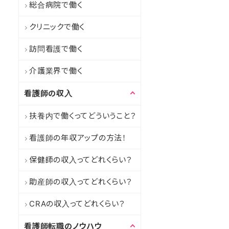
総合病院で働く
クリニックで働く
訪問看護で働く
介護業界で働く
看護師の収入
扶養内で働くってどういうこと？
看護師の年収アップの方法！
保健師の収入ってどれくらい？
助産師の収入ってどれくらい？
CRAの収入ってどれくらい？
看護師転職のノウハウ