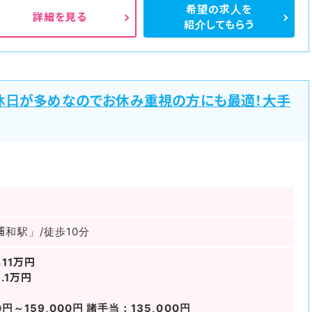
希望の求人を
詳細を見る
紹介してもらう
休日が多めなのでお休み重視の方にも最適！大手
和駅」/徒歩10分
11万円
.1万円
円～159,000円 諸手当：135,000円