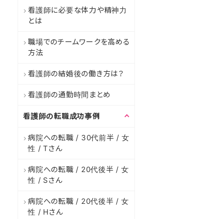
看護師に必要な体力や精神力
とは
職場でのチームワークを高める
方法
看護師の結婚後の働き方は？
看護師の通勤時間まとめ
看護師の転職成功事例
病院への転職 / 30代前半 / 女
性 / Tさん
病院への転職 / 20代後半 / 女
性 / Sさん
病院への転職 / 20代後半 / 女
性 / Hさん