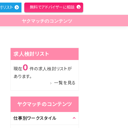
討リスト
無料でアドバイザーに相談
ヤクマッチのコンテンツ
求人検討リスト
0
現在
件の求人検討リストが
あります。
一覧を見る
ヤクマッチのコンテンツ
仕事別ワークスタイル