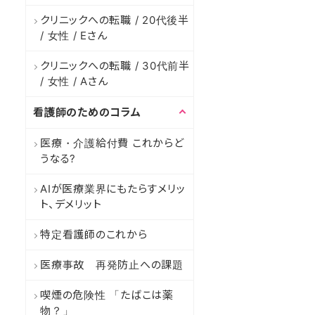
クリニックへの転職 / 20代後半
/ 女性 / Eさん
クリニックへの転職 / 30代前半
/ 女性 / Aさん
看護師のためのコラム
医療・介護給付費 これからど
うなる?
AIが医療業界にもたらすメリッ
ト、デメリット
特定看護師のこれから
医療事故 再発防止への課題
喫煙の危険性 「たばこは薬
物？」