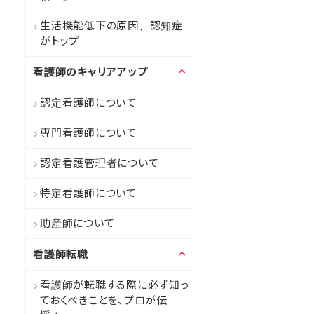
生活機能低下の原因、認知症
がトップ
看護師のキャリアアップ
認定看護師について
専門看護師について
認定看護管理者について
特定看護師について
助産師について
看護師転職
看護師が転職する際に必ず知っ
ておくべきことを、プロが伝