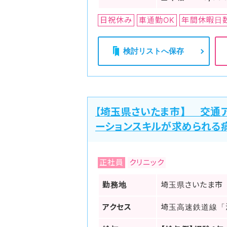
日祝休み
車通勤OK
年間休暇日
検討リストへ保存
【埼玉県さいたま市】 交通
ーションスキルが求められる
正社員
クリニック
勤務地
埼玉県さいたま市
アクセス
埼玉高速鉄道線「