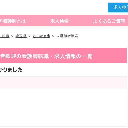
求人検
チ看護師とは
求人検索
よくあるご質問
・転職
埼玉県
さいたま市
未経験者歓迎
経験者歓迎の看護師転職・求人情報の一覧
かりました