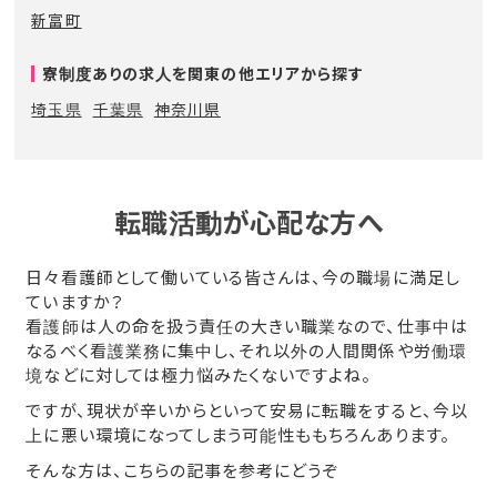
新富町
寮制度ありの求人を関東の他エリアから探す
埼玉県
千葉県
神奈川県
転職活動が心配な方へ
日々看護師として働いている皆さんは、今の職場に満足し
ていますか？
看護師は人の命を扱う責任の大きい職業なので、仕事中は
なるべく看護業務に集中し、それ以外の人間関係や労働環
境などに対しては極力悩みたくないですよね。
ですが、現状が辛いからといって安易に転職をすると、今以
上に悪い環境になってしまう可能性ももちろんあります。
そんな方は、こちらの記事を参考にどうぞ