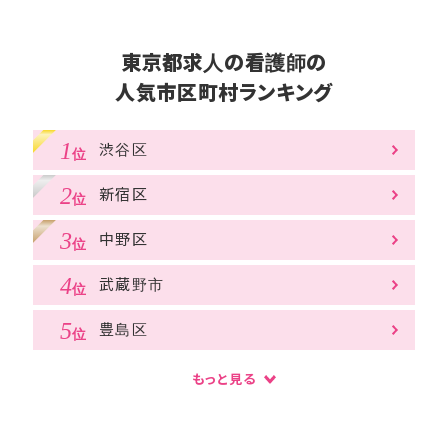
東京都求人の看護師の
人気市区町村ランキング
渋谷区
新宿区
中野区
武蔵野市
豊島区
もっと見る