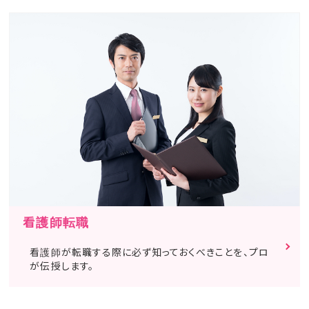
看護師転職
看護師が転職する際に必ず知っておくべきことを、プロ
が伝授します。