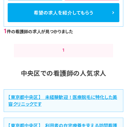
希望の求人を
紹介してもらう
1
件の看護師の求人が見つかりました
1
中央区での看護師の人気求人
【東京都中央区】 未経験歓迎！医療脱毛に特化した美
容クリニックです
【東京都中央区】 利用者の在宅療養を支える訪問看護