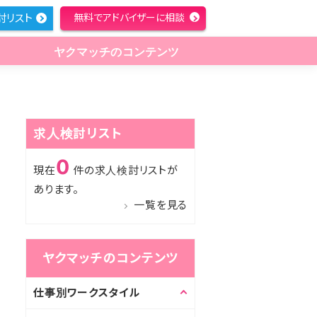
討リスト
無料でアドバイザーに相談
ヤクマッチのコンテンツ
求人検討リスト
0
現在
件の求人検討リストが
あります。
一覧を見る
ヤクマッチのコンテンツ
仕事別ワークスタイル