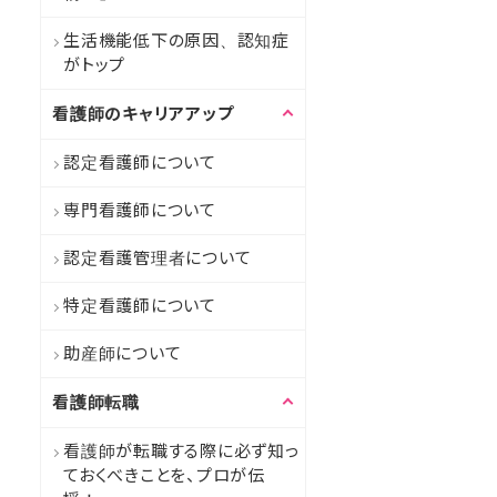
生活機能低下の原因、認知症
がトップ
看護師のキャリアアップ
認定看護師について
専門看護師について
認定看護管理者について
特定看護師について
助産師について
看護師転職
看護師が転職する際に必ず知っ
ておくべきことを、プロが伝