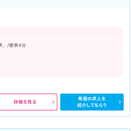
駅」/徒歩4分
希望の求人を
詳細を見る
紹介してもらう