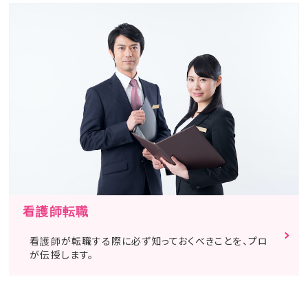
看護師転職
看護師が転職する際に必ず知っておくべきことを、プロ
が伝授します。