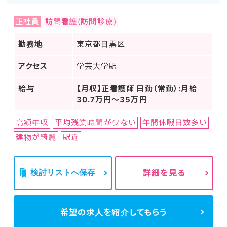
正社員
訪問看護(訪問診療)
勤務地
東京都目黒区
アクセス
学芸大学駅
給与
【月収】正看護師 日勤（常勤）:月給
30.7万円～35万円
高額年収
平均残業時間が少ない
年間休暇日数多い
建物が綺麗
駅近
検討リストへ保存
詳細を見る
希望の求人を
紹介してもらう