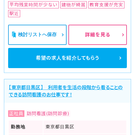
平均残業時間が少ない
建物が綺麗
教育支援が充実
駅近
検討リストへ保存
詳細を見る
希望の求人を
紹介してもらう
【東京都目黒区】 利用者を生活の段階から看ることの
できる訪問看護のお仕事です！
正社員
訪問看護(訪問診療)
勤務地
東京都目黒区