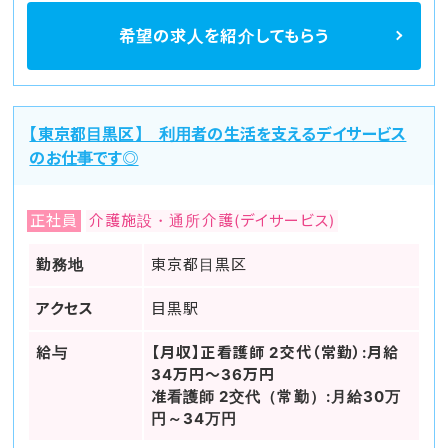
希望の求人を
紹介してもらう
【東京都目黒区】 利用者の生活を支えるデイサービス
のお仕事です◎
正社員
介護施設・通所介護(デイサービス)
勤務地
東京都目黒区
アクセス
目黒駅
給与
【月収】正看護師 2交代（常勤）:月給
34万円～36万円
准看護師 2交代（常勤）:月給30万
円～34万円