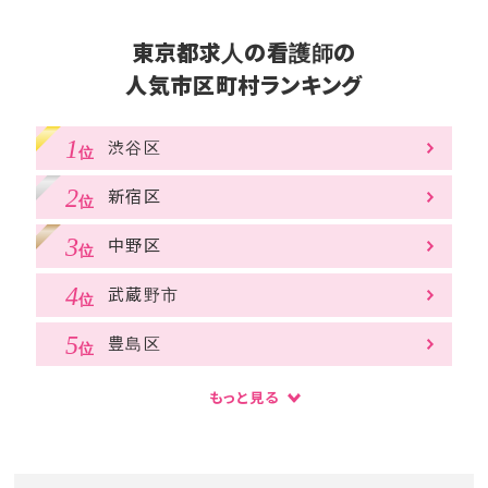
東京都求人の看護師の
人気市区町村ランキング
渋谷区
新宿区
中野区
武蔵野市
豊島区
もっと見る