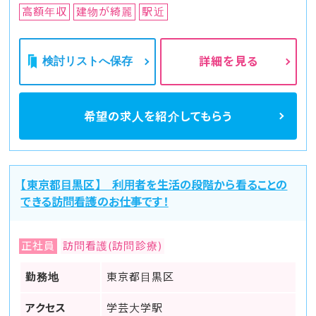
高額年収
建物が綺麗
駅近
検討リストへ保存
詳細を見る
希望の求人を
紹介してもらう
【東京都目黒区】 利用者を生活の段階から看ることの
できる訪問看護のお仕事です！
正社員
訪問看護(訪問診療)
勤務地
東京都目黒区
アクセス
学芸大学駅