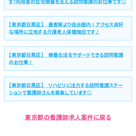
す！利用者の在宅療養を支える訪問看護のお仕事です◎
【東京都目黒区】 最寄駅より徒歩圏内！アクセス良好
な場所に立地する介護老人保健施設です♪
【東京都目黒区】 療養生活をサポートできる訪問看護
のお仕事！
【東京都目黒区】 リハビリに注力する訪問看護ステー
ションで看護師さんを募集しています◎
東京都の看護師求人案件に戻る