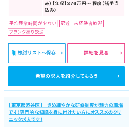
み）【年収】376万円～ 程度（諸手当
込み）
平均残業時間が少ない
駅近
未経験者歓迎
ブランクあり歓迎
検討リストへ保存
詳細を見る
希望の求人を
紹介してもらう
【東京都渋谷区】 きめ細やかな研修制度が魅力の職場
です！専門的な知識を身に付けたい方にオススメのクリ
ニック求人です！