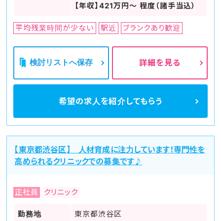
【年収】421万円～ 程度（諸手当込）
平均残業時間が少ない
駅近
ブランクあり歓迎
検討リストへ保存
詳細を見る
希望の求人を
紹介してもらう
【東京都渋谷区】 人材育成に注力しています！専門性を
高められるクリニックでの募集です♪
正社員
クリニック
勤務地
東京都渋谷区