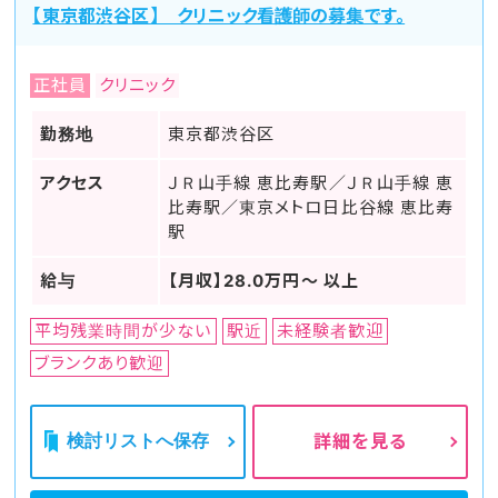
【東京都渋谷区】 クリニック看護師の募集です。
正社員
クリニック
勤務地
東京都渋谷区
アクセス
ＪＲ山手線 恵比寿駅／ＪＲ山手線 恵
比寿駅／東京メトロ日比谷線 恵比寿
駅
給与
【月収】28.0万円～ 以上
平均残業時間が少ない
駅近
未経験者歓迎
ブランクあり歓迎
検討リストへ保存
詳細を見る