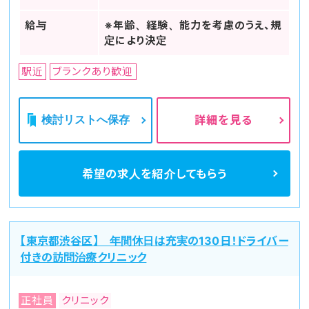
給与
※年齢、経験、能力を考慮のうえ、規
定により決定
駅近
ブランクあり歓迎
検討リストへ保存
詳細を見る
希望の求人を
紹介してもらう
【東京都渋谷区】 年間休日は充実の130日！ドライバー
付きの訪問治療クリニック
正社員
クリニック