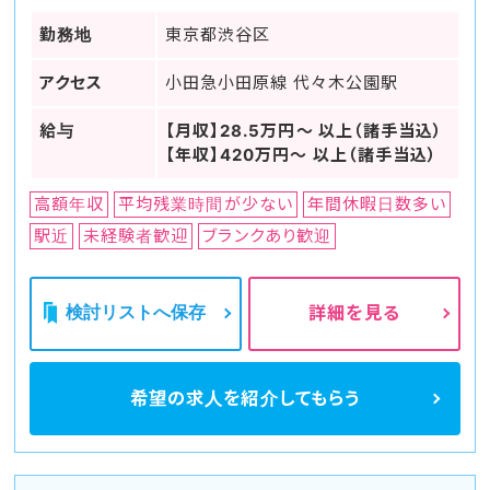
勤務地
東京都渋谷区
アクセス
小田急小田原線 代々木公園駅
給与
【月収】28.5万円～ 以上（諸手当込）
【年収】420万円～ 以上（諸手当込）
高額年収
平均残業時間が少ない
年間休暇日数多い
駅近
未経験者歓迎
ブランクあり歓迎
検討リストへ保存
詳細を見る
希望の求人を
紹介してもらう