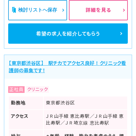
検討リストへ保存
詳細を見る
希望の求人を
紹介してもらう
【東京都渋谷区】 駅チカでアクセス良好！クリニック看
護師の募集です！
正社員
クリニック
勤務地
東京都渋谷区
アクセス
ＪＲ山手線 恵比寿駅／ＪＲ山手線 恵
比寿駅／ＪＲ埼京線 恵比寿駅