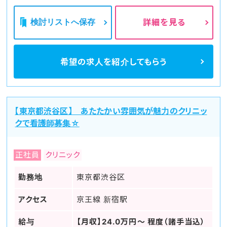
検討リストへ保存
詳細を見る
希望の求人を
紹介してもらう
【東京都渋谷区】 あたたかい雰囲気が魅力のクリニッ
クで看護師募集☆
正社員
クリニック
勤務地
東京都渋谷区
アクセス
京王線 新宿駅
給与
【月収】24.0万円～ 程度（諸手当込）