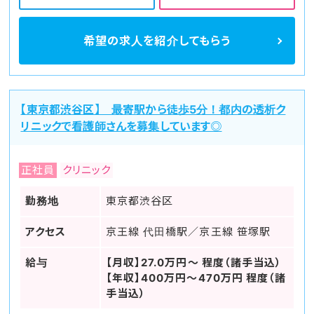
希望の求人を
紹介してもらう
【東京都渋谷区】 最寄駅から徒歩5分！都内の透析ク
リニックで看護師さんを募集しています◎
正社員
クリニック
勤務地
東京都渋谷区
アクセス
京王線 代田橋駅／京王線 笹塚駅
給与
【月収】27.0万円～ 程度（諸手当込）
【年収】400万円～470万円 程度（諸
手当込）