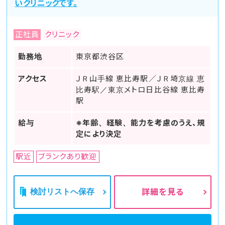
いクリニックです。
正社員
クリニック
勤務地
東京都渋谷区
アクセス
ＪＲ山手線 恵比寿駅／ＪＲ埼京線 恵
比寿駅／東京メトロ日比谷線 恵比寿
駅
給与
※年齢、経験、能力を考慮のうえ、規
定により決定
駅近
ブランクあり歓迎
検討リストへ保存
詳細を見る