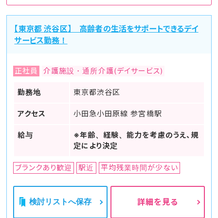
【東京都 渋谷区】 高齢者の生活をサポートできるデイ
サービス勤務！
正社員
介護施設・通所介護(デイサービス)
勤務地
東京都渋谷区
アクセス
小田急小田原線 参宮橋駅
給与
※年齢、経験、能力を考慮のうえ、規
定により決定
ブランクあり歓迎
駅近
平均残業時間が少ない
検討リストへ保存
詳細を見る