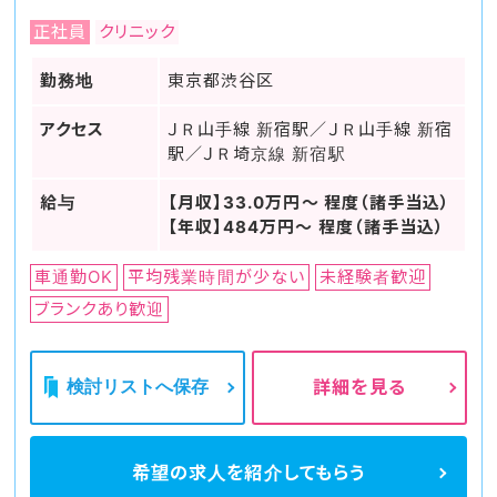
正社員
クリニック
勤務地
東京都渋谷区
アクセス
ＪＲ山手線 新宿駅／ＪＲ山手線 新宿
駅／ＪＲ埼京線 新宿駅
給与
【月収】33.0万円～ 程度（諸手当込）
【年収】484万円～ 程度（諸手当込）
車通勤OK
平均残業時間が少ない
未経験者歓迎
ブランクあり歓迎
検討リストへ保存
詳細を見る
希望の求人を
紹介してもらう