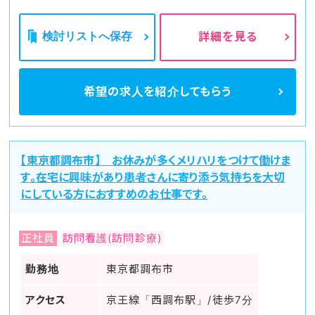
検討リストへ保存
詳細を見る
希望の求人を
紹介してもらう
【東京都調布市】 お休みが多くメリハリをつけて働けま
す。在宅に興味があり患者さんに寄り添う気持ちを大切
にしている方におすすめのお仕事です。
正社員
訪問看護(訪問診療)
勤務地
東京都調布市
アクセス
京王線「西調布駅」/徒歩7分