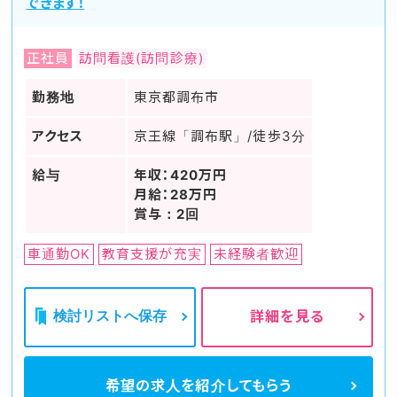
できます！
正社員
訪問看護(訪問診療)
勤務地
東京都調布市
アクセス
京王線「調布駅」/徒歩3分
給与
年収：420万円
月給：28万円
賞与：2回
車通勤OK
教育支援が充実
未経験者歓迎
検討リストへ保存
詳細を見る
希望の求人を
紹介してもらう