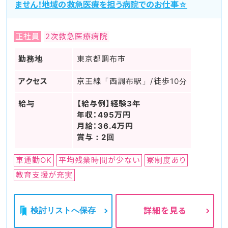
ません！地域の救急医療を担う病院でのお仕事☆
正社員
2次救急医療病院
勤務地
東京都調布市
アクセス
京王線「西調布駅」/徒歩10分
給与
【給与例】経験3年
年収：495万円
月給：36.4万円
賞与：2回
車通勤OK
平均残業時間が少ない
寮制度あり
教育支援が充実
検討リストへ保存
詳細を見る