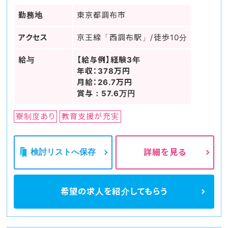
勤務地
東京都調布市
アクセス
京王線「西調布駅」/徒歩10分
給与
【給与例】経験3年
年収：378万円
月給：26.7万円
賞与：57.6万円
寮制度あり
教育支援が充実
検討リストへ保存
詳細を見る
希望の求人を
紹介してもらう