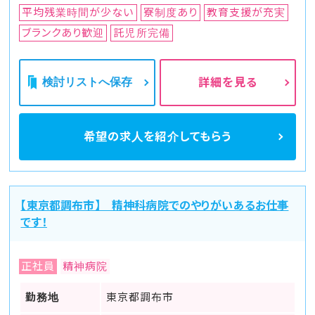
平均残業時間が少ない
寮制度あり
教育支援が充実
ブランクあり歓迎
託児所完備
検討リストへ保存
詳細を見る
希望の求人を
紹介してもらう
【東京都調布市】 精神科病院でのやりがいあるお仕事
です！
正社員
精神病院
勤務地
東京都調布市