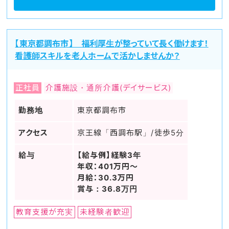
【東京都調布市】 福利厚生が整っていて長く働けます！
看護師スキルを老人ホームで活かしませんか？
正社員
介護施設・通所介護(デイサービス)
勤務地
東京都調布市
アクセス
京王線「西調布駅」/徒歩5分
給与
【給与例】経験3年
年収：401万円～
月給：30.3万円
賞与：36.8万円
教育支援が充実
未経験者歓迎