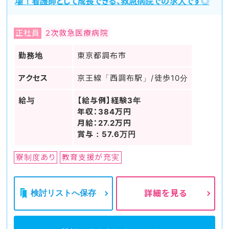
場！看護師として成長できる、救急病院での求人です◎
正社員
2次救急医療病院
勤務地
東京都調布市
アクセス
京王線「西調布駅」/徒歩10分
給与
【給与例】経験3年
年収：384万円
月給：27.2万円
賞与：57.6万円
寮制度あり
教育支援が充実
検討リストへ保存
詳細を見る