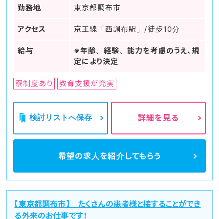
勤務地
東京都調布市
アクセス
京王線「西調布駅」/徒歩10分
給与
※年齢、経験、能力を考慮のうえ、規
定により決定
寮制度あり
教育支援が充実
検討リストへ保存
詳細を見る
希望の求人を
紹介してもらう
【東京都調布市】 たくさんの患者様と接することができ
る外来のお仕事です！