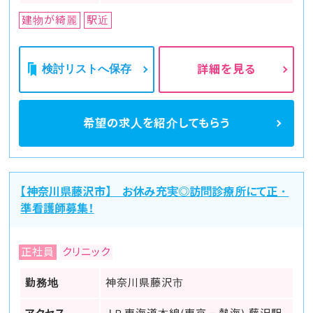
建物が綺麗
駅近
検討リストへ保存
詳細を見る
希望の求人を
紹介してもらう
【神奈川県藤沢市】 お休み充実◎訪問診療所にて正・
準看護師募集！
正社員
クリニック
勤務地
神奈川県藤沢市