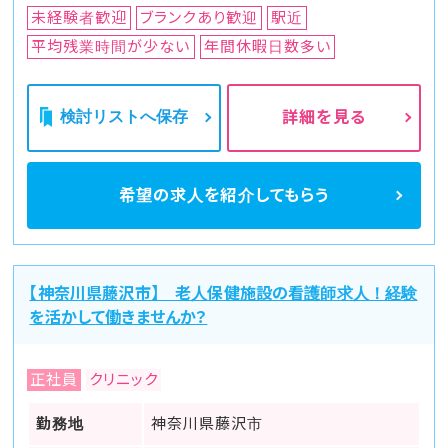
未経験者歓迎
ブランクあり歓迎
駅近
平均残業時間が少ない
年間休暇日数多い
検討リストへ保存
詳細を見る
希望の求人を
紹介してもらう
【神奈川県藤沢市】 老人保健施設の看護師求人！経験
を活かして働きませんか？
正社員
クリニック
勤務地
神奈川県藤沢市