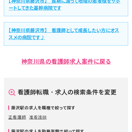
【神奈川県藤沢市】 長期に渡って地域の患者様をサポ
ートしてきた基幹病院です
【神奈川県藤沢市】 看護師として成長したい方にオス
スメの病院です♪
神奈川県の看護師求人案件に戻る
看護師転職・求人の検索条件を変更
藤沢駅の求人を職種で絞って探す
正看護師
准看護師
藤沢駅の求人を勤務形態で絞って探す