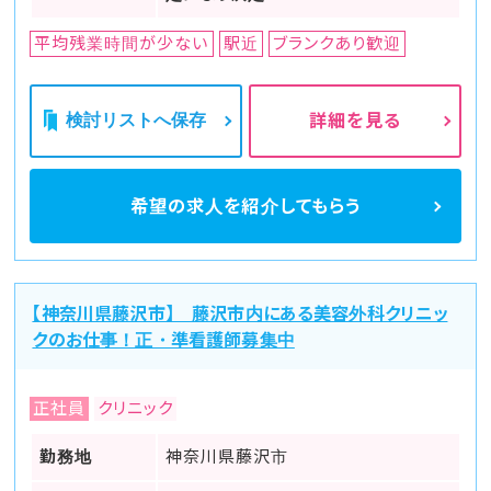
平均残業時間が少ない
駅近
ブランクあり歓迎
検討リストへ保存
詳細を見る
希望の求人を
紹介してもらう
【神奈川県藤沢市】 藤沢市内にある美容外科クリニッ
クのお仕事！正・準看護師募集中
正社員
クリニック
勤務地
神奈川県藤沢市