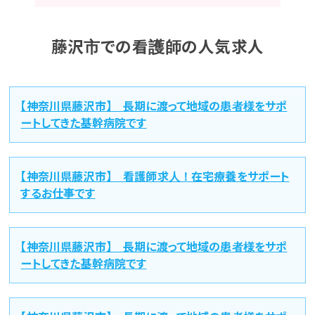
藤沢市での看護師の人気求人
【神奈川県藤沢市】 長期に渡って地域の患者様をサポ
ートしてきた基幹病院です
【神奈川県藤沢市】 看護師求人！在宅療養をサポート
するお仕事です
【神奈川県藤沢市】 長期に渡って地域の患者様をサポ
ートしてきた基幹病院です