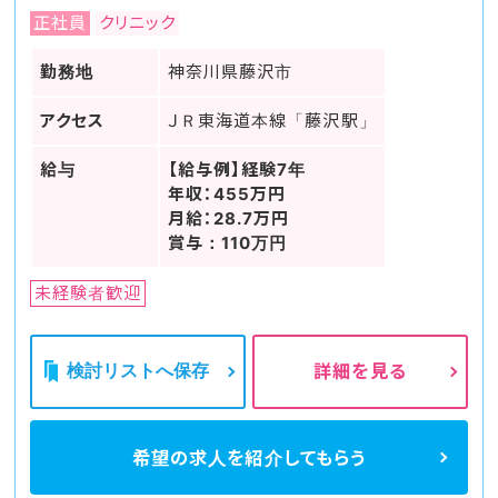
正社員
クリニック
勤務地
神奈川県藤沢市
アクセス
ＪＲ東海道本線「藤沢駅」
給与
【給与例】経験7年
年収：455万円
月給：28.7万円
賞与：110万円
未経験者歓迎
検討リストへ保存
詳細を見る
希望の求人を
紹介してもらう