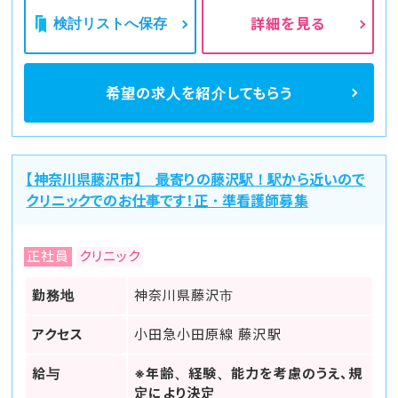
検討リストへ保存
詳細を見る
希望の求人を
紹介してもらう
【神奈川県藤沢市】 最寄りの藤沢駅！駅から近いので
クリニックでのお仕事です！正・準看護師募集
正社員
クリニック
勤務地
神奈川県藤沢市
アクセス
小田急小田原線 藤沢駅
給与
※年齢、経験、能力を考慮のうえ、規
定により決定