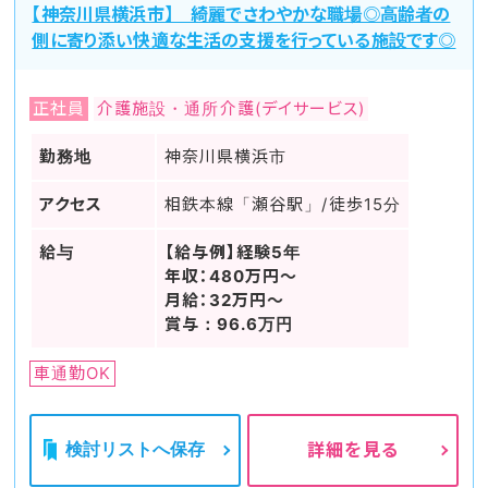
【神奈川県横浜市】 綺麗でさわやかな職場◎高齢者の
側に寄り添い快適な生活の支援を行っている施設です◎
正社員
介護施設・通所介護(デイサービス)
勤務地
神奈川県横浜市
アクセス
相鉄本線「瀬谷駅」/徒歩15分
給与
【給与例】経験5年
年収：480万円～
月給：32万円～
賞与：96.6万円
車通勤OK
検討リストへ保存
詳細を見る