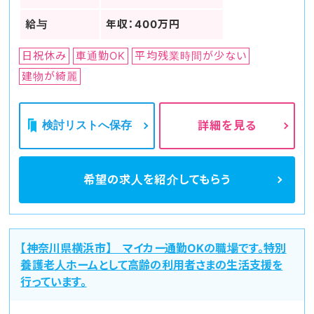
給与
年収：400万円
日祝休み
車通勤OK
平均残業時間が少ない
建物が綺麗
検討リストへ保存
詳細を見る
希望の求人を
紹介してもらう
【神奈川県横浜市】 マイカー通勤OKの職場です。特別
養護老人ホームとして高齢の利用者さまの生活支援を
行っています。