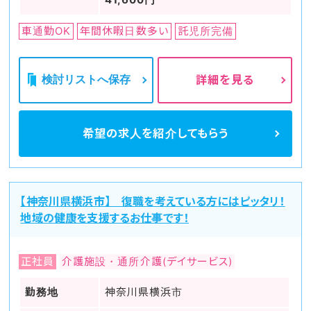
車通勤OK
年間休暇日数多い
託児所完備
検討リストへ保存
詳細を見る
希望の求人を
紹介してもらう
【神奈川県横浜市】 復職を考えている方にはピッタリ！
地域の健康を支援するお仕事です！
正社員
介護施設・通所介護(デイサービス)
勤務地
神奈川県横浜市