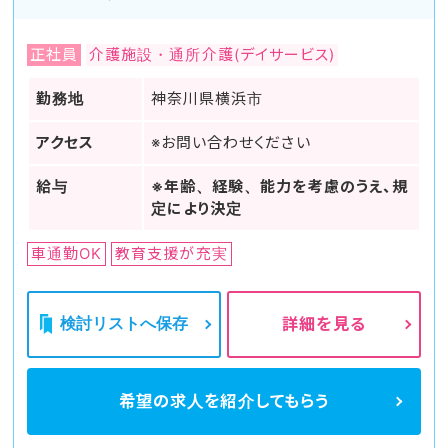
正社員
介護施設・通所介護(デイサービス)
勤務地
神奈川県横浜市
アクセス
※お問い合わせください
給与
※年齢、経験、能力を考慮のうえ、規
定により決定
車通勤OK
教育支援が充実
検討リストへ保存
詳細を見る
希望の求人を
紹介してもらう