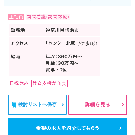
正社員
訪問看護(訪問診療)
勤務地
神奈川県横浜市
アクセス
「センター北駅」/徒歩8分
給与
年収：360万円～
月給：30万円～
賞与：2回
日祝休み
教育支援が充実
検討リストへ保存
詳細を見る
希望の求人を
紹介してもらう