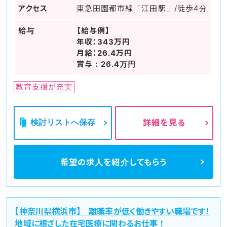
アクセス
東急田園都市線「江田駅」/徒歩4分
給与
【給与例】
年収：343万円
月給：26.4万円
賞与：26.4万円
教育支援が充実
検討リストへ保存
詳細を見る
希望の求人を
紹介してもらう
【神奈川県横浜市】 離職率が低く働きやすい職場です！
地域に根ざした在宅医療に関わるお仕事！