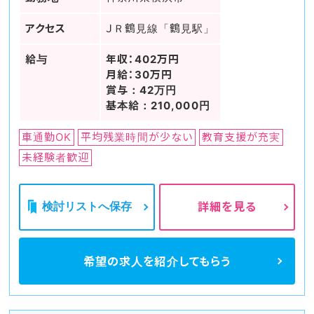
アクセス
ＪＲ鶴見線「鶴見駅」
給与
年収：402万円
月給：30万円
賞与：42万円
基本給：210,000円
車通勤OK
平均残業時間が少ない
教育支援が充実
未経験者歓迎
検討リストへ保存
詳細を見る
希望の求人を
紹介してもらう