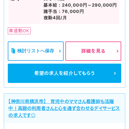
基本給：240,000円～290,000円
諸手当：76,000円
夜勤4回/月
車通勤OK
検討リストへ保存
詳細を見る
希望の求人を
紹介してもらう
【神奈川県横浜市】 育児中のママさん看護師も活躍
中！高齢の利用者さんと心を通ず合わせるデイサービス
の求人です◎