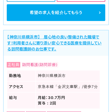
希望の求人を
紹介してもらう
【神奈川県横浜市】 居心地の良い整備された職場で
す！利用者さんに寄り添い安心できる医療を提供してい
る訪問看護師のお仕事です。
正社員
訪問看護(訪問診療)
勤務地
神奈川県横浜市
アクセス
京急本線「金沢文庫駅」/徒歩7分
給与
月給：30.7万円
賞与：2回