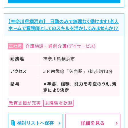
【神奈川県横浜市】 日勤のみで無理なく働けます！老人
ホームで看護師としてのスキルを活かしてみませんか！？
正社員
介護施設・通所介護(デイサービス)
勤務地
神奈川県横浜市
アクセス
ＪＲ南武線「矢向駅」/徒歩約13分
給与
※年齢、経験、能力を考慮のうえ、規
定により決定
教育支援が充実
未経験者歓迎
検討リストへ保存
詳細を見る