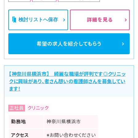
検討リストへ保存
詳細を見る
希望の求人を
紹介してもらう
【神奈川県横浜市】 綺麗な職場が評判です◎クリニッ
クに興味があり、者さん想いの看護師さんを募集してい
ます！
正社員
クリニック
勤務地
神奈川県横浜市
アクセス
※お問い合わせください