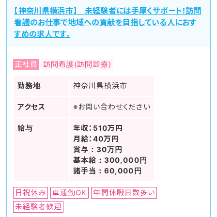
【神奈川県横浜市】 未経験者には手厚くサポート！訪問
看護のお仕事で地域への貢献を目指している人におす
すめの求人です。
正社員
訪問看護(訪問診療)
勤務地
神奈川県横浜市
アクセス
※お問い合わせください
給与
年収：510万円
月給：40万円
賞与：30万円
基本給：300,000円
諸手当：60,000円
日祝休み
車通勤OK
年間休暇日数多い
未経験者歓迎