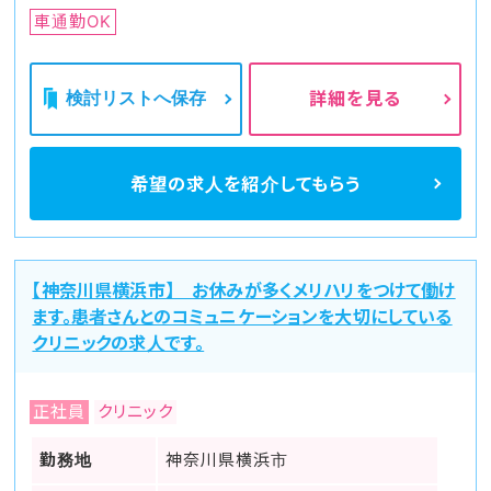
車通勤OK
検討リストへ保存
詳細を見る
希望の求人を
紹介してもらう
【神奈川県横浜市】 お休みが多くメリハリをつけて働け
ます。患者さんとのコミュニケーションを大切にしている
クリニックの求人です。
正社員
クリニック
勤務地
神奈川県横浜市