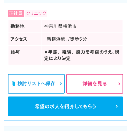
正社員
クリニック
勤務地
神奈川県横浜市
アクセス
「新横浜駅」/徒歩5分
給与
※年齢、経験、能力を考慮のうえ、規
定により決定
検討リストへ保存
詳細を見る
希望の求人を
紹介してもらう