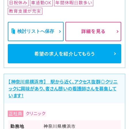
日祝休み
車通勤OK
年間休暇日数多い
教育支援が充実
検討リストへ保存
詳細を見る
希望の求人を
紹介してもらう
【神奈川県横浜市】 駅から近く、アクセス抜群◎クリニ
ックに興味があり、者さん想いの看護師さんを募集して
います！
正社員
クリニック
勤務地
神奈川県横浜市