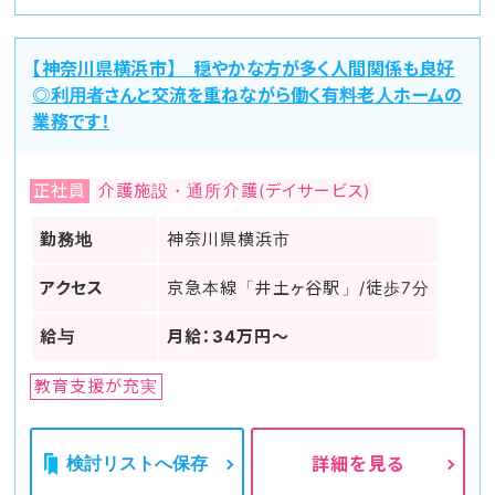
【神奈川県横浜市】 穏やかな方が多く人間関係も良好
◎利用者さんと交流を重ねながら働く有料老人ホームの
業務です！
正社員
介護施設・通所介護(デイサービス)
勤務地
神奈川県横浜市
アクセス
京急本線「井土ヶ谷駅」/徒歩7分
給与
月給：34万円～
教育支援が充実
検討リストへ保存
詳細を見る