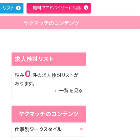
討リスト
無料でアドバイザーに相談
ヤクマッチのコンテンツ
求人検討リスト
0
現在
件の求人検討リストが
あります。
一覧を見る
ヤクマッチのコンテンツ
仕事別ワークスタイル