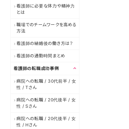
看護師に必要な体力や精神力
とは
職場でのチームワークを高める
方法
看護師の結婚後の働き方は？
看護師の通勤時間まとめ
看護師の転職成功事例
病院への転職 / 30代前半 / 女
性 / Tさん
病院への転職 / 20代後半 / 女
性 / Sさん
病院への転職 / 20代後半 / 女
性 / Hさん