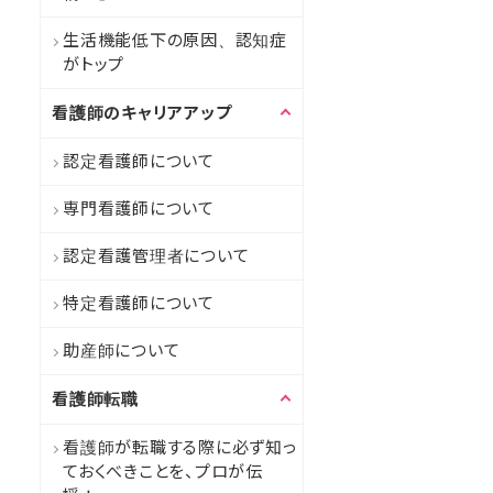
生活機能低下の原因、認知症
がトップ
看護師のキャリアアップ
認定看護師について
専門看護師について
認定看護管理者について
特定看護師について
助産師について
看護師転職
看護師が転職する際に必ず知っ
ておくべきことを、プロが伝