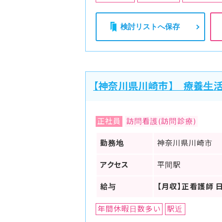
検討リストへ保存
【神奈川県川崎市】 療養生
正社員
訪問看護(訪問診療)
勤務地
神奈川県川崎市
アクセス
平間駅
給与
【月収】正看護師 
年間休暇日数多い
駅近