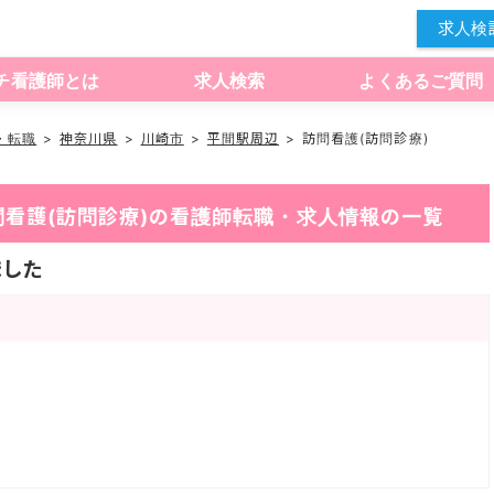
求人検
チ看護師とは
求人検索
よくあるご質問
・転職
神奈川県
川崎市
平間駅周辺
訪問看護(訪問診療)
訪問看護(訪問診療)の看護師転職・求人情報の一覧
ました