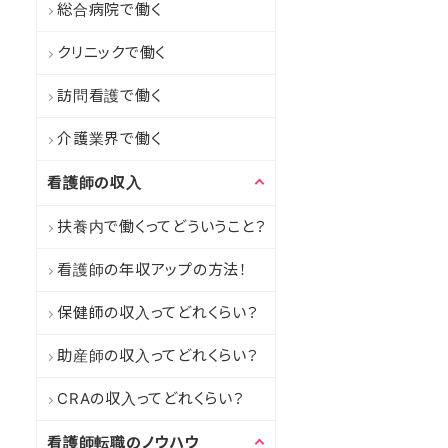
総合病院で働く
クリニックで働く
訪問看護で働く
介護業界で働く
看護師の収入
扶養内で働くってどういうこと？
看護師の年収アップの方法！
保健師の収入ってどれくらい？
助産師の収入ってどれくらい？
CRAの収入ってどれくらい？
看護師転職のノウハウ