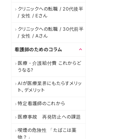
クリニックへの転職 / 20代後半
/ 女性 / Eさん
クリニックへの転職 / 30代前半
/ 女性 / Aさん
看護師のためのコラム
医療・介護給付費 これからど
うなる?
AIが医療業界にもたらすメリッ
ト、デメリット
特定看護師のこれから
医療事故 再発防止への課題
喫煙の危険性 「たばこは薬
物？」