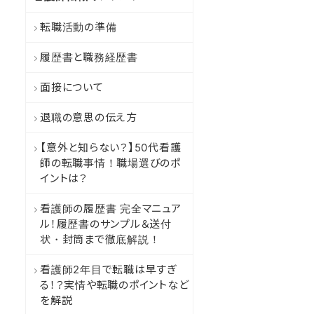
転職活動の準備
履歴書と職務経歴書
面接について
退職の意思の伝え方
【意外と知らない？】50代看護
師の転職事情！職場選びのポ
イントは？
看護師の履歴書 完全マニュア
ル！履歴書のサンプル＆送付
状・封筒まで徹底解説！
看護師2年目で転職は早すぎ
る！？実情や転職のポイントなど
を解説