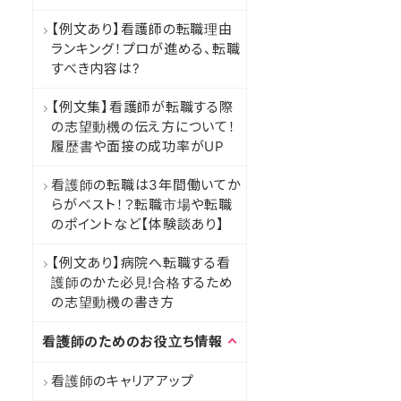
【例文あり】看護師の転職理由
ランキング！プロが進める、転職
すべき内容は?
【例文集】看護師が転職する際
の志望動機の伝え方について！
履歴書や面接の成功率がUP
看護師の転職は3年間働いてか
らがベスト！？転職市場や転職
のポイントなど【体験談あり】
【例文あり】病院へ転職する看
護師のかた必見!合格するため
の志望動機の書き方
看護師のためのお役立ち情報
看護師のキャリアアップ