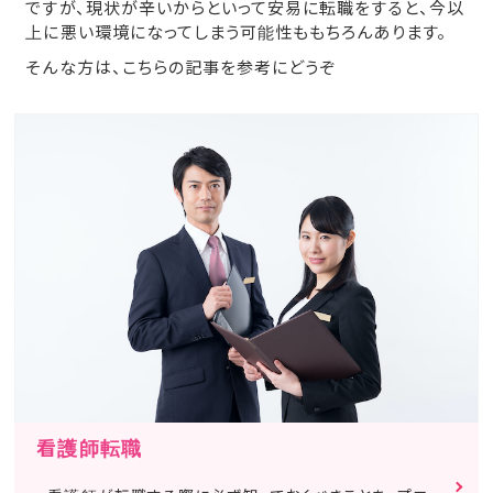
ですが、現状が辛いからといって安易に転職をすると、今以
上に悪い環境になってしまう可能性ももちろんあります。
そんな方は、こちらの記事を参考にどうぞ
看護師転職