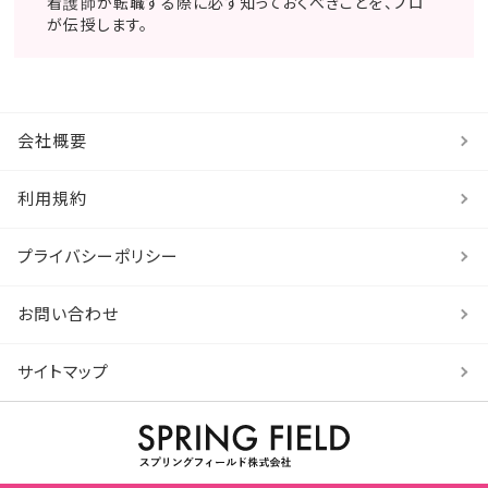
看護師が転職する際に必ず知っておくべきことを、プロ
が伝授します。
会社概要
利用規約
プライバシーポリシー
お問い合わせ
サイトマップ