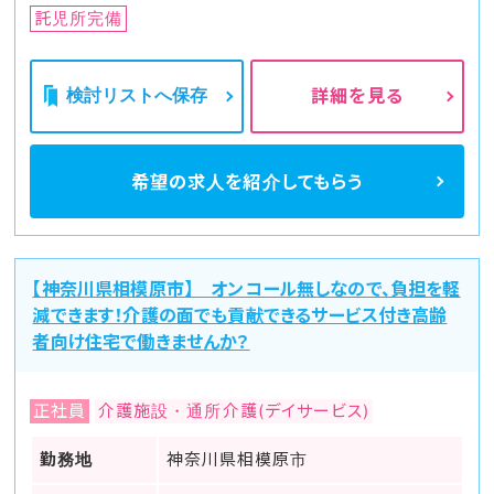
託児所完備
検討リストへ保存
詳細を見る
希望の求人を
紹介してもらう
【神奈川県相模原市】 オンコール無しなので、負担を軽
減できます！介護の面でも貢献できるサービス付き高齢
者向け住宅で働きませんか？
正社員
介護施設・通所介護(デイサービス)
勤務地
神奈川県相模原市