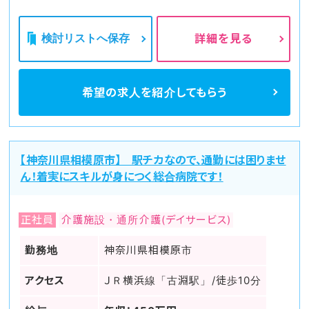
検討リストへ保存
詳細を見る
希望の求人を
紹介してもらう
【神奈川県相模原市】 駅チカなので、通勤には困りませ
ん！着実にスキルが身につく総合病院です！
正社員
介護施設・通所介護(デイサービス)
勤務地
神奈川県相模原市
アクセス
ＪＲ横浜線「古淵駅」/徒歩10分