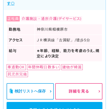
す◎
正社員
介護施設・通所介護(デイサービス)
勤務地
神奈川県相模原市
アクセス
ＪＲ横浜線「古淵駅」/徒歩5分
給与
※年齢、経験、能力を考慮のうえ、規
定により決定
車通勤OK
年間休暇日数多い
建物が綺麗
託児所完備
検討リストへ保存
詳細を見る