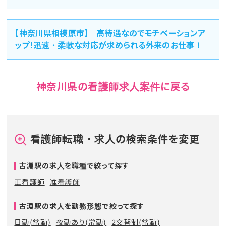
【神奈川県相模原市】 高待遇なのでモチベーションア
ップ！迅速・柔軟な対応が求められる外来のお仕事！
神奈川県の看護師求人案件に戻る
看護師転職・求人の検索条件を変更
古淵駅の求人を職種で絞って探す
正看護師
准看護師
古淵駅の求人を勤務形態で絞って探す
日勤(常勤)
夜勤あり(常勤)
2交替制(常勤)