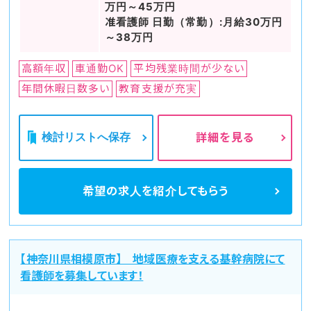
万円～45万円
准看護師 日勤（常勤）:月給30万円
～38万円
高額年収
車通勤OK
平均残業時間が少ない
年間休暇日数多い
教育支援が充実
検討リストへ保存
詳細を見る
希望の求人を
紹介してもらう
【神奈川県相模原市】 地域医療を支える基幹病院にて
看護師を募集しています！