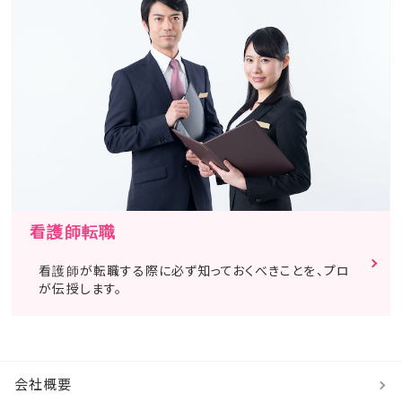
看護師転職
看護師が転職する際に必ず知っておくべきことを、プロ
が伝授します。
会社概要