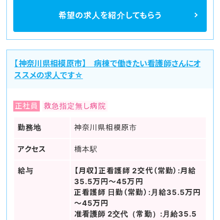
希望の求人を
紹介してもらう
【神奈川県相模原市】 病棟で働きたい看護師さんにオ
ススメの求人です☆
正社員
救急指定無し病院
勤務地
神奈川県相模原市
アクセス
橋本駅
給与
【月収】正看護師 2交代（常勤）:月給
35.5万円～45万円
正看護師 日勤（常勤）:月給35.5万円
～45万円
准看護師 2交代（常勤）:月給35.5