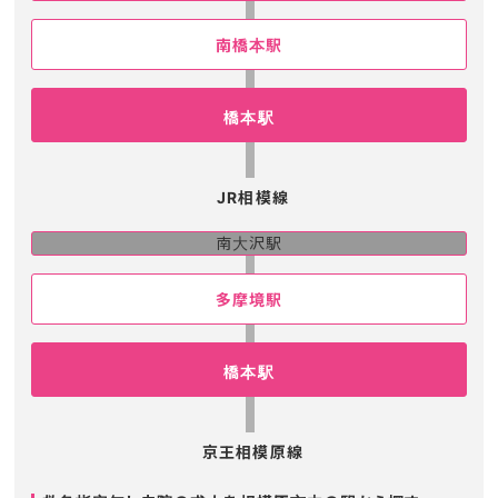
南橋本駅
橋本駅
JR相模線
南大沢駅
多摩境駅
橋本駅
京王相模原線