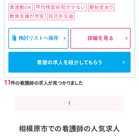
車通勤OK
平均残業時間が少ない
寮制度あり
教育支援が充実
託児所完備
検討リストへ保存
詳細を見る
希望の求人を
紹介してもらう
11
件の看護師の求人が見つかりました
1
相模原市での看護師の人気求人