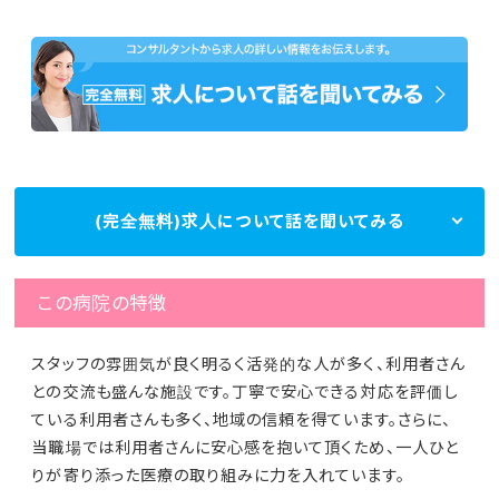
(完全無料)求人について話を聞いてみる
この病院の特徴
スタッフの雰囲気が良く明るく活発的な人が多く、利用者さん
との交流も盛んな施設です。丁寧で安心できる対応を評価し
ている利用者さんも多く、地域の信頼を得ています。さらに、
当職場では利用者さんに安心感を抱いて頂くため、一人ひと
りが寄り添った医療の取り組みに力を入れています。