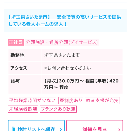
【埼玉県さいたま市】 安全で質の高いサービスを提供
している老人ホームの求人！
正社員
介護施設・通所介護(デイサービス)
勤務地
埼玉県さいたま市
アクセス
※お問い合わせください
給与
【月収】30.0万円～ 程度【年収】420
万円～ 程度
平均残業時間が少ない
寮制度あり
教育支援が充実
未経験者歓迎
ブランクあり歓迎
検討リストへ保存
詳細を見る