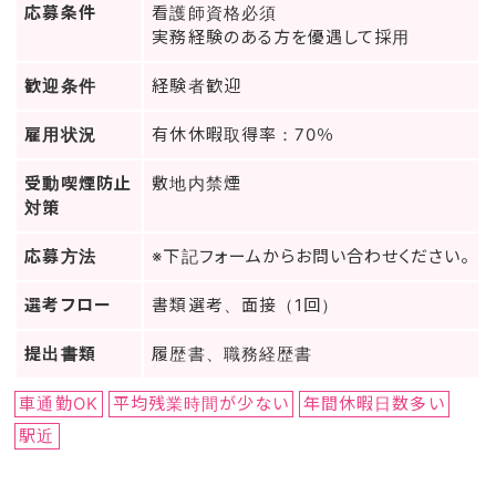
応募条件
看護師資格必須
実務経験のある方を優遇して採用
歓迎条件
経験者歓迎
雇用状況
有休休暇取得率：70％
受動喫煙防止
敷地内禁煙
対策
応募方法
※下記フォームからお問い合わせください。
選考フロー
書類選考、面接（1回）
提出書類
履歴書、職務経歴書
車通勤OK
平均残業時間が少ない
年間休暇日数多い
駅近