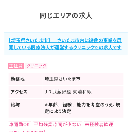
同じエリアの求人
【埼玉県さいたま市】 さいたま市内に複数の事業を展
開している医療法人が運営するクリニックでの求人です
正社員
クリニック
勤務地
埼玉県さいたま市
アクセス
ＪＲ武蔵野線 東浦和駅
給与
※年齢、経験、能力を考慮のうえ、規
定により決定
車通勤OK
平均残業時間が少ない
未経験者歓迎