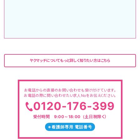
ヤクマッチについてもっと詳しく知りたい方はこちら
お電話からの直接のお問い合わせも受け付けています。
お電話の際に問い合わせたい求人Noをお伝えください。
0120-176-399
受付時間 9:00～18:00（土日祝除く）
※看護師専用 電話番号