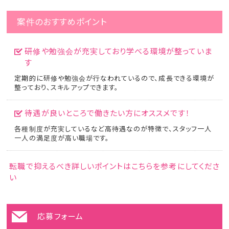
案件のおすすめポイント
研修や勉強会が充実しており学べる環境が整っていま
す
定期的に研修や勉強会が行なわれているので、成長できる環境が
整っており、スキルアップできます。
待遇が良いところで働きたい方にオススメです！
各種制度が充実しているなど高待遇なのが特徴で、スタッフ一人
一人の満足度が高い職場です。
転職で抑えるべき詳しいポイントはこちらを参考にしてくださ
い
応募フォーム