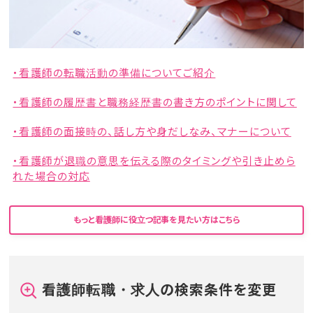
・看護師の転職活動の準備についてご紹介
・看護師の履歴書と職務経歴書の書き方のポイントに関して
・看護師の面接時の、話し方や身だしなみ、マナーについて
・看護師が退職の意思を伝える際のタイミングや引き止めら
れた場合の対応
もっと看護師に役立つ記事を見たい方はこちら
看護師転職・求人の検索条件を変更