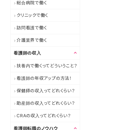
総合病院で働く
クリニックで働く
訪問看護で働く
介護業界で働く
看護師の収入
扶養内で働くってどういうこと？
看護師の年収アップの方法！
保健師の収入ってどれくらい？
助産師の収入ってどれくらい？
CRAの収入ってどれくらい？
看護師転職のノウハウ