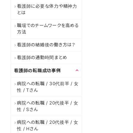
看護師に必要な体力や精神力
とは
職場でのチームワークを高める
方法
看護師の結婚後の働き方は？
看護師の通勤時間まとめ
看護師の転職成功事例
病院への転職 / 30代前半 / 女
性 / Tさん
病院への転職 / 20代後半 / 女
性 / Sさん
病院への転職 / 20代後半 / 女
性 / Hさん