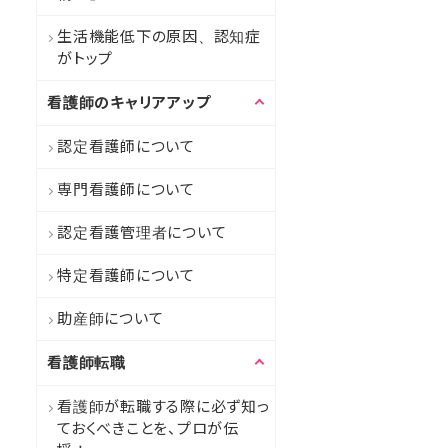
生活機能低下の原因、認知症
がトップ
看護師のキャリアアップ
認定看護師について
専門看護師について
認定看護管理者について
特定看護師について
助産師について
看護師転職
看護師が転職する際に必ず知っ
ておくべきことを、プロが伝