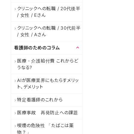
クリニックへの転職 / 20代後半
/ 女性 / Eさん
クリニックへの転職 / 30代前半
/ 女性 / Aさん
看護師のためのコラム
医療・介護給付費 これからど
うなる?
AIが医療業界にもたらすメリッ
ト、デメリット
特定看護師のこれから
医療事故 再発防止への課題
喫煙の危険性 「たばこは薬
物？」