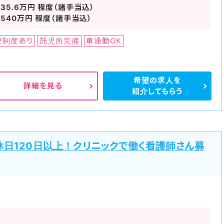
～35.6万円 程度（諸手当込）
～540万円 程度（諸手当込）
寮制度あり
託児所完備
車通勤OK
希望の求人を
詳細を見る
紹介してもらう
休日120日以上！クリニックで働く看護師さん募