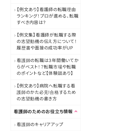
【例文あり】看護師の転職理由
ランキング！プロが進める、転職
すべき内容は?
【例文集】看護師が転職する際
の志望動機の伝え方について！
履歴書や面接の成功率がUP
看護師の転職は3年間働いてか
らがベスト！？転職市場や転職
のポイントなど【体験談あり】
【例文あり】病院へ転職する看
護師のかた必見!合格するため
の志望動機の書き方
看護師のためのお役立ち情報
看護師のキャリアアップ