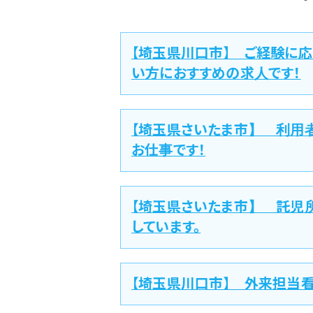
【埼玉県川口市】 ご経験に応
い方におすすめの求人です！
【埼玉県さいたま市】 利用
お仕事です！
【埼玉県さいたま市】 託児
しています。
【埼玉県川口市】 外来担当