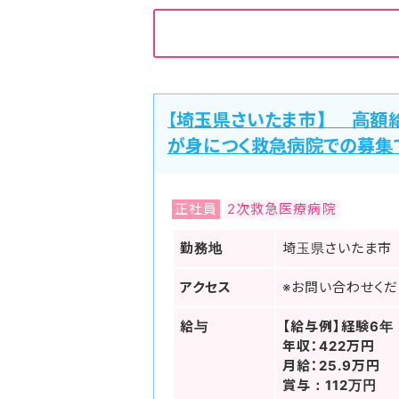
【埼玉県さいたま市】 高額
が身につく救急病院での募集
正社員
2次救急医療病院
勤務地
埼玉県さいたま市
アクセス
※お問い合わせくだ
給与
【給与例】経験6年
年収：422万円
月給：25.9万円
賞与：112万円