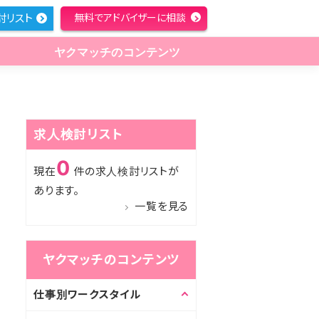
討リスト
無料でアドバイザーに相談
ヤクマッチのコンテンツ
求人検討リスト
0
現在
件の求人検討リストが
あります。
一覧を見る
ヤクマッチのコンテンツ
仕事別ワークスタイル