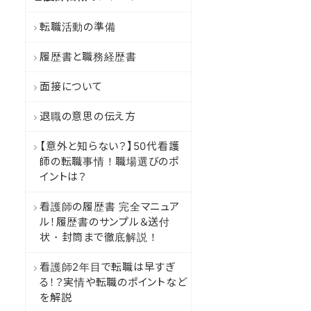
転職活動の準備
履歴書と職務経歴書
面接について
退職の意思の伝え方
【意外と知らない？】50代看護
師の転職事情！職場選びのポ
イントは？
看護師の履歴書 完全マニュア
ル！履歴書のサンプル＆送付
状・封筒まで徹底解説！
看護師2年目で転職は早すぎ
る！？実情や転職のポイントなど
を解説