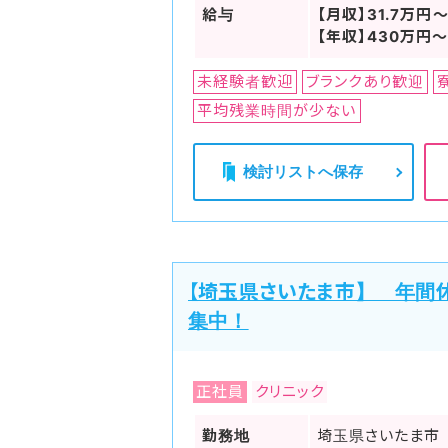
給与
【月収】31.7万円
【年収】430万円
未経験者歓迎
ブランクあり歓迎
平均残業時間が少ない
検討リストへ保存
【埼玉県さいたま市】 年間
集中！
正社員
クリニック
勤務地
埼玉県さいたま市