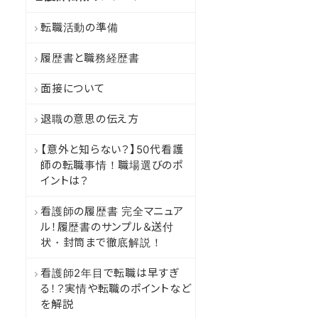
転職活動の準備
履歴書と職務経歴書
面接について
退職の意思の伝え方
【意外と知らない？】50代看護
師の転職事情！職場選びのポ
イントは？
看護師の履歴書 完全マニュア
ル！履歴書のサンプル＆送付
状・封筒まで徹底解説！
看護師2年目で転職は早すぎ
る！？実情や転職のポイントなど
を解説