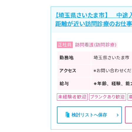
【埼玉県さいたま市】 中途
距離が近い訪問診療のお仕事
正社員
訪問看護(訪問診療)
勤務地
埼玉県さいたま市
アクセス
※お問い合わせくだ
給与
※年齢、経験、能
未経験者歓迎
ブランクあり歓迎
検討リストへ保存