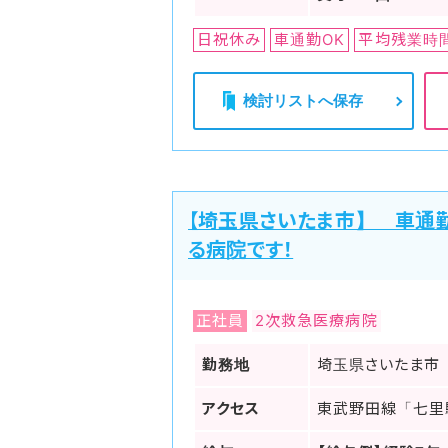
日祝休み
車通勤OK
平均残業時
検討リストへ保存
【埼玉県さいたま市】 車通
る病院です！
正社員
2次救急医療病院
勤務地
埼玉県さいたま市
アクセス
東武野田線「七里