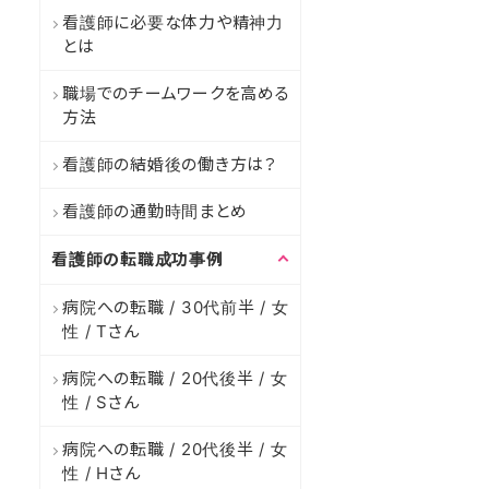
看護師に必要な体力や精神力
とは
職場でのチームワークを高める
方法
看護師の結婚後の働き方は？
看護師の通勤時間まとめ
看護師の転職成功事例
病院への転職 / 30代前半 / 女
性 / Tさん
病院への転職 / 20代後半 / 女
性 / Sさん
病院への転職 / 20代後半 / 女
性 / Hさん