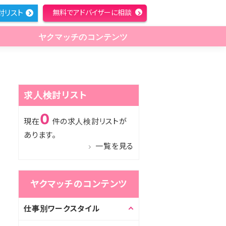
討リスト
無料でアドバイザーに相談
ヤクマッチのコンテンツ
求人検討リスト
0
現在
件の求人検討リストが
あります。
一覧を見る
ヤクマッチのコンテンツ
仕事別ワークスタイル