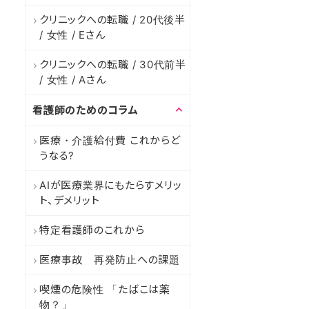
クリニックへの転職 / 20代後半
/ 女性 / Eさん
クリニックへの転職 / 30代前半
/ 女性 / Aさん
看護師のためのコラム
医療・介護給付費 これからど
うなる?
AIが医療業界にもたらすメリッ
ト、デメリット
特定看護師のこれから
医療事故 再発防止への課題
喫煙の危険性 「たばこは薬
物？」