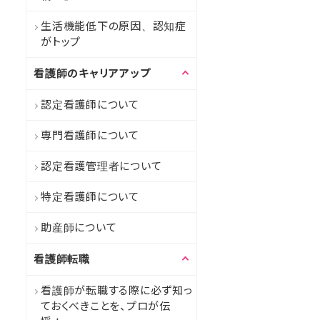
生活機能低下の原因、認知症
がトップ
看護師のキャリアアップ
認定看護師について
専門看護師について
認定看護管理者について
特定看護師について
助産師について
看護師転職
看護師が転職する際に必ず知っ
ておくべきことを、プロが伝