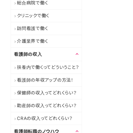
総合病院で働く
クリニックで働く
訪問看護で働く
介護業界で働く
看護師の収入
扶養内で働くってどういうこと？
看護師の年収アップの方法！
保健師の収入ってどれくらい？
助産師の収入ってどれくらい？
CRAの収入ってどれくらい？
看護師転職のノウハウ