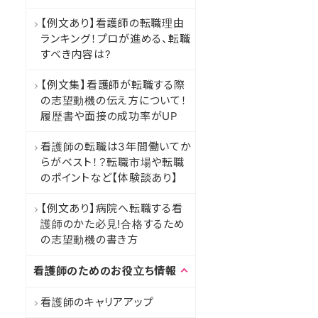
【例文あり】看護師の転職理由
ランキング！プロが進める、転職
すべき内容は?
【例文集】看護師が転職する際
の志望動機の伝え方について！
履歴書や面接の成功率がUP
看護師の転職は3年間働いてか
らがベスト！？転職市場や転職
のポイントなど【体験談あり】
【例文あり】病院へ転職する看
護師のかた必見!合格するため
の志望動機の書き方
看護師のためのお役立ち情報
看護師のキャリアアップ