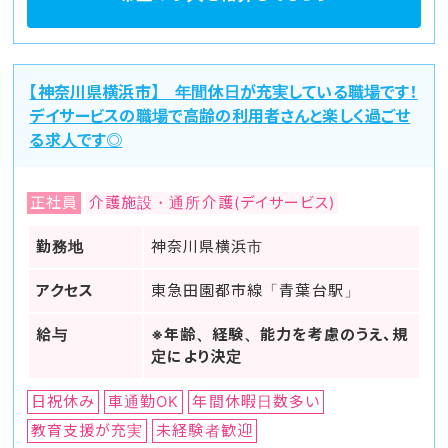
【神奈川県横浜市】 年間休日が充実している職場です！
デイサービスの職場で高齢の利用者さんと楽しく過ごせ
る求人です◎
正社員
介護施設・通所介護(デイサービス)
勤務地
神奈川県横浜市
アクセス
東急田園都市線「青葉台駅」
給与
※年齢、経験、能力を考慮のうえ、規
定により決定
日祝休み
車通勤OK
年間休暇日数多い
教育支援が充実
未経験者歓迎