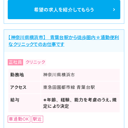
希望の求人を
紹介してもらう
【神奈川県横浜市】 青葉台駅から徒歩圏内☆通勤便利
なクリニックでのお仕事です
正社員
クリニック
勤務地
神奈川県横浜市
アクセス
東急田園都市線 青葉台駅
給与
※年齢、経験、能力を考慮のうえ、規
定により決定
車通勤OK
駅近