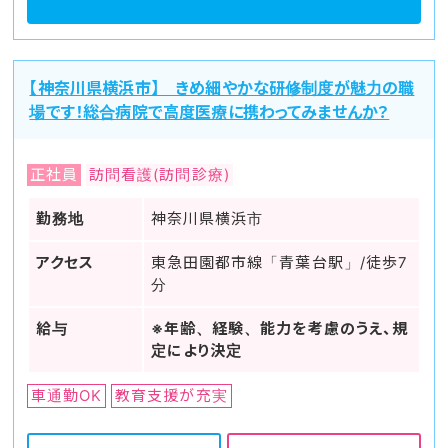
【神奈川県横浜市】 きめ細やかな研修制度が魅力の職
場です！総合病院で高度医療に携わってみませんか？
正社員
訪問看護(訪問診療)
勤務地
神奈川県横浜市
アクセス
東急田園都市線「青葉台駅」/徒歩7
分
給与
※年齢、経験、能力を考慮のうえ、規
定により決定
車通勤OK
教育支援が充実