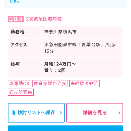
です。
正社員
2次救急医療病院
勤務地
神奈川県横浜市
アクセス
東急田園都市線「青葉台駅」/徒歩
15分
給与
月給：24万円～
賞与：2回
車通勤OK
教育支援が充実
未経験者歓迎
託児所完備
検討リストへ保存
詳細を見る