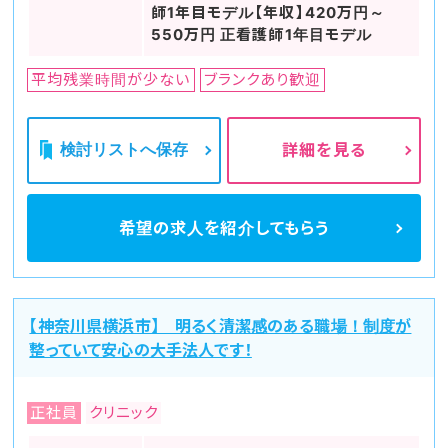
師1年目モデル【年収】420万円～
550万円 正看護師1年目モデル
平均残業時間が少ない
ブランクあり歓迎
検討リストへ保存
詳細を見る
希望の求人を
紹介してもらう
【神奈川県横浜市】 明るく清潔感のある職場！制度が
整っていて安心の大手法人です！
正社員
クリニック