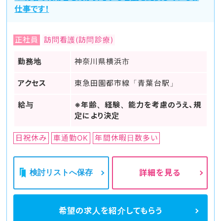
仕事です！
正社員
訪問看護(訪問診療)
勤務地
神奈川県横浜市
アクセス
東急田園都市線「青葉台駅」
給与
※年齢、経験、能力を考慮のうえ、規
定により決定
日祝休み
車通勤OK
年間休暇日数多い
検討リストへ保存
詳細を見る
希望の求人を
紹介してもらう