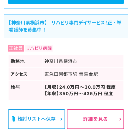
【神奈川県横浜市】 リハビリ専門デイサービス！正・準
看護師を募集中！
正社員
リハビリ病院
勤務地
神奈川県横浜市
アクセス
東急田園都市線 青葉台駅
給与
【月収】24.0万円～30.0万円 程度
【年収】350万円～435万円 程度
検討リストへ保存
詳細を見る