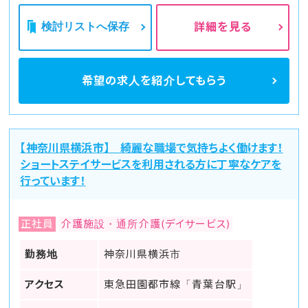
検討リストへ保存
詳細を見る
希望の求人を
紹介してもらう
【神奈川県横浜市】 綺麗な職場で気持ちよく働けます！
ショートステイサービスを利用される方に丁寧なケアを
行っています！
正社員
介護施設・通所介護(デイサービス)
勤務地
神奈川県横浜市
アクセス
東急田園都市線「青葉台駅」