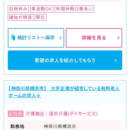
日祝休み
車通勤OK
年間休暇日数多い
建物が綺麗
駅近
検討リストへ保存
詳細を見る
希望の求人を
紹介してもらう
【神奈川県横浜市】 大手企業が経営している有料老人
ホームの求人☆
正社員
介護施設・通所介護(デイサービス)
勤務地
神奈川県横浜市