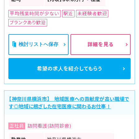
平均残業時間が少ない
駅近
未経験者歓迎
ブランクあり歓迎
検討リストへ保存
詳細を見る
希望の求人を
紹介してもらう
【神奈川県横浜市】 地域医療への貢献度が高い職場で
す◎地域に根ざした在宅医療に関わるお仕事！
正社員
訪問看護(訪問診療)