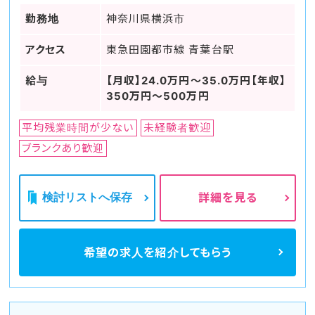
勤務地
神奈川県横浜市
アクセス
東急田園都市線 青葉台駅
給与
【月収】24.0万円～35.0万円【年収】
350万円～500万円
平均残業時間が少ない
未経験者歓迎
ブランクあり歓迎
検討リストへ保存
詳細を見る
希望の求人を
紹介してもらう