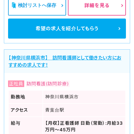
検討リストへ保存
詳細を見る
希望の求人を
紹介してもらう
【神奈川県横浜市】 訪問看護師として働きたい方にお
すすめの求人です！
正社員
訪問看護(訪問診療)
勤務地
神奈川県横浜市
アクセス
青葉台駅
給与
【月収】正看護師 日勤（常勤）:月給33
万円～45万円