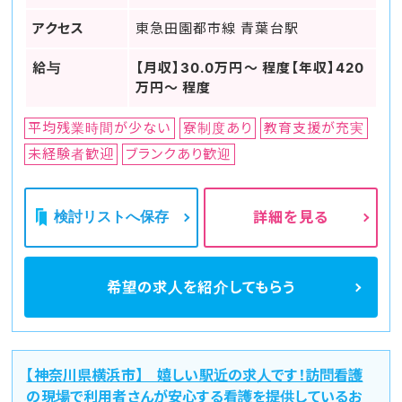
アクセス
東急田園都市線 青葉台駅
給与
【月収】30.0万円～ 程度【年収】420
万円～ 程度
平均残業時間が少ない
寮制度あり
教育支援が充実
未経験者歓迎
ブランクあり歓迎
検討リストへ保存
詳細を見る
希望の求人を
紹介してもらう
【神奈川県横浜市】 嬉しい駅近の求人です！訪問看護
の現場で利用者さんが安心する看護を提供しているお