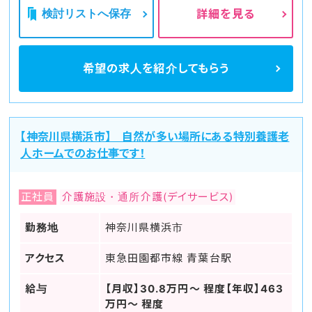
検討リストへ保存
詳細を見る
希望の求人を
紹介してもらう
【神奈川県横浜市】 自然が多い場所にある特別養護老
人ホームでのお仕事です！
正社員
介護施設・通所介護(デイサービス)
勤務地
神奈川県横浜市
アクセス
東急田園都市線 青葉台駅
給与
【月収】30.8万円～ 程度【年収】463
万円～ 程度