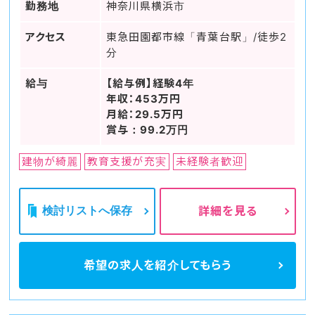
勤務地
神奈川県横浜市
アクセス
東急田園都市線「青葉台駅」/徒歩2
分
給与
【給与例】経験4年
年収：453万円
月給：29.5万円
賞与：99.2万円
建物が綺麗
教育支援が充実
未経験者歓迎
検討リストへ保存
詳細を見る
希望の求人を
紹介してもらう