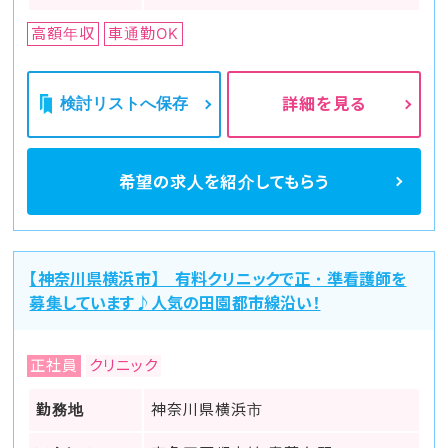
高額年収
車通勤OK
検討リストへ保存
詳細を見る
希望の求人を
紹介してもらう
【神奈川県横浜市】 有料クリニックで正・準看護師を
募集しています♪人気の田園都市線沿い！
正社員
クリニック
勤務地
神奈川県横浜市