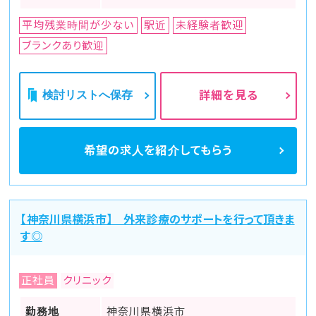
平均残業時間が少ない
駅近
未経験者歓迎
ブランクあり歓迎
検討リストへ保存
詳細を見る
希望の求人を
紹介してもらう
【神奈川県横浜市】 外来診療のサポートを行って頂きま
す◎
正社員
クリニック
勤務地
神奈川県横浜市