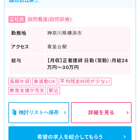
正社員
訪問看護(訪問診療)
勤務地
神奈川県横浜市
アクセス
青葉台駅
給与
【月収】正看護師 日勤（常勤）:月給24
万円～30万円
高額年収
車通勤OK
平均残業時間が少ない
教育支援が充実
駅近
検討リストへ保存
詳細を見る
希望の求人を
紹介してもらう