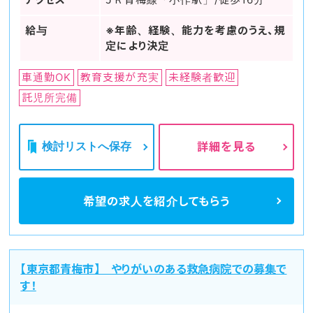
給与
※年齢、経験、能力を考慮のうえ、規
定により決定
車通勤OK
教育支援が充実
未経験者歓迎
託児所完備
検討リストへ保存
詳細を見る
希望の求人を
紹介してもらう
【東京都青梅市】 やりがいのある救急病院での募集で
す！