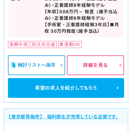
み）・正看護師8年経験モデル
【年収】508万円～ 程度（諸手当込
み）・正看護師8年経験モデル
【手術室・正看護師経験3年目】■月
収 30万円程度（諸手当込）
高額年収
託児所完備
車通勤OK
検討リストへ保存
詳細を見る
希望の求人を
紹介してもらう
【東京都青梅市】 福利厚生が充実している企業です。