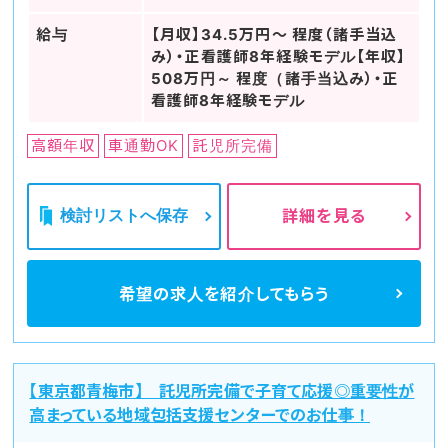
給与
【月収】34.5万円～ 程度（諸手当込
み）・正看護師8年経験モデル【年収】
508万円～ 程度（諸手当込み）・正
看護師8年経験モデル
高額年収
車通勤OK
託児所完備
検討リストへ保存
詳細を見る
希望の求人を
紹介してもらう
【東京都青梅市】 託児所完備で子育て応援◎重要性が
高まっている地域包括支援センターでのお仕事！