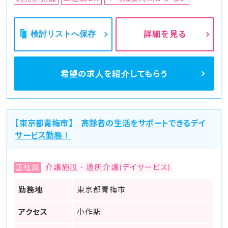
検討リストへ保存
詳細を見る
希望の求人を
紹介してもらう
【東京都青梅市】 高齢者の生活をサポートできるデイ
サービス勤務！
正社員
介護施設・通所介護(デイサービス)
勤務地
東京都青梅市
アクセス
小作駅