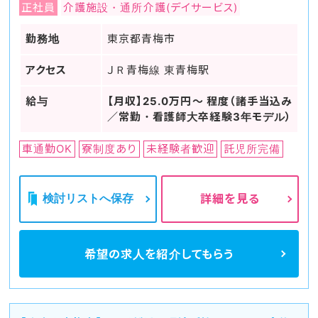
正社員
介護施設・通所介護(デイサービス)
勤務地
東京都青梅市
アクセス
ＪＲ青梅線 東青梅駅
給与
【月収】25.0万円～ 程度（諸手当込み
／常勤・看護師大卒経験3年モデル）
車通勤OK
寮制度あり
未経験者歓迎
託児所完備
検討リストへ保存
詳細を見る
希望の求人を
紹介してもらう