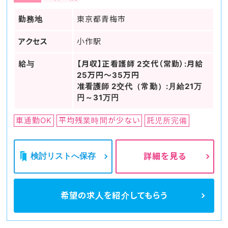
勤務地
東京都青梅市
アクセス
小作駅
給与
【月収】正看護師 2交代（常勤）:月給
25万円～35万円
准看護師 2交代（常勤）:月給21万
円～31万円
車通勤OK
平均残業時間が少ない
託児所完備
検討リストへ保存
詳細を見る
希望の求人を
紹介してもらう