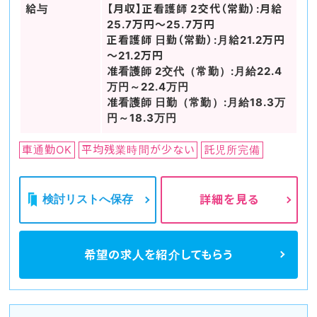
給与
【月収】正看護師 2交代（常勤）:月給
25.7万円～25.7万円
正看護師 日勤（常勤）:月給21.2万円
～21.2万円
准看護師 2交代（常勤）:月給22.4
万円～22.4万円
准看護師 日勤（常勤）:月給18.3万
円～18.3万円
車通勤OK
平均残業時間が少ない
託児所完備
検討リストへ保存
詳細を見る
希望の求人を
紹介してもらう