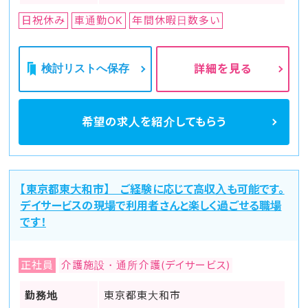
日祝休み
車通勤OK
年間休暇日数多い
検討リストへ保存
詳細を見る
希望の求人を
紹介してもらう
【東京都東大和市】 ご経験に応じて高収入も可能です。
デイサービスの現場で利用者さんと楽しく過ごせる職場
です！
正社員
介護施設・通所介護(デイサービス)
勤務地
東京都東大和市