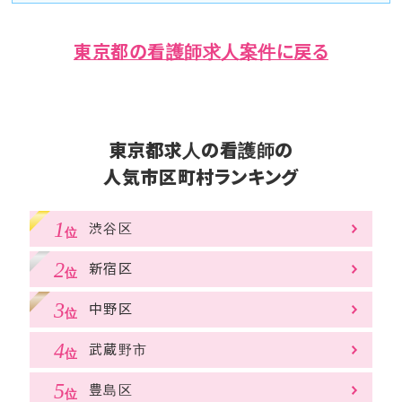
東京都の看護師求人案件に戻る
東京都求人の看護師の
人気市区町村ランキング
渋谷区
新宿区
中野区
武蔵野市
豊島区