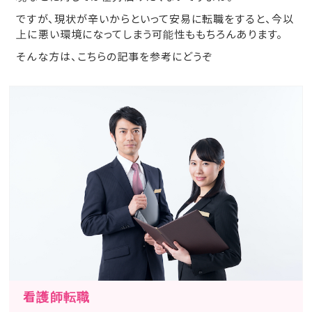
ですが、現状が辛いからといって安易に転職をすると、今以
上に悪い環境になってしまう可能性ももちろんあります。
そんな方は、こちらの記事を参考にどうぞ
看護師転職