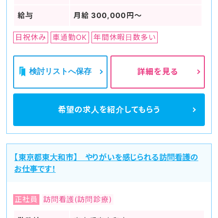
給与
月給 300,000円〜
日祝休み
車通勤OK
年間休暇日数多い
検討リストへ保存
詳細を見る
希望の求人を
紹介してもらう
【東京都東大和市】 やりがいを感じられる訪問看護の
お仕事です！
正社員
訪問看護(訪問診療)