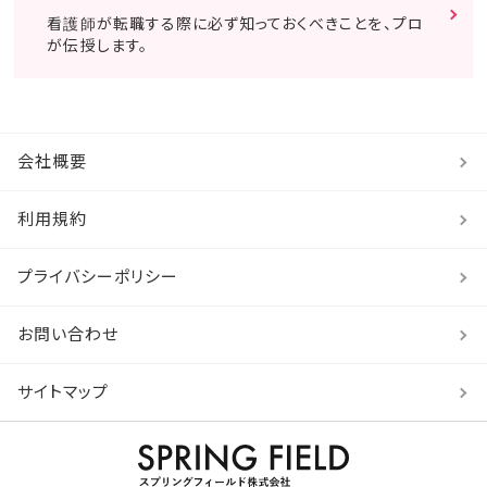
看護師が転職する際に必ず知っておくべきことを、プロ
が伝授します。
会社概要
利用規約
プライバシーポリシー
お問い合わせ
サイトマップ