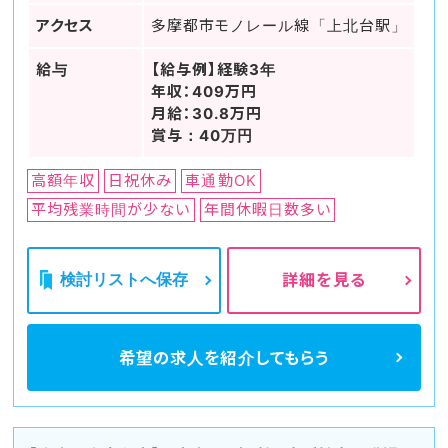
アクセス
多摩都市モノレール線「上北台駅」
給与
【給与例】経験3年
年収：409万円
月給：30.8万円
賞与：40万円
高額年収
日祝休み
車通勤OK
平均残業時間が少ない
年間休暇日数多い
検討リストへ保存
詳細を見る
希望の求人を
紹介してもらう