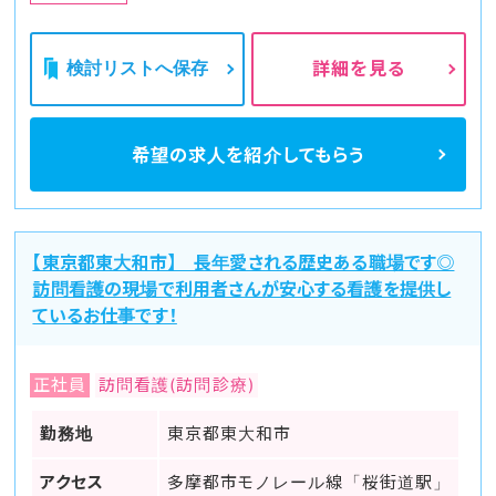
検討リストへ保存
詳細を見る
希望の求人を
紹介してもらう
【東京都東大和市】 長年愛される歴史ある職場です◎
訪問看護の現場で利用者さんが安心する看護を提供し
ているお仕事です！
正社員
訪問看護(訪問診療)
勤務地
東京都東大和市
アクセス
多摩都市モノレール線「桜街道駅」