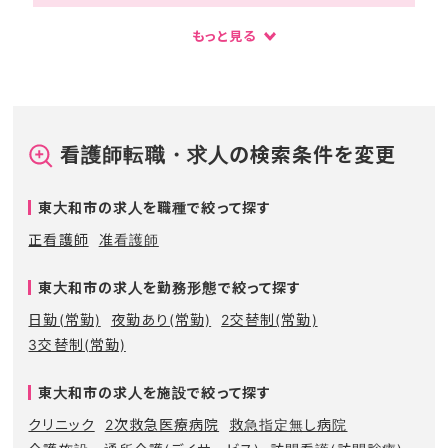
もっと見る
看護師転職・求人の検索条件を変更
東大和市の求人を職種で絞って探す
正看護師
准看護師
東大和市の求人を勤務形態で絞って探す
日勤(常勤)
夜勤あり(常勤)
2交替制(常勤)
3交替制(常勤)
東大和市の求人を施設で絞って探す
クリニック
2次救急医療病院
救急指定無し病院