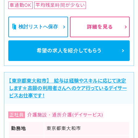
車通勤OK
平均残業時間が少ない
検討リストへ保存
詳細を見る
希望の求人を
紹介してもらう
【東京都東大和市】 給与は経験やスキルに応じて決定
します☆高齢の利用者さんへのケア行っているデイサー
ビスお仕事です！
正社員
介護施設・通所介護(デイサービス)
勤務地
東京都東大和市