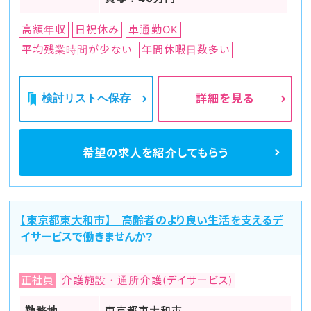
高額年収
日祝休み
車通勤OK
平均残業時間が少ない
年間休暇日数多い
検討リストへ保存
詳細を見る
希望の求人を
紹介してもらう
【東京都東大和市】 高齢者のより良い生活を支えるデ
イサービスで働きませんか？
正社員
介護施設・通所介護(デイサービス)
勤務地
東京都東大和市