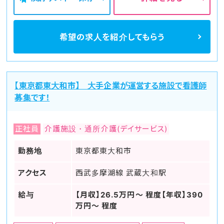
希望の求人を
紹介してもらう
【東京都東大和市】 大手企業が運営する施設で看護師
募集です！
正社員
介護施設・通所介護(デイサービス)
勤務地
東京都東大和市
アクセス
西武多摩湖線 武蔵大和駅
給与
【月収】26.5万円～ 程度【年収】390
万円～ 程度