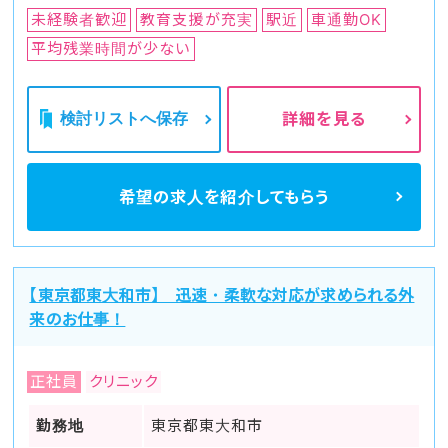
未経験者歓迎
教育支援が充実
駅近
車通勤OK
平均残業時間が少ない
検討リストへ保存
詳細を見る
希望の求人を
紹介してもらう
【東京都東大和市】 迅速・柔軟な対応が求められる外
来のお仕事！
正社員
クリニック
勤務地
東京都東大和市