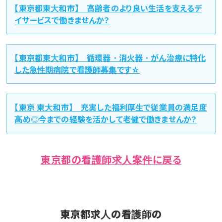
【東京都東大和市】 高齢者のより良い生活を支えるデ
イサービスで働きませんか？
【東京都東大和市】 循環器・消火器・がん治療に特化
した急性期病院で看護師募集です☆
【東京 東大和市】 充実した福利厚生で従業員の満足度
高め◎今までの経験を活かして老健で働きませんか？
東京都の看護師求人案件に戻る
東京都求人の看護師の