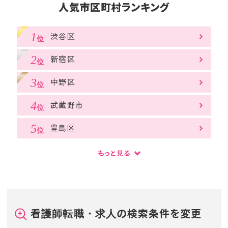
人気市区町村ランキング
渋谷区
新宿区
中野区
武蔵野市
豊島区
もっと見る
看護師転職・求人の検索条件を変更