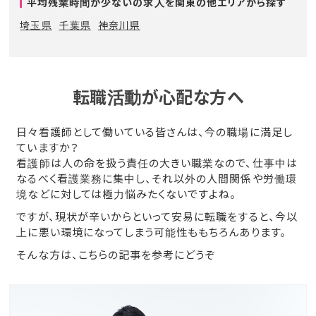
平均残業時間が少ないの求人を関東の他エリアから探す
埼玉県
千葉県
神奈川県
転職活動が心配な方へ
日々看護師として働いている皆さんは、今の職場に満足し
ていますか？
看護師は人の命を扱う責任の大きい職業なので、仕事中は
なるべく看護業務に集中し、それ以外の人間関係や労働環
境などに対しては極力悩みたくないですよね。
ですが、現状が辛いからといって安易に転職をすると、今以
上に悪い環境になってしまう可能性ももちろんあります。
そんな方は、こちらの記事を参考にどうぞ