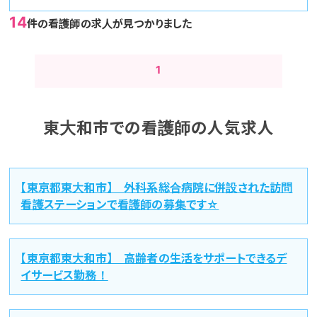
14
件の看護師の求人が見つかりました
1
東大和市での看護師の人気求人
【東京都東大和市】 外科系総合病院に併設された訪問
看護ステーションで看護師の募集です☆
【東京都東大和市】 高齢者の生活をサポートできるデ
イサービス勤務！