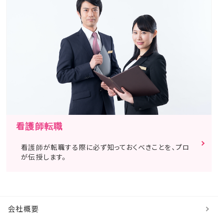
看護師転職
看護師が転職する際に必ず知っておくべきことを、プロ
が伝授します。
会社概要