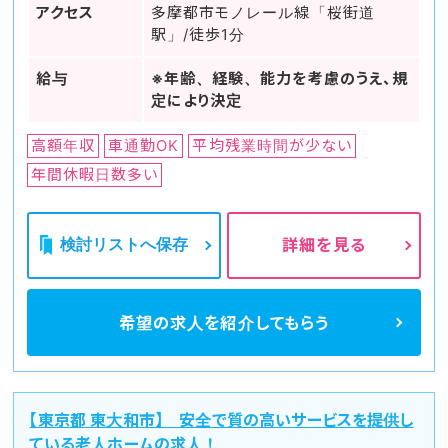
アクセス
多摩都市モノレール線「桜街道
駅」/徒歩1分
給与
※年齢、経験、能力を考慮のうえ、規
定により決定
高額年収
車通勤OK
平均残業時間が少ない
年間休暇日数多い
検討リストへ保存
詳細を見る
希望の求人を
紹介してもらう
【東京都 東大和市】 安全で質の高いサービスを提供し
ている老人ホームの求人！