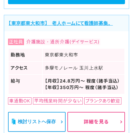
【東京都東大和市】 老人ホームにて看護師募集。
正社員
介護施設・通所介護(デイサービス)
勤務地
東京都東大和市
アクセス
多摩モノレール 玉川上水駅
給与
【月収】24.8万円～ 程度（諸手当込）
【年収】350万円～ 程度（諸手当込）
車通勤OK
平均残業時間が少ない
ブランクあり歓迎
検討リストへ保存
詳細を見る