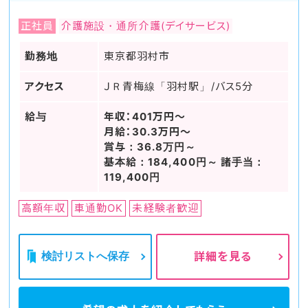
正社員
介護施設・通所介護(デイサービス)
勤務地
東京都羽村市
アクセス
ＪＲ青梅線「羽村駅」/バス5分
給与
年収：401万円～
月給：30.3万円～
賞与：36.8万円～
基本給：184,400円～ 諸手当：
119,400円
高額年収
車通勤OK
未経験者歓迎
検討リストへ保存
詳細を見る