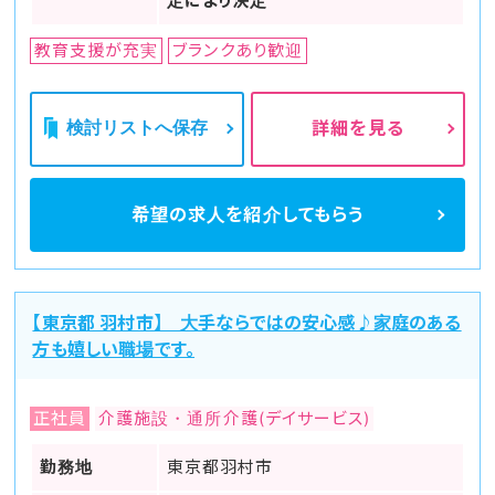
定により決定
教育支援が充実
ブランクあり歓迎
検討リストへ保存
詳細を見る
希望の求人を
紹介してもらう
【東京都 羽村市】 大手ならではの安心感♪家庭のある
方も嬉しい職場です。
正社員
介護施設・通所介護(デイサービス)
勤務地
東京都羽村市