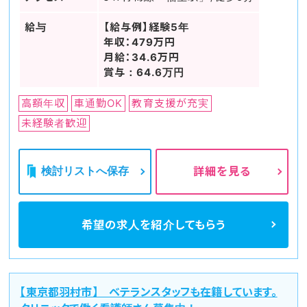
給与
【給与例】経験5年
年収：479万円
月給：34.6万円
賞与：64.6万円
高額年収
車通勤OK
教育支援が充実
未経験者歓迎
検討リストへ保存
詳細を見る
希望の求人を
紹介してもらう
【東京都羽村市】 ベテランスタッフも在籍しています。