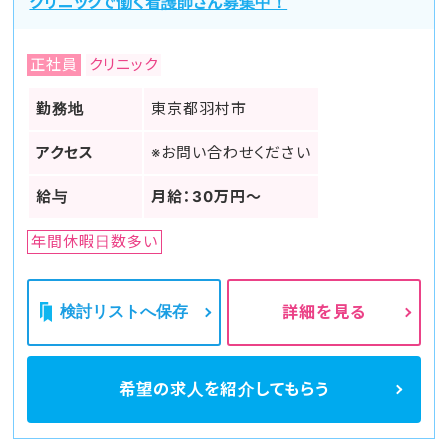
クリニックで働く看護師さん募集中！
正社員
クリニック
勤務地
東京都羽村市
アクセス
※お問い合わせください
給与
月給：30万円～
年間休暇日数多い
検討リストへ保存
詳細を見る
希望の求人を
紹介してもらう