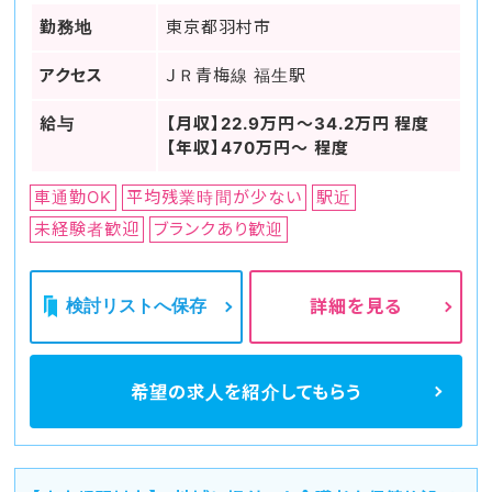
勤務地
東京都羽村市
アクセス
ＪＲ青梅線 福生駅
給与
【月収】22.9万円～34.2万円 程度
【年収】470万円～ 程度
車通勤OK
平均残業時間が少ない
駅近
未経験者歓迎
ブランクあり歓迎
検討リストへ保存
詳細を見る
希望の求人を
紹介してもらう