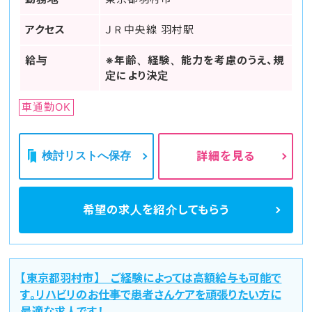
アクセス
ＪＲ中央線 羽村駅
給与
※年齢、経験、能力を考慮のうえ、規
定により決定
車通勤OK
検討リストへ保存
詳細を見る
希望の求人を
紹介してもらう
【東京都羽村市】 ご経験によっては高額給与も可能で
す。リハビリのお仕事で患者さんケアを頑張りたい方に
最適な求人です！