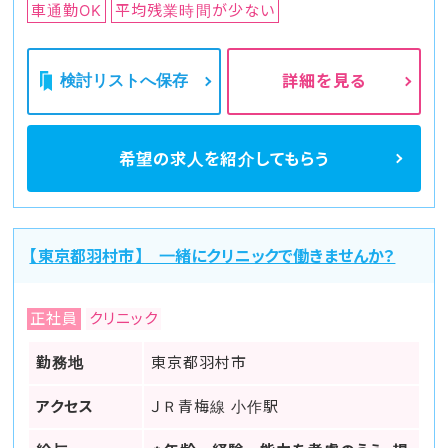
車通勤OK
平均残業時間が少ない
検討リストへ保存
詳細を見る
希望の求人を
紹介してもらう
【東京都羽村市】 一緒にクリニックで働きませんか？
正社員
クリニック
勤務地
東京都羽村市
アクセス
ＪＲ青梅線 小作駅