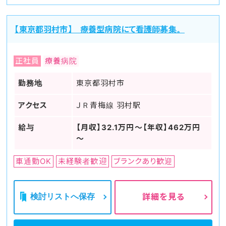
【東京都羽村市】 療養型病院にて看護師募集。
正社員
療養病院
勤務地
東京都羽村市
アクセス
ＪＲ青梅線 羽村駅
給与
【月収】32.1万円～【年収】462万円
～
車通勤OK
未経験者歓迎
ブランクあり歓迎
検討リストへ保存
詳細を見る