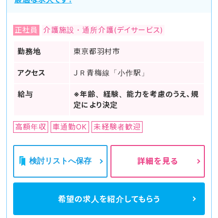
正社員
介護施設・通所介護(デイサービス)
勤務地
東京都羽村市
アクセス
ＪＲ青梅線「小作駅」
給与
※年齢、経験、能力を考慮のうえ、規
定により決定
高額年収
車通勤OK
未経験者歓迎
検討リストへ保存
詳細を見る
希望の求人を
紹介してもらう