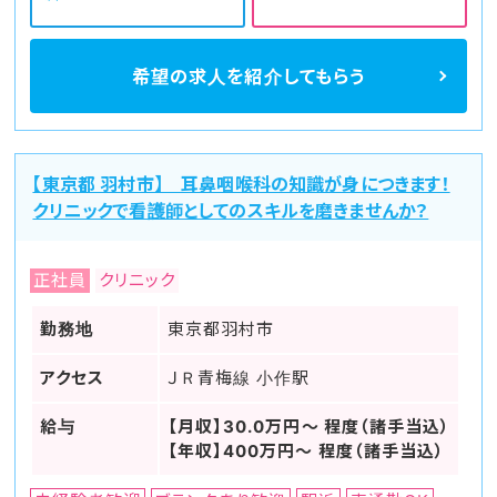
希望の求人を
紹介してもらう
【東京都 羽村市】 耳鼻咽喉科の知識が身につきます！
クリニックで看護師としてのスキルを磨きませんか？
正社員
クリニック
勤務地
東京都羽村市
アクセス
ＪＲ青梅線 小作駅
給与
【月収】30.0万円～ 程度（諸手当込）
【年収】400万円～ 程度（諸手当込）