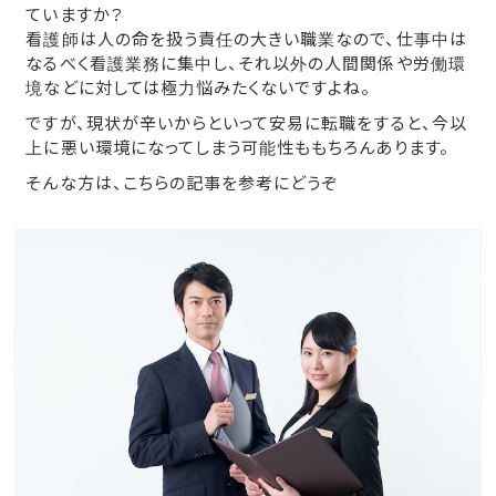
ていますか？
看護師は人の命を扱う責任の大きい職業なので、仕事中は
なるべく看護業務に集中し、それ以外の人間関係や労働環
境などに対しては極力悩みたくないですよね。
ですが、現状が辛いからといって安易に転職をすると、今以
上に悪い環境になってしまう可能性ももちろんあります。
そんな方は、こちらの記事を参考にどうぞ