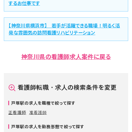
するお仕事です
【神奈川県横浜市】 若手が活躍できる職場！明るく活
発な雰囲気の訪問看護リハビリテーション
神奈川県の看護師求人案件に戻る
看護師転職・求人の検索条件を変更
戸塚駅の求人を職種で絞って探す
正看護師
准看護師
戸塚駅の求人を勤務形態で絞って探す