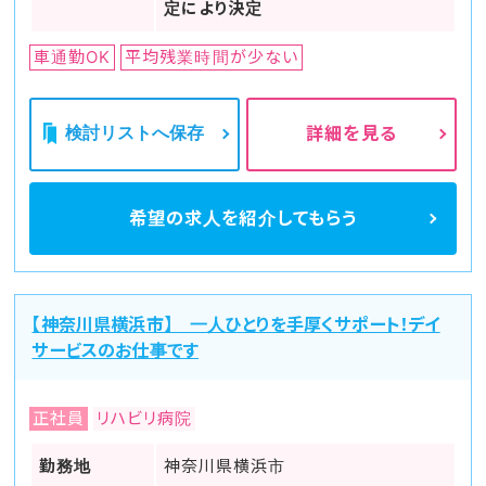
定により決定
車通勤OK
平均残業時間が少ない
検討リストへ保存
詳細を見る
希望の求人を
紹介してもらう
【神奈川県横浜市】 一人ひとりを手厚くサポート！デイ
サービスのお仕事です
正社員
リハビリ病院
勤務地
神奈川県横浜市