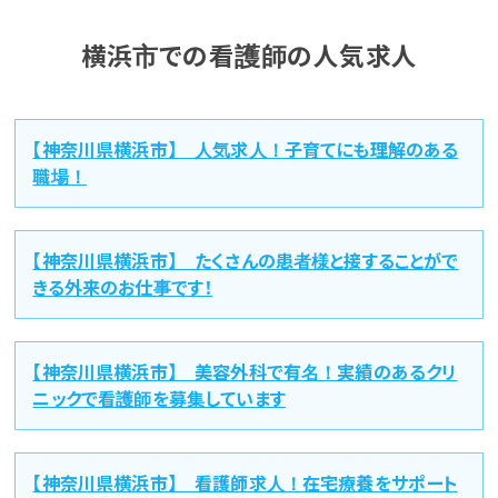
横浜市での看護師の人気求人
【神奈川県横浜市】 人気求人！子育てにも理解のある
職場！
【神奈川県横浜市】 たくさんの患者様と接することがで
きる外来のお仕事です！
【神奈川県横浜市】 美容外科で有名！実績のあるクリ
ニックで看護師を募集しています
【神奈川県横浜市】 看護師求人！在宅療養をサポート