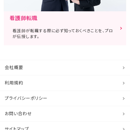
看護師転職
看護師が転職する際に必ず知っておくべきことを、プロ
が伝授します。
会社概要
利用規約
プライバシーポリシー
お問い合わせ
サイトマップ