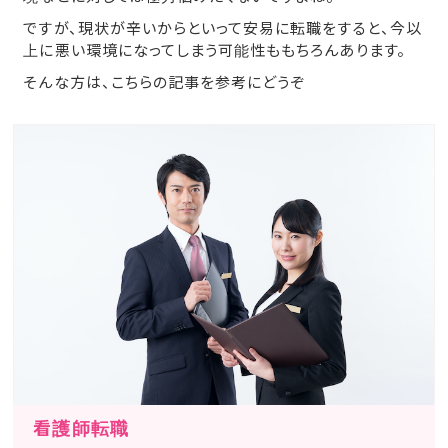
ですが、現状が辛いからといって安易に転職をすると、今以
上に悪い環境になってしまう可能性ももちろんあります。
そんな方は、こちらの記事を参考にどうぞ
看護師転職