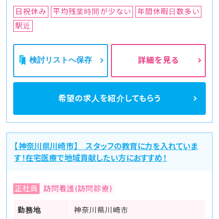
日祝休み
平均残業時間が少ない
年間休暇日数多い
駅近
検討リストへ保存
詳細を見る
希望の求人を
紹介してもらう
【神奈川県川崎市】 スタッフの教育に力を入れていま
す！在宅医療で地域貢献したい方におすすめ！
正社員
訪問看護(訪問診療)
勤務地
神奈川県川崎市