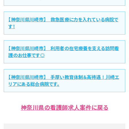
【神奈川県川崎市】 救急医療に力を入れている病院で
す！
【神奈川県川崎市】 利用者の在宅療養を支える訪問看
護のお仕事です◎
【神奈川県川崎市】 手厚い教育体制＆高待遇！川崎エ
リアにある総合病院です。
神奈川県の看護師求人案件に戻る