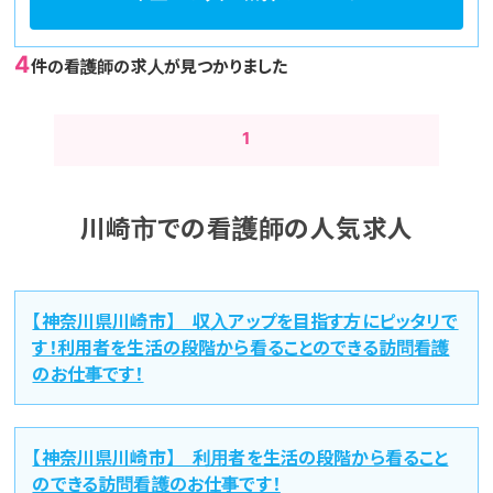
4
件の看護師の求人が見つかりました
1
川崎市での看護師の人気求人
【神奈川県川崎市】 収入アップを目指す方にピッタリで
す！利用者を生活の段階から看ることのできる訪問看護
のお仕事です！
【神奈川県川崎市】 利用者を生活の段階から看ること
のできる訪問看護のお仕事です！