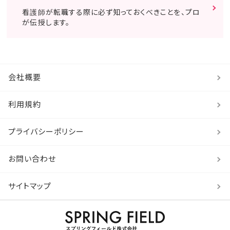
看護師が転職する際に必ず知っておくべきことを、プロ
が伝授します。
会社概要
利用規約
プライバシーポリシー
お問い合わせ
サイトマップ