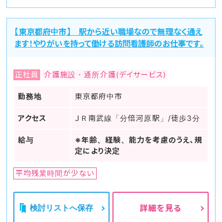
【東京都府中市】 駅から近い職場なので無理なく通え
ます！やりがいを持って働ける訪問看護師のお仕事です。
正社員
介護施設・通所介護(デイサービス)
勤務地
東京都府中市
アクセス
ＪＲ南武線「分倍河原駅」/徒歩3分
給与
※年齢、経験、能力を考慮のうえ、規
定により決定
平均残業時間が少ない
検討リストへ保存
詳細を見る