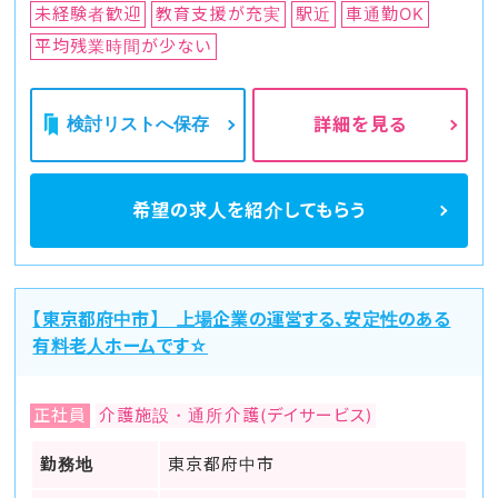
未経験者歓迎
教育支援が充実
駅近
車通勤OK
平均残業時間が少ない
検討リストへ保存
詳細を見る
希望の求人を
紹介してもらう
【東京都府中市】 上場企業の運営する、安定性のある
有料老人ホームです☆
正社員
介護施設・通所介護(デイサービス)
勤務地
東京都府中市