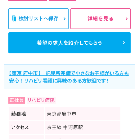
検討リストへ保存
詳細を見る
希望の求人を
紹介してもらう
【東京 府中市】 託児所完備で小さなお子様がいる方も
安心！リハビリ看護に興味のある方歓迎です！
正社員
リハビリ病院
勤務地
東京都府中市
アクセス
京王線 中河原駅