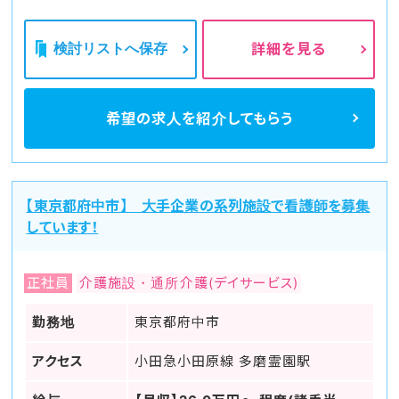
検討リストへ保存
詳細を見る
希望の求人を
紹介してもらう
【東京都府中市】 大手企業の系列施設で看護師を募集
しています！
正社員
介護施設・通所介護(デイサービス)
勤務地
東京都府中市
アクセス
小田急小田原線 多磨霊園駅