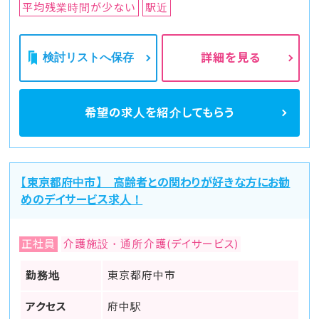
平均残業時間が少ない
駅近
検討リストへ保存
詳細を見る
希望の求人を
紹介してもらう
【東京都府中市】 高齢者との関わりが好きな方にお勧
めのデイサービス求人！
正社員
介護施設・通所介護(デイサービス)
勤務地
東京都府中市
アクセス
府中駅