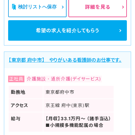
検討リストへ保存
詳細を見る
希望の求人を
紹介してもらう
【東京都 府中市】 やりがいある看護師のお仕事です。
正社員
介護施設・通所介護(デイサービス)
勤務地
東京都府中市
アクセス
京王線 府中(東京)駅
給与
【月収】33.1万円～ （諸手当込）
■小規模多機能配属の場合