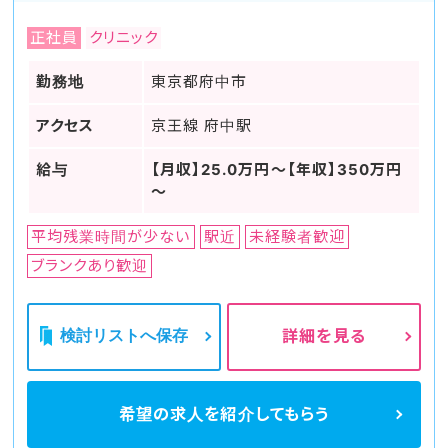
正社員
クリニック
勤務地
東京都府中市
アクセス
京王線 府中駅
給与
【月収】25.0万円～【年収】350万円
～
平均残業時間が少ない
駅近
未経験者歓迎
ブランクあり歓迎
検討リストへ保存
詳細を見る
希望の求人を
紹介してもらう