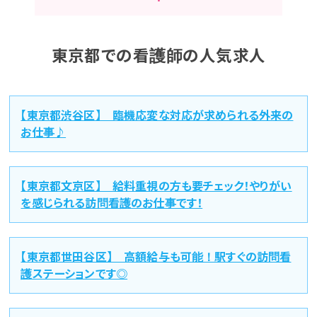
東京都での看護師の人気求人
【東京都渋谷区】 臨機応変な対応が求められる外来の
お仕事♪
【東京都文京区】 給料重視の方も要チェック！やりがい
を感じられる訪問看護のお仕事です！
【東京都世田谷区】 高額給与も可能！駅すぐの訪問看
護ステーションです◎