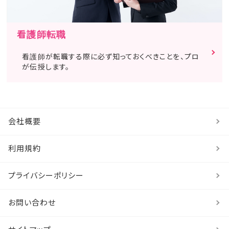
看護師転職
看護師が転職する際に必ず知っておくべきことを、プロ
が伝授します。
会社概要
利用規約
プライバシーポリシー
お問い合わせ