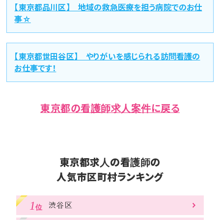
【東京都品川区】 地域の救急医療を担う病院でのお仕
事☆
【東京都世田谷区】 やりがいを感じられる訪問看護の
お仕事です！
東京都の看護師求人案件に戻る
東京都求人の看護師の
人気市区町村ランキング
渋谷区