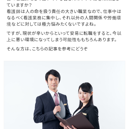
ていますか？
看護師は人の命を扱う責任の大きい職業なので、仕事中は
なるべく看護業務に集中し、それ以外の人間関係や労働環
境などに対しては極力悩みたくないですよね。
ですが、現状が辛いからといって安易に転職をすると、今以
上に悪い環境になってしまう可能性ももちろんあります。
そんな方は、こちらの記事を参考にどうぞ