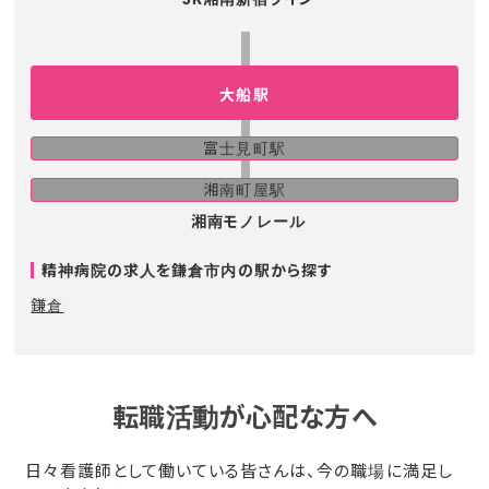
大船駅
富士見町駅
湘南町屋駅
湘南モノレール
精神病院の求人を鎌倉市内の駅から探す
鎌倉
転職活動が心配な方へ
日々看護師として働いている皆さんは、今の職場に満足し