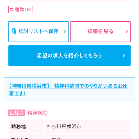
車通勤OK
検討リストへ保存
詳細を見る
希望の求人を
紹介してもらう
【神奈川県横浜市】 精神科病院でのやりがいあるお仕
事です！
正社員
精神病院
勤務地
神奈川県横浜市