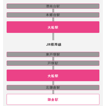
港南台駅
本郷台駅
大船駅
JR根岸線
東戸塚駅
戸塚駅
大船駅
北鎌倉駅
鎌倉駅