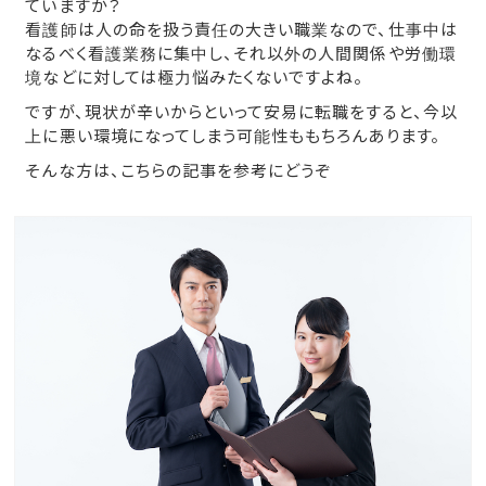
ていますか？
看護師は人の命を扱う責任の大きい職業なので、仕事中は
なるべく看護業務に集中し、それ以外の人間関係や労働環
境などに対しては極力悩みたくないですよね。
ですが、現状が辛いからといって安易に転職をすると、今以
上に悪い環境になってしまう可能性ももちろんあります。
そんな方は、こちらの記事を参考にどうぞ