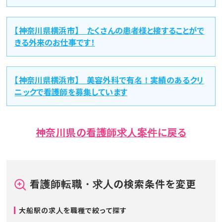
【神奈川県横浜市】 たくさんの患者様と接することがで
きる外来のお仕事です！
【神奈川県横浜市】 美容外科で有名！実績のあるクリ
ニックで看護師を募集しています
神奈川県の看護師求人案件に戻る
看護師転職・求人の検索条件を変更
大船駅の求人を職種で絞って探す