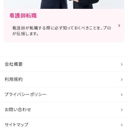
看護師転職
看護師が転職する際に必ず知っておくべきことを、プロ
が伝授します。
会社概要
利用規約
プライバシーポリシー
お問い合わせ
サイトマップ