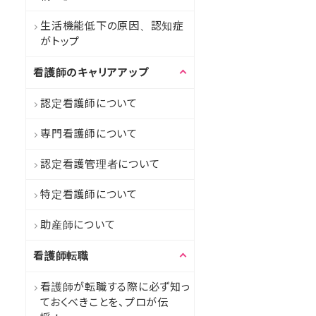
生活機能低下の原因、認知症
がトップ
看護師のキャリアアップ
認定看護師について
専門看護師について
認定看護管理者について
特定看護師について
助産師について
看護師転職
看護師が転職する際に必ず知っ
ておくべきことを、プロが伝