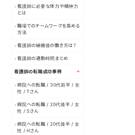
看護師に必要な体力や精神力
とは
職場でのチームワークを高める
方法
看護師の結婚後の働き方は？
看護師の通勤時間まとめ
看護師の転職成功事例
病院への転職 / 30代前半 / 女
性 / Tさん
病院への転職 / 20代後半 / 女
性 / Sさん
病院への転職 / 20代後半 / 女
性 / Hさん