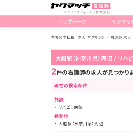
トップページ
ヤクマッ
看護師の転職・求人 ヤクマッチ
看護師 求人
大船駅（神奈川県）周辺 / リ
2
件の看護師の求人が見つかり
現在の検索条件
施設
リハビリ病院
勤務地
大船駅（神奈川県）周辺