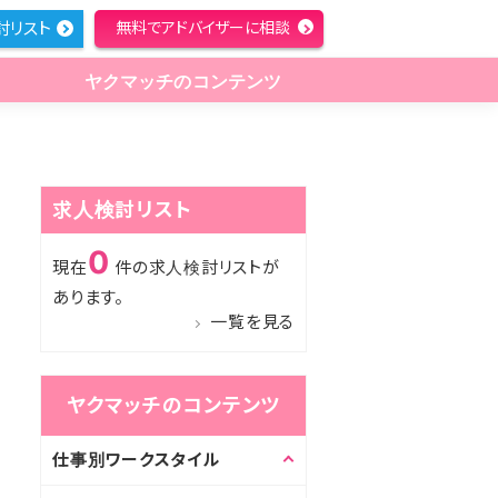
討リスト
無料でアドバイザーに相談
ヤクマッチのコンテンツ
求人検討リスト
0
現在
件の求人検討リストが
あります。
一覧を見る
ヤクマッチのコンテンツ
仕事別ワークスタイル