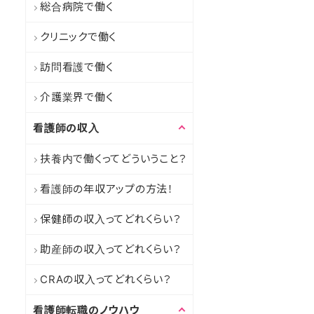
総合病院で働く
クリニックで働く
訪問看護で働く
介護業界で働く
看護師の収入
扶養内で働くってどういうこと？
看護師の年収アップの方法！
保健師の収入ってどれくらい？
助産師の収入ってどれくらい？
CRAの収入ってどれくらい？
看護師転職のノウハウ