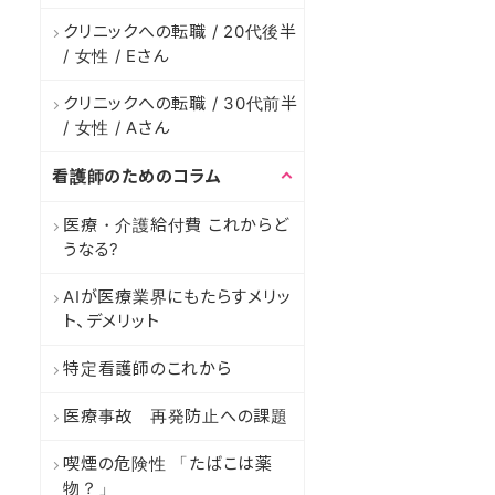
クリニックへの転職 / 20代後半
/ 女性 / Eさん
クリニックへの転職 / 30代前半
/ 女性 / Aさん
看護師のためのコラム
医療・介護給付費 これからど
うなる?
AIが医療業界にもたらすメリッ
ト、デメリット
特定看護師のこれから
医療事故 再発防止への課題
喫煙の危険性 「たばこは薬
物？」