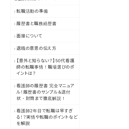
転職活動の準備
履歴書と職務経歴書
面接について
退職の意思の伝え方
【意外と知らない？】50代看護
師の転職事情！職場選びのポ
イントは？
看護師の履歴書 完全マニュア
ル！履歴書のサンプル＆送付
状・封筒まで徹底解説！
看護師2年目で転職は早すぎ
る！？実情や転職のポイントなど
を解説