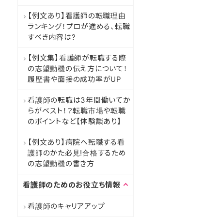
【例文あり】看護師の転職理由
ランキング！プロが進める、転職
すべき内容は?
【例文集】看護師が転職する際
の志望動機の伝え方について！
履歴書や面接の成功率がUP
看護師の転職は3年間働いてか
らがベスト！？転職市場や転職
のポイントなど【体験談あり】
【例文あり】病院へ転職する看
護師のかた必見!合格するため
の志望動機の書き方
看護師のためのお役立ち情報
看護師のキャリアアップ