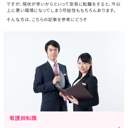
ですが、現状が辛いからといって安易に転職をすると、今以
上に悪い環境になってしまう可能性ももちろんあります。
そんな方は、こちらの記事を参考にどうぞ
看護師転職