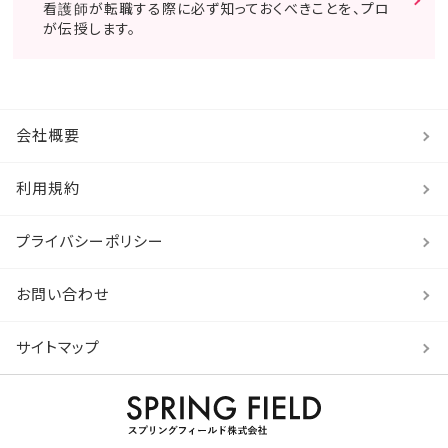
看護師が転職する際に必ず知っておくべきことを、プロ
が伝授します。
会社概要
利用規約
プライバシーポリシー
お問い合わせ
サイトマップ