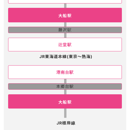
大船駅
藤沢駅
辻堂駅
JR東海道本線(東京～熱海)
港南台駅
本郷台駅
大船駅
JR根岸線