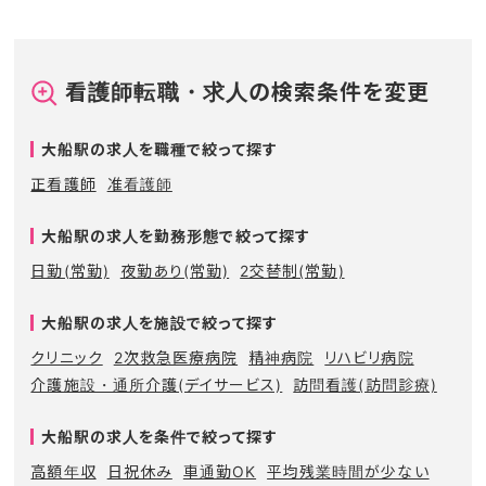
看護師転職・求人の検索条件を変更
大船駅の求人を職種で絞って探す
正看護師
准看護師
大船駅の求人を勤務形態で絞って探す
日勤(常勤)
夜勤あり(常勤)
2交替制(常勤)
大船駅の求人を施設で絞って探す
クリニック
2次救急医療病院
精神病院
リハビリ病院
介護施設・通所介護(デイサービス)
訪問看護(訪問診療)
大船駅の求人を条件で絞って探す
高額年収
日祝休み
車通勤OK
平均残業時間が少ない