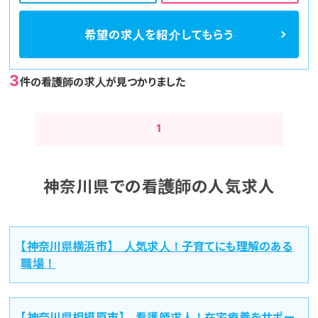
希望の求人を
紹介してもらう
3
件の看護師の求人が見つかりました
1
神奈川県での看護師の人気求人
【神奈川県横浜市】 人気求人！子育てにも理解のある
職場！
【神奈川県相模原市】 看護師求人！在宅療養をサポー