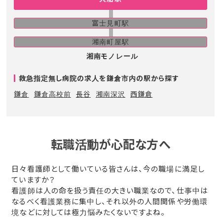
富士見町駅
湘南町屋駅
湘南モノレール
救急指定無し病院の求人を鎌倉市内の駅から探す
鎌倉
鎌倉高校前
長谷
湘南深沢
西鎌倉
転職活動が心配な方へ
日々看護師として働いている皆さんは、今の職場に満足し
ていますか？
看護師は人の命を扱う責任の大きい職業なので、仕事中は
なるべく看護業務に集中し、それ以外の人間関係や労働環
境などに対しては極力悩みたくないですよね。