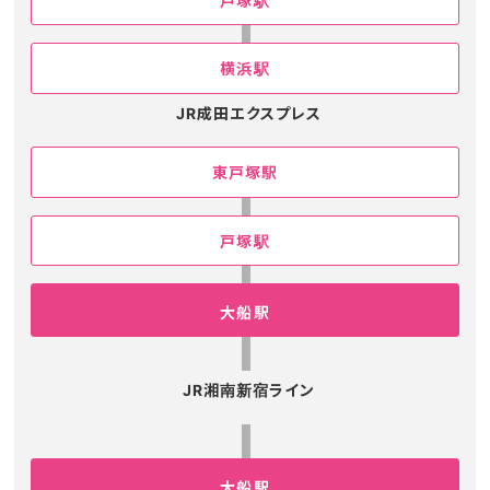
戸塚駅
横浜駅
JR成田エクスプレス
東戸塚駅
戸塚駅
大船駅
JR湘南新宿ライン
大船駅