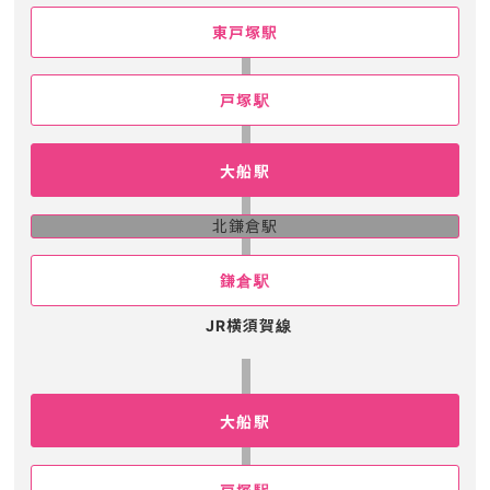
東戸塚駅
戸塚駅
大船駅
北鎌倉駅
鎌倉駅
JR横須賀線
大船駅