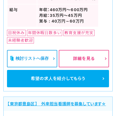
給与
年収：460万円～600万円
月給：35万円～45万円
賞与：40万円～60万円
日祝休み
年間休暇日数多い
教育支援が充実
未経験者歓迎
検討リストへ保存
詳細を見る
希望の求人を
紹介してもらう
【東京都豊島区】 外来担当看護師を募集しています☆