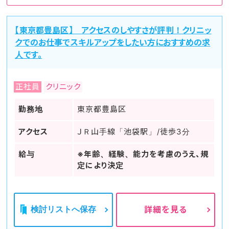
【東京都豊島区】 アクセスのしやすさが評判！クリニッ
クでのお仕事でスキルアップをしたい方におすすめの求
人です。
正社員
クリニック
勤務地
東京都豊島区
アクセス
ＪＲ山手線「池袋駅」/徒歩3分
給与
※年齢、経験、能力を考慮のうえ、規
定により決定
検討リストへ保存
詳細を見る