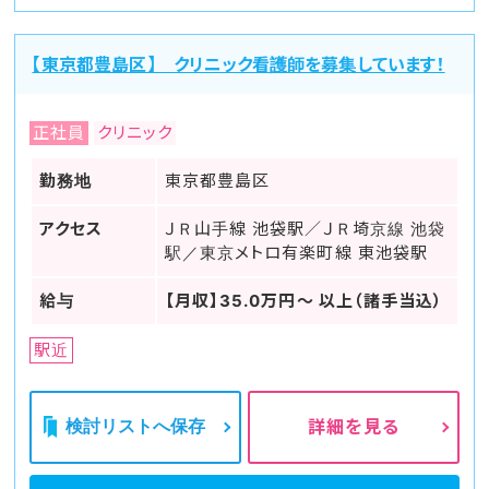
【東京都豊島区】 クリニック看護師を募集しています！
正社員
クリニック
勤務地
東京都豊島区
アクセス
ＪＲ山手線 池袋駅／ＪＲ埼京線 池袋
駅／東京メトロ有楽町線 東池袋駅
給与
【月収】35.0万円～ 以上（諸手当込）
駅近
検討リストへ保存
詳細を見る