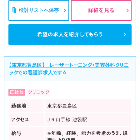
検討リストへ保存
詳細を見る
希望の求人を
紹介してもらう
【東京都豊島区】 レーザートーニング・美容外科クリニ
ックでの看護師求人です☆
正社員
クリニック
勤務地
東京都豊島区
アクセス
ＪＲ山手線 池袋駅
給与
※年齢、経験、能力を考慮のうえ、規