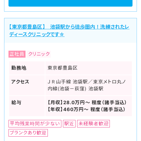
【東京都豊島区】 池袋駅から徒歩圏内！洗練されたレ
ディースクリニックです☆
正社員
クリニック
勤務地
東京都豊島区
アクセス
ＪＲ山手線 池袋駅／東京メトロ丸ノ
内線(池袋－荻窪) 池袋駅
給与
【月収】28.0万円～ 程度（諸手当込）
【年収】460万円～ 程度（諸手当込）
平均残業時間が少ない
駅近
未経験者歓迎
ブランクあり歓迎