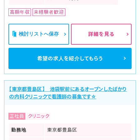
高額年収
未経験者歓迎
検討リストへ保存
詳細を見る
希望の求人を
紹介してもらう
【東京都豊島区】 池袋駅前にあるオープンしたばかり
の内科クリニックで看護師の募集です☆
正社員
クリニック
勤務地
東京都豊島区