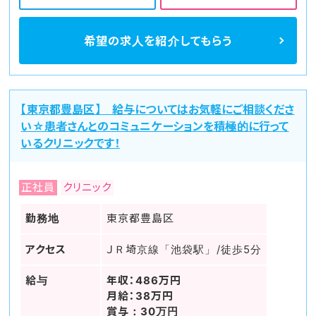
希望の求人を
紹介してもらう
【東京都豊島区】 給与についてはお気軽にご相談くださ
い☆患者さんとのコミュニケーションを積極的に行って
いるクリニックです！
正社員
クリニック
勤務地
東京都豊島区
アクセス
ＪＲ埼京線「池袋駅」/徒歩5分
給与
年収：486万円
月給：38万円
賞与：30万円