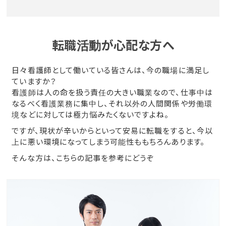
転職活動が心配な方へ
日々看護師として働いている皆さんは、今の職場に満足し
ていますか？
看護師は人の命を扱う責任の大きい職業なので、仕事中は
なるべく看護業務に集中し、それ以外の人間関係や労働環
境などに対しては極力悩みたくないですよね。
ですが、現状が辛いからといって安易に転職をすると、今以
上に悪い環境になってしまう可能性ももちろんあります。
そんな方は、こちらの記事を参考にどうぞ