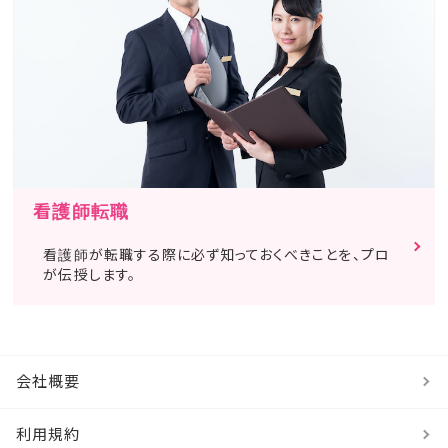
看護師転職
看護師が転職する際に必ず知っておくべきことを、プロ
が伝授します。
会社概要
利用規約