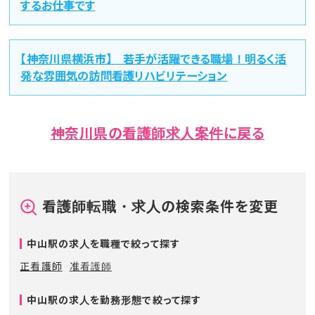
するお仕事です
【神奈川県横浜市】 若手が活躍できる職場！明るく活
発な雰囲気の訪問看護リハビリテーション
神奈川県の看護師求人案件に戻る
看護師転職・求人の検索条件を変更
中山駅の求人を職種で絞って探す
正看護師
准看護師
中山駅の求人を勤務形態で絞って探す