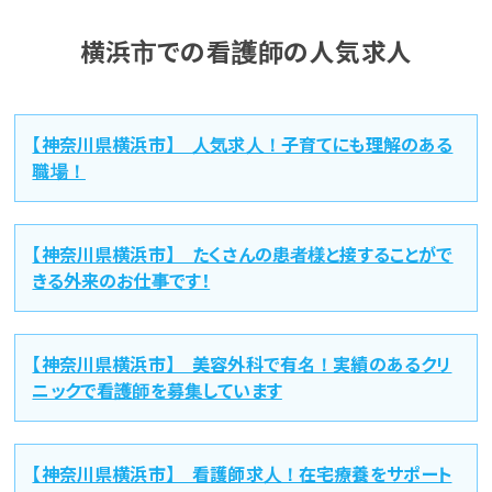
横浜市での看護師の人気求人
【神奈川県横浜市】 人気求人！子育てにも理解のある
職場！
【神奈川県横浜市】 たくさんの患者様と接することがで
きる外来のお仕事です！
【神奈川県横浜市】 美容外科で有名！実績のあるクリ
ニックで看護師を募集しています
【神奈川県横浜市】 看護師求人！在宅療養をサポート