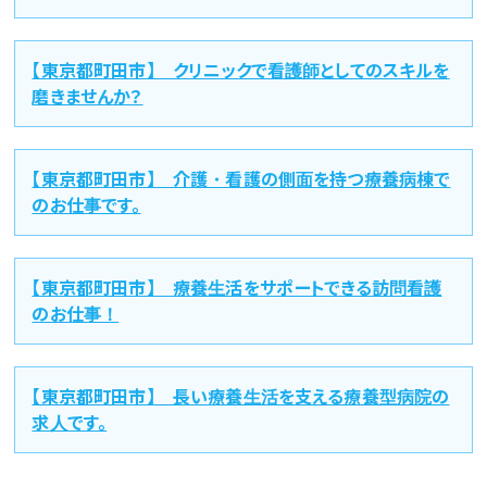
【東京都町田市】 クリニックで看護師としてのスキルを
磨きませんか？
【東京都町田市】 介護・看護の側面を持つ療養病棟で
のお仕事です。
【東京都町田市】 療養生活をサポートできる訪問看護
のお仕事！
【東京都町田市】 長い療養生活を支える療養型病院の
求人です。