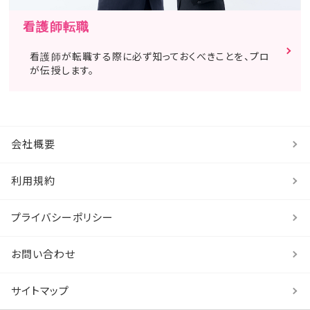
看護師転職
看護師が転職する際に必ず知っておくべきことを、プロ
が伝授します。
会社概要
利用規約
プライバシーポリシー
お問い合わせ
サイトマップ