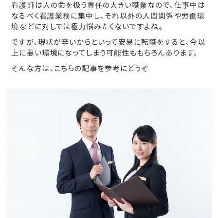
看護師は人の命を扱う責任の大きい職業なので、仕事中は
なるべく看護業務に集中し、それ以外の人間関係や労働環
境などに対しては極力悩みたくないですよね。
ですが、現状が辛いからといって安易に転職をすると、今以
上に悪い環境になってしまう可能性ももちろんあります。
そんな方は、こちらの記事を参考にどうぞ