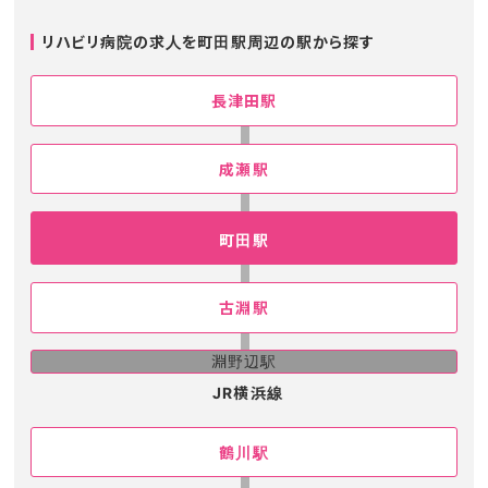
リハビリ病院の求人を町田駅周辺の駅から探す
長津田駅
成瀬駅
町田駅
古淵駅
淵野辺駅
JR横浜線
鶴川駅