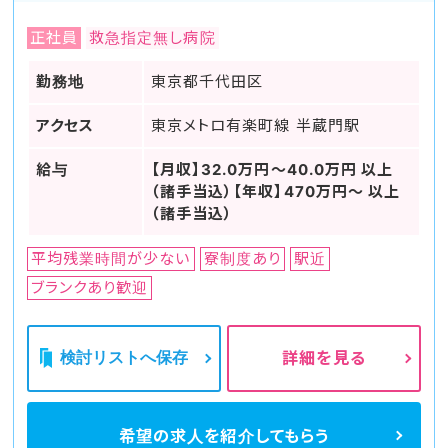
正社員
救急指定無し病院
勤務地
東京都千代田区
アクセス
東京メトロ有楽町線 半蔵門駅
給与
【月収】32.0万円～40.0万円 以上
（諸手当込）【年収】470万円～ 以上
（諸手当込）
平均残業時間が少ない
寮制度あり
駅近
ブランクあり歓迎
検討リストへ保存
詳細を見る
希望の求人を
紹介してもらう