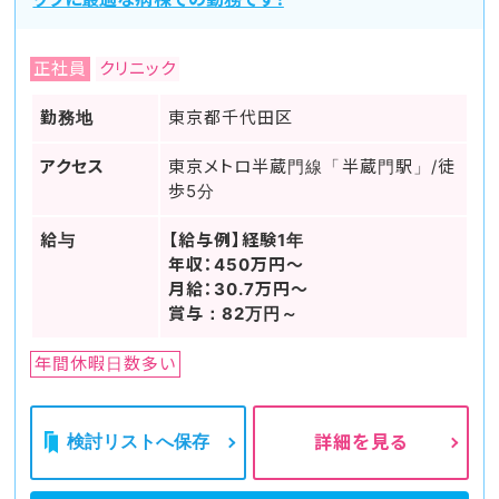
正社員
クリニック
勤務地
東京都千代田区
アクセス
東京メトロ半蔵門線「半蔵門駅」/徒
歩5分
給与
【給与例】経験1年
年収：450万円～
月給：30.7万円～
賞与：82万円～
年間休暇日数多い
検討リストへ保存
詳細を見る