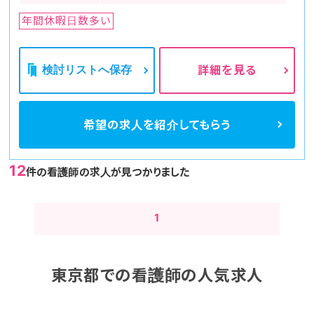
年間休暇日数多い
検討リストへ保存
詳細を見る
希望の求人を
紹介してもらう
12
件の看護師の求人が見つかりました
1
東京都での看護師の人気求人