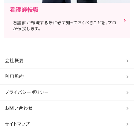
看護師転職
看護師が転職する際に必ず知っておくべきことを、プロ
が伝授します。
会社概要
利用規約
プライバシーポリシー
お問い合わせ
サイトマップ