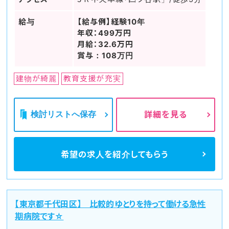
給与
【給与例】経験10年
年収：499万円
月給：32.6万円
賞与：108万円
建物が綺麗
教育支援が充実
検討リストへ保存
詳細を見る
希望の求人を
紹介してもらう
【東京都千代田区】 比較的ゆとりを持って働ける急性
期病院です☆