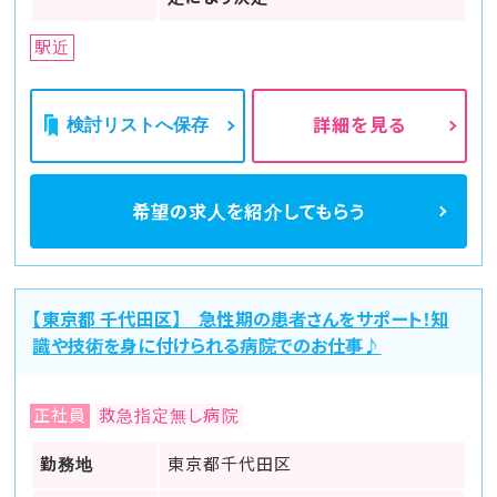
駅近
検討リストへ保存
詳細を見る
希望の求人を
紹介してもらう
【東京都 千代田区】 急性期の患者さんをサポート！知
識や技術を身に付けられる病院でのお仕事♪
正社員
救急指定無し病院
勤務地
東京都千代田区