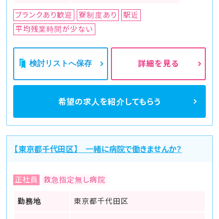
ブランクあり歓迎
寮制度あり
駅近
平均残業時間が少ない
検討リストへ保存
詳細を見る
希望の求人を
紹介してもらう
【東京都千代田区】 一緒に病院で働きませんか？
正社員
救急指定無し病院
勤務地
東京都千代田区