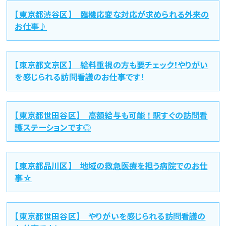
【東京都渋谷区】 臨機応変な対応が求められる外来の
お仕事♪
【東京都文京区】 給料重視の方も要チェック！やりがい
を感じられる訪問看護のお仕事です！
【東京都世田谷区】 高額給与も可能！駅すぐの訪問看
護ステーションです◎
【東京都品川区】 地域の救急医療を担う病院でのお仕
事☆
【東京都世田谷区】 やりがいを感じられる訪問看護の