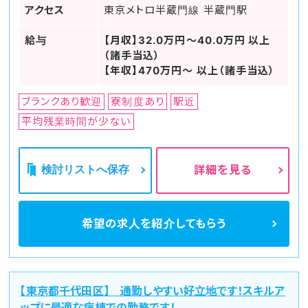
アクセス
東京メトロ半蔵門線 半蔵門駅
給与
【月収】32.0万円～40.0万円 以上
（諸手当込）
【年収】470万円～ 以上（諸手当込）
ブランクあり歓迎
寮制度あり
駅近
平均残業時間が少ない
検討リストへ保存
詳細を見る
希望の求人を
紹介してもらう
【東京都千代田区】 通勤しやすい好立地です！スキルア
ップに最適な病棟での勤務です！