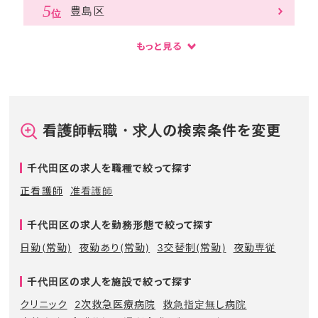
豊島区
もっと見る
看護師転職・求人の検索条件を変更
千代田区の求人を職種で絞って探す
正看護師
准看護師
千代田区の求人を勤務形態で絞って探す
日勤(常勤)
夜勤あり(常勤)
3交替制(常勤)
夜勤専従
千代田区の求人を施設で絞って探す
クリニック
2次救急医療病院
救急指定無し病院