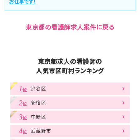
お仕事です！
東京都の看護師求人案件に戻る
東京都求人の看護師の
人気市区町村ランキング
渋谷区
新宿区
中野区
武蔵野市