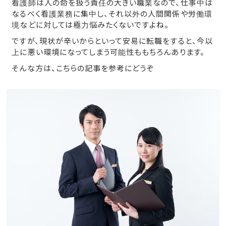
看護師は人の命を扱う責任の大きい職業なので、仕事中は
なるべく看護業務に集中し、それ以外の人間関係や労働環
境などに対しては極力悩みたくないですよね。
ですが、現状が辛いからといって安易に転職をすると、今以
上に悪い環境になってしまう可能性ももちろんあります。
そんな方は、こちらの記事を参考にどうぞ