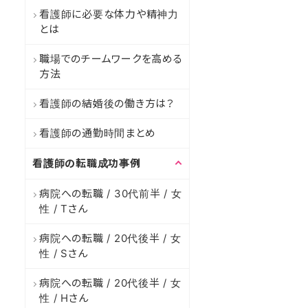
看護師に必要な体力や精神力
とは
職場でのチームワークを高める
方法
看護師の結婚後の働き方は？
看護師の通勤時間まとめ
看護師の転職成功事例
病院への転職 / 30代前半 / 女
性 / Tさん
病院への転職 / 20代後半 / 女
性 / Sさん
病院への転職 / 20代後半 / 女
性 / Hさん