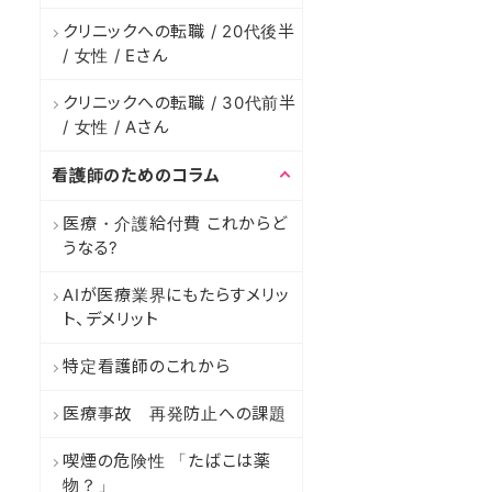
クリニックへの転職 / 20代後半
/ 女性 / Eさん
クリニックへの転職 / 30代前半
/ 女性 / Aさん
看護師のためのコラム
医療・介護給付費 これからど
うなる?
AIが医療業界にもたらすメリッ
ト、デメリット
特定看護師のこれから
医療事故 再発防止への課題
喫煙の危険性 「たばこは薬
物？」