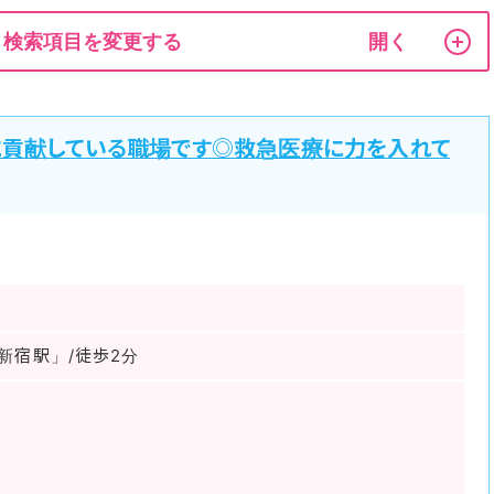
検索項目を変更する
に貢献している職場です◎救急医療に力を入れて
新宿駅」/徒歩2分