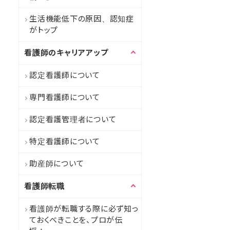
生活機能低下の原因、認知症
がトップ
看護師のキャリアアップ
認定看護師について
専門看護師について
認定看護管理者について
特定看護師について
助産師について
看護師転職
看護師が転職する際に必ず知っ
ておくべきことを、プロが伝