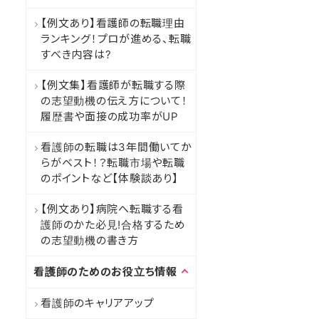
【例文あり】看護師の転職理由
ランキング！プロが進める、転職
すべき内容は?
【例文集】看護師が転職する際
の志望動機の伝え方について！
履歴書や面接の成功率がUP
看護師の転職は3年間働いてか
らがベスト！？転職市場や転職
のポイントなど【体験談あり】
【例文あり】病院へ転職する看
護師のかた必見!合格するため
の志望動機の書き方
看護師のためのお役立ち情報
看護師のキャリアアップ