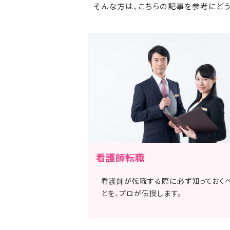
そんな方は、こちらの記事を参考にど
看護師転職
看護師が転職する際に必ず知っておく
とを、プロが伝授します。