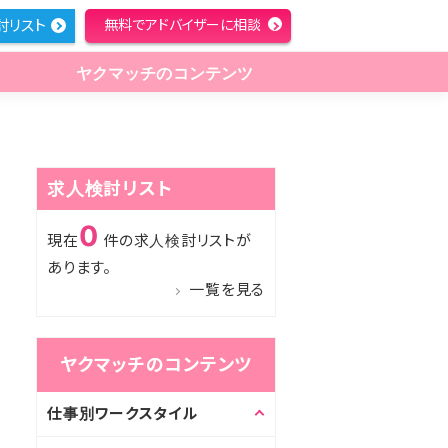
討リスト
無料でアドバイザーに相談
ヤクマッチのコンテンツ
求人検討リスト
0
現在
件の求人検討リストが
あります。
一覧を見る
ヤクマッチのコンテンツ
仕事別ワークスタイル