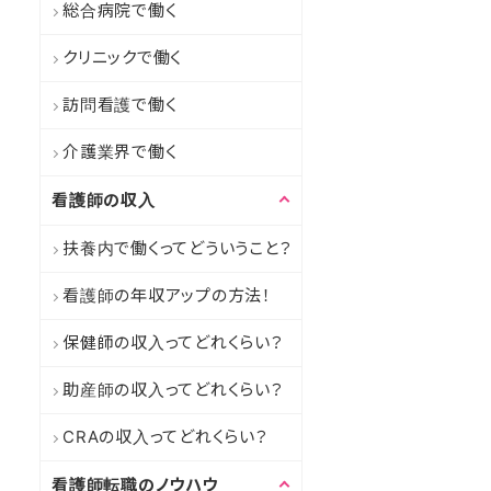
総合病院で働く
クリニックで働く
訪問看護で働く
介護業界で働く
看護師の収入
扶養内で働くってどういうこと？
看護師の年収アップの方法！
保健師の収入ってどれくらい？
助産師の収入ってどれくらい？
CRAの収入ってどれくらい？
看護師転職のノウハウ