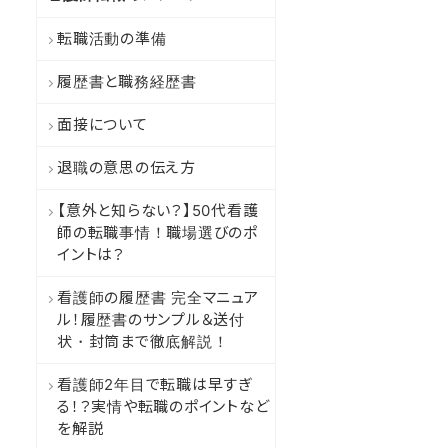
転職活動の準備
履歴書と職務経歴書
面接について
退職の意思の伝え方
【意外と知らない？】50代看護
師の転職事情！職場選びのポ
イントは？
看護師の履歴書 完全マニュア
ル！履歴書のサンプル＆送付
状・封筒まで徹底解説！
看護師2年目で転職は早すぎ
る！？実情や転職のポイントなど
を解説