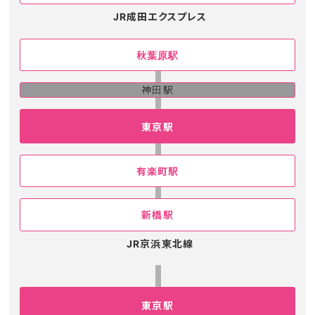
JR成田エクスプレス
秋葉原駅
神田駅
東京駅
有楽町駅
新橋駅
JR京浜東北線
東京駅