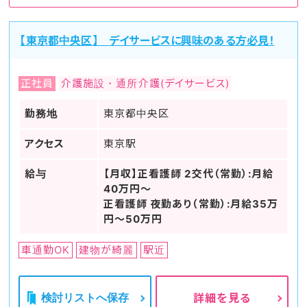
【東京都中央区】 デイサービスに興味のある方必見！
正社員
介護施設・通所介護(デイサービス)
勤務地
東京都中央区
アクセス
東京駅
給与
【月収】正看護師 2交代（常勤）:月給
40万円～
正看護師 夜勤あり（常勤）:月給35万
円～50万円
車通勤OK
建物が綺麗
駅近
検討リストへ保存
詳細を見る