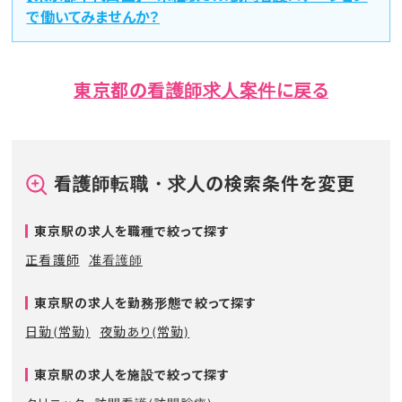
で働いてみませんか？
東京都の看護師求人案件に戻る
看護師転職・求人の検索条件を変更
東京駅の求人を職種で絞って探す
正看護師
准看護師
東京駅の求人を勤務形態で絞って探す
日勤(常勤)
夜勤あり(常勤)
東京駅の求人を施設で絞って探す