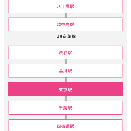
八丁堀駅
越中島駅
JR京葉線
渋谷駅
品川駅
東京駅
千葉駅
四街道駅