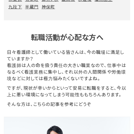
九段下
半蔵門
神保町
転職活動が心配な方へ
日々看護師として働いている皆さんは、今の職場に満足し
ていますか？
看護師は人の命を扱う責任の大きい職業なので、仕事中は
なるべく看護業務に集中し、それ以外の人間関係や労働環
境などに対しては極力悩みたくないですよね。
ですが、現状が辛いからといって安易に転職をすると、今以
上に悪い環境になってしまう可能性ももちろんあります。
そんな方は、こちらの記事を参考にどうぞ