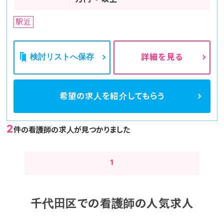
駅近
検討リストへ保存
詳細を見る
希望の求人を
紹介してもらう
2
件の看護師の求人が見つかりました
1
千代田区での看護師の人気求人