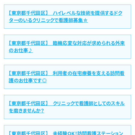
【東京都千代田区】 ハイレベルな技術を提供するドク
ターのいるクリニックで看護師募集☆
【東京都千代田区】 臨機応変な対応が求められる外来
のお仕事♪
【東京都千代田区】 利用者の在宅療養を支える訪問看
護のお仕事です◎
【東京都千代田区】 クリニックで看護師としてのスキル
を磨きませんか？
【東京都千代田区】 未経験OK！訪問看護ステーション