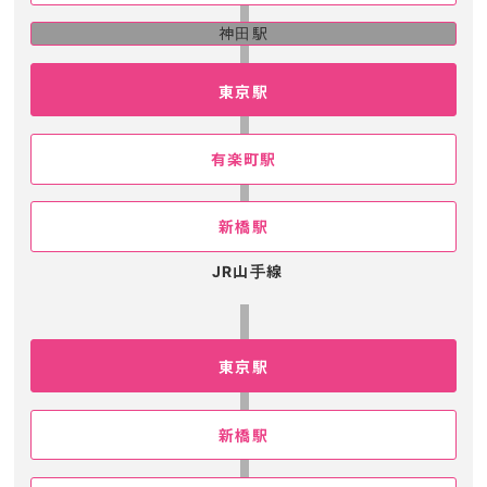
神田駅
東京駅
有楽町駅
新橋駅
JR山手線
東京駅
新橋駅