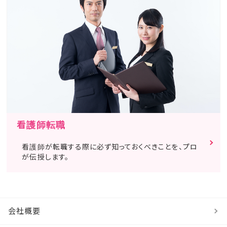
看護師転職
看護師が転職する際に必ず知っておくべきことを、プロ
が伝授します。
会社概要